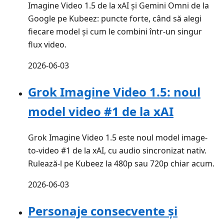
Imagine Video 1.5 de la xAI și Gemini Omni de la
Google pe Kubeez: puncte forte, când să alegi
fiecare model și cum le combini într-un singur
flux video.
2026-06-03
Grok Imagine Video 1.5: noul
model video #1 de la xAI
Grok Imagine Video 1.5 este noul model image-
to-video #1 de la xAI, cu audio sincronizat nativ.
Rulează-l pe Kubeez la 480p sau 720p chiar acum.
2026-06-03
Personaje consecvente și