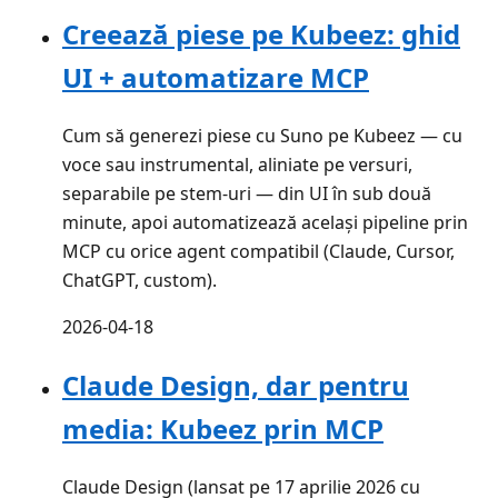
Creează piese pe Kubeez: ghid
UI + automatizare MCP
Cum să generezi piese cu Suno pe Kubeez — cu
voce sau instrumental, aliniate pe versuri,
separabile pe stem-uri — din UI în sub două
minute, apoi automatizează același pipeline prin
MCP cu orice agent compatibil (Claude, Cursor,
ChatGPT, custom).
2026-04-18
Claude Design, dar pentru
media: Kubeez prin MCP
Claude Design (lansat pe 17 aprilie 2026 cu