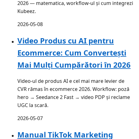
2026 — matematica, workflow-ul și cum integrezi
Kubeez.
2026-05-08
Video Produs cu AI pentru
Ecommerce: Cum Convertești
Mai Mulți Cumpărători în 2026
Video-ul de produs AI e cel mai mare levier de
CVR rămas în ecommerce 2026. Workflow: poză
hero → Seedance 2 Fast → video PDP și reclame
UGC la scară.
2026-05-07
Manual TikTok Marketing