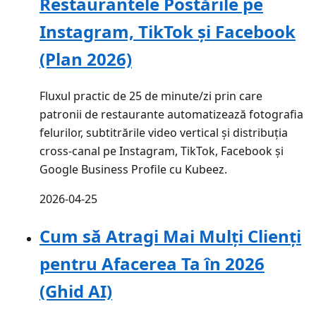
Restaurantele Postările pe
Instagram, TikTok și Facebook
(Plan 2026)
Fluxul practic de 25 de minute/zi prin care
patronii de restaurante automatizează fotografia
felurilor, subtitrările video vertical și distribuția
cross-canal pe Instagram, TikTok, Facebook și
Google Business Profile cu Kubeez.
2026-04-25
Cum să Atragi Mai Mulți Clienți
pentru Afacerea Ta în 2026
(Ghid AI)