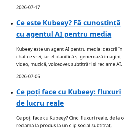
2026-07-17
Ce este Kubeey? Fă cunoștință
cu agentul AI pentru media
Kubeey este un agent AI pentru media: descrii în
chat ce vrei, iar el planifică și generează imagini,
video, muzică, voiceover, subtitrări și reclame AI.
2026-07-05
Ce poți face cu Kubeey: fluxuri
de lucru reale
Ce poți face cu Kubeey? Cinci fluxuri reale, de la o
reclamă la produs la un clip social subtitrat,