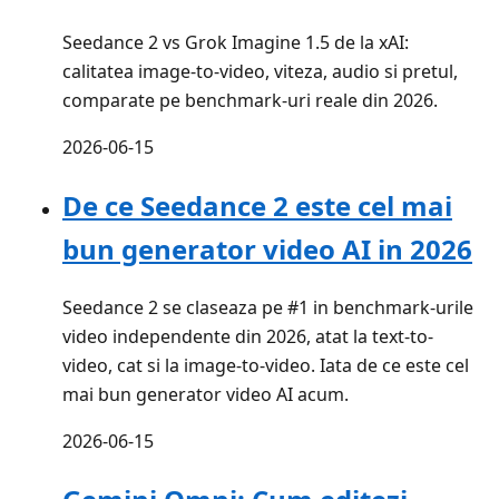
Seedance 2 vs Grok Imagine 1.5 de la xAI:
calitatea image-to-video, viteza, audio si pretul,
comparate pe benchmark-uri reale din 2026.
2026-06-15
De ce Seedance 2 este cel mai
bun generator video AI in 2026
Seedance 2 se claseaza pe #1 in benchmark-urile
video independente din 2026, atat la text-to-
video, cat si la image-to-video. Iata de ce este cel
mai bun generator video AI acum.
2026-06-15