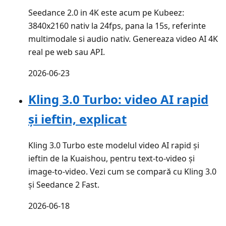
Seedance 2.0 in 4K este acum pe Kubeez:
3840x2160 nativ la 24fps, pana la 15s, referinte
multimodale si audio nativ. Genereaza video AI 4K
real pe web sau API.
2026-06-23
Kling 3.0 Turbo: video AI rapid
și ieftin, explicat
Kling 3.0 Turbo este modelul video AI rapid și
ieftin de la Kuaishou, pentru text-to-video și
image-to-video. Vezi cum se compară cu Kling 3.0
și Seedance 2 Fast.
2026-06-18