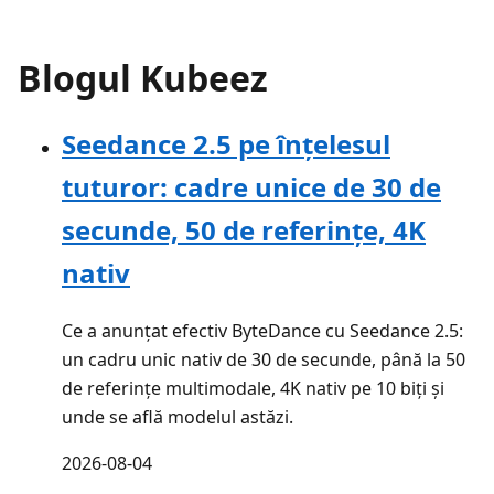
Blogul Kubeez
Seedance 2.5 pe înțelesul
tuturor: cadre unice de 30 de
secunde, 50 de referințe, 4K
nativ
Ce a anunțat efectiv ByteDance cu Seedance 2.5:
un cadru unic nativ de 30 de secunde, până la 50
de referințe multimodale, 4K nativ pe 10 biți și
unde se află modelul astăzi.
2026-08-04