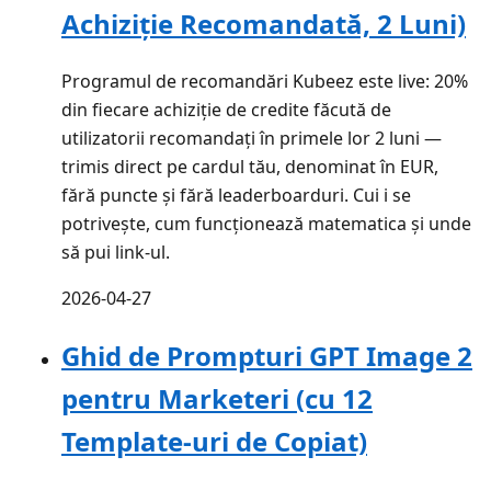
Achiziție Recomandată, 2 Luni)
Programul de recomandări Kubeez este live: 20%
din fiecare achiziție de credite făcută de
utilizatorii recomandați în primele lor 2 luni —
trimis direct pe cardul tău, denominat în EUR,
fără puncte și fără leaderboarduri. Cui i se
potrivește, cum funcționează matematica și unde
să pui link-ul.
2026-04-27
Ghid de Prompturi GPT Image 2
pentru Marketeri (cu 12
Template-uri de Copiat)