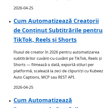
2026-04-25
Cum Automatizează Creatorii
de Conținut Subtitrările pentru
TikTok, Reels și Shorts
Fluxul de creator în 2026 pentru automatizarea
subtitrărilor cuvânt-cu-cuvânt pe TikTok, Reels și
Shorts — filmează o dată, exportă stiluri per
platformă, scalează la zeci de clipuri/zi cu Kubeez
Auto Captions, MCP sau REST API.
2026-04-25
Cum Automatizează