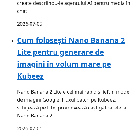
create descriindu-le agentului AI pentru media în
chat.
2026-07-05
Cum folosești Nano Banana 2
Lite pentru generare de
imagini în volum mare pe
Kubeez
Nano Banana 2 Lite e cel mai rapid și ieftin model
de imagini Google. Fluxul batch pe Kubeez:
schițează pe Lite, promovează câștigătoarele la
Nano Banana 2.
2026-07-01