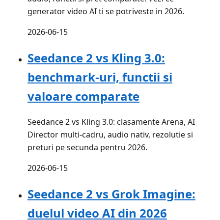
generator video AI ti se potriveste in 2026.
2026-06-15
Seedance 2 vs Kling 3.0:
benchmark-uri, functii si
valoare comparate
Seedance 2 vs Kling 3.0: clasamente Arena, AI
Director multi-cadru, audio nativ, rezolutie si
preturi pe secunda pentru 2026.
2026-06-15
Seedance 2 vs Grok Imagine:
duelul video AI din 2026