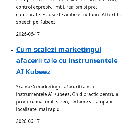
control expresiv, limbi, realism si pret,
comparate. Foloseste ambele motoare AI text-to-
speech pe Kubeez.
2026-06-17
Cum scalezi marketingul
afacerii tale cu instrumentele
AI Kubeez
Scalează marketingul afacerii tale cu
instrumentele AI Kubeez. Ghid practic pentru a
produce mai mult video, reclame și campanii
localizate, mai rapid.
2026-06-17