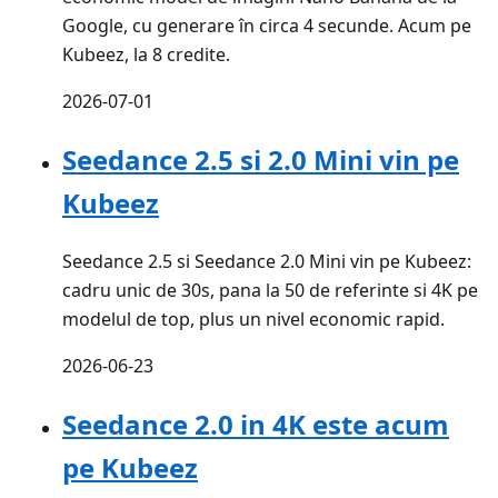
Google, cu generare în circa 4 secunde. Acum pe
Kubeez, la 8 credite.
2026-07-01
Seedance 2.5 si 2.0 Mini vin pe
Kubeez
Seedance 2.5 si Seedance 2.0 Mini vin pe Kubeez:
cadru unic de 30s, pana la 50 de referinte si 4K pe
modelul de top, plus un nivel economic rapid.
2026-06-23
Seedance 2.0 in 4K este acum
pe Kubeez