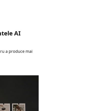
tele AI
ntru a produce mai