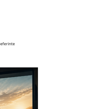
referinte