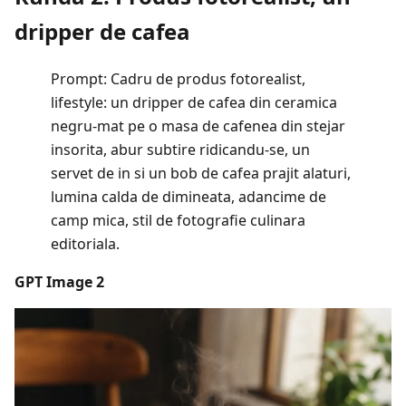
dripper de cafea
Prompt: Cadru de produs fotorealist,
lifestyle: un dripper de cafea din ceramica
negru-mat pe o masa de cafenea din stejar
insorita, abur subtire ridicandu-se, un
servet de in si un bob de cafea prajit alaturi,
lumina calda de dimineata, adancime de
camp mica, stil de fotografie culinara
editoriala.
GPT Image 2