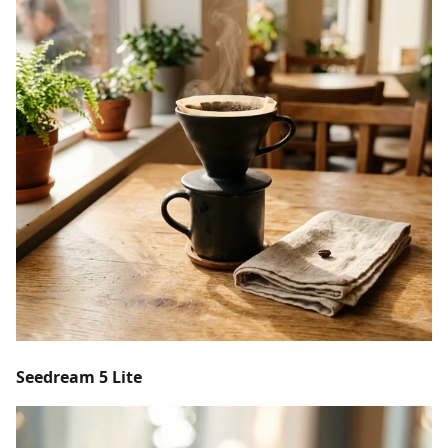
Seedream 5 Lite