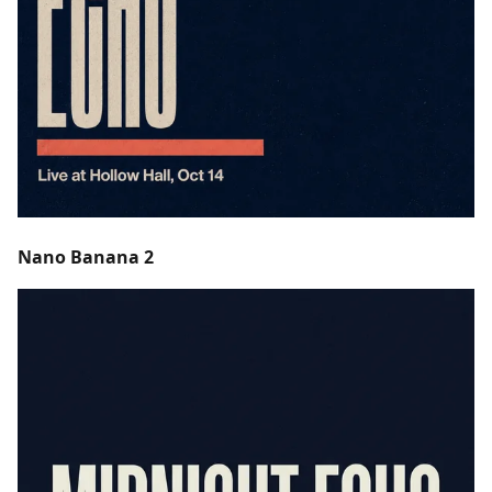
Nano Banana 2