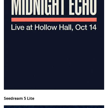
Seedream 5 Lite