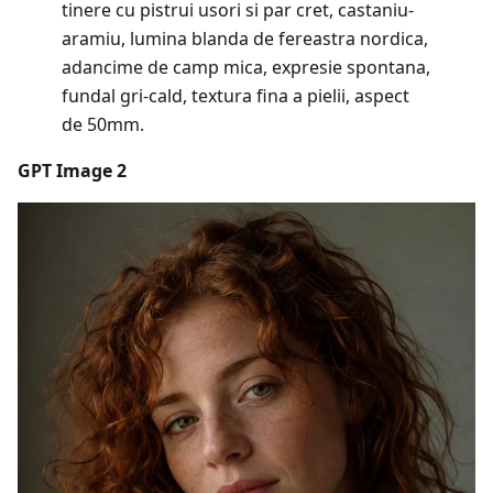
tinere cu pistrui usori si par cret, castaniu-
aramiu, lumina blanda de fereastra nordica,
adancime de camp mica, expresie spontana,
fundal gri-cald, textura fina a pielii, aspect
de 50mm.
GPT Image 2