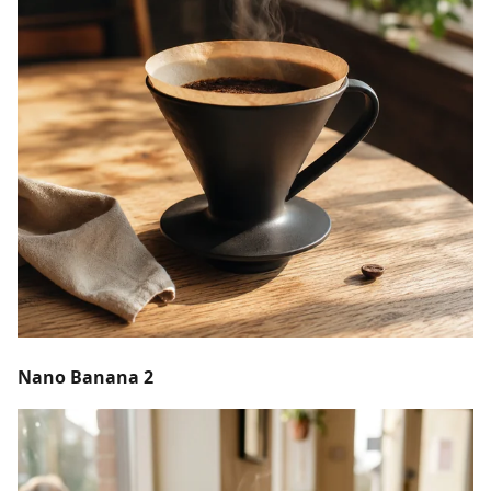
Nano Banana 2