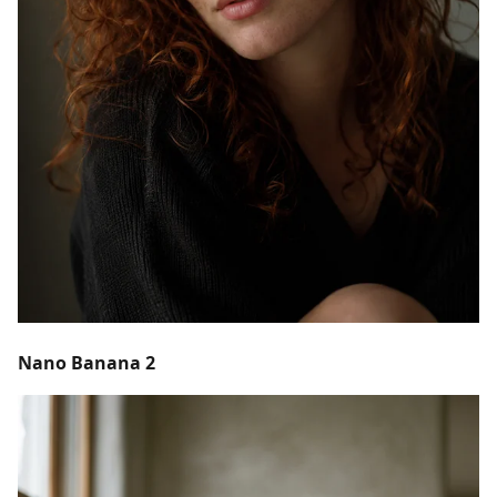
Nano Banana 2