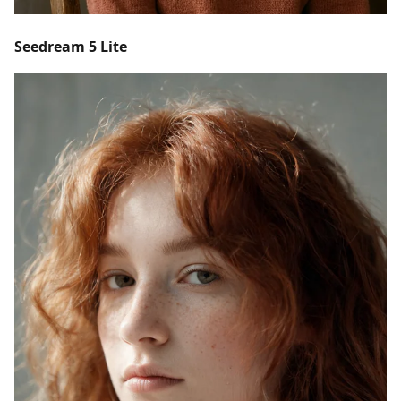
Seedream 5 Lite