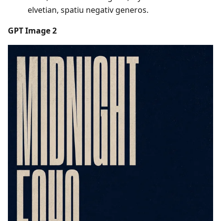
elvetian, spatiu negativ generos.
GPT Image 2