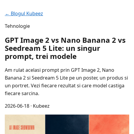
← Blogul Kubeez
Tehnologie
GPT Image 2 vs Nano Banana 2 vs
Seedream 5 Lite: un singur
prompt, trei modele
Am rulat acelasi prompt prin GPT Image 2, Nano
Banana 2 si Seedream 5 Lite pe un poster, un produs si
un portret. Vezi fiecare rezultat si care model castiga
fiecare sarcina.
2026-06-18
· Kubeez