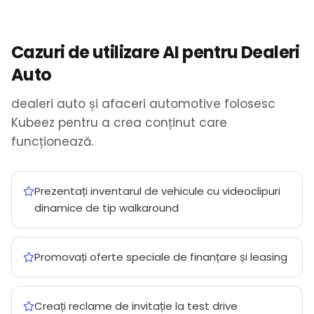
Cazuri de utilizare AI pentru Dealeri
Auto
dealeri auto și afaceri automotive folosesc
Kubeez pentru a crea conținut care
funcționează.
Prezentați inventarul de vehicule cu videoclipuri
dinamice de tip walkaround
Promovați oferte speciale de finanțare și leasing
Creați reclame de invitație la test drive