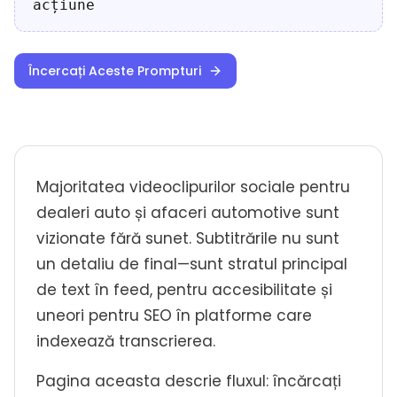
acțiune
Încercați Aceste Prompturi
Majoritatea videoclipurilor sociale pentru
dealeri auto și afaceri automotive sunt
vizionate fără sunet. Subtitrările nu sunt
un detaliu de final—sunt stratul principal
de text în feed, pentru accesibilitate și
uneori pentru SEO în platforme care
indexează transcrierea.
Pagina aceasta descrie fluxul: încărcați