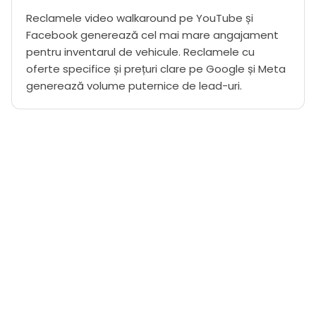
Reclamele video walkaround pe YouTube și
Facebook generează cel mai mare angajament
pentru inventarul de vehicule. Reclamele cu
oferte specifice și prețuri clare pe Google și Meta
generează volume puternice de lead-uri.