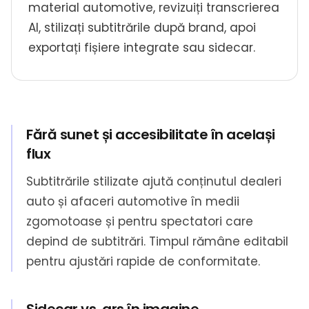
material automotive, revizuiți transcrierea
AI, stilizați subtitrările după brand, apoi
exportați fișiere integrate sau sidecar.
Fără sunet și accesibilitate în același
flux
Subtitrările stilizate ajută conținutul dealeri
auto și afaceri automotive în medii
zgomotoase și pentru spectatori care
depind de subtitrări. Timpul rămâne editabil
pentru ajustări rapide de conformitate.