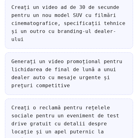
Creați un video ad de 30 de secunde
pentru un nou model SUV cu filmări
cinematografice, specificații tehnice
și un outro cu branding-ul dealer-
ului
Generați un video promoțional pentru
lichidarea de final de lună a unui
dealer auto cu mesaje urgente și
prețuri competitive
Creați o reclamă pentru rețelele
sociale pentru un eveniment de test
drive gratuit cu detalii despre
locație și un apel puternic la