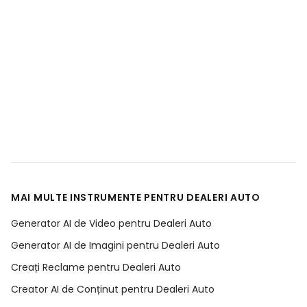
MAI MULTE INSTRUMENTE PENTRU DEALERI AUTO
Generator AI de Video pentru Dealeri Auto
Generator AI de Imagini pentru Dealeri Auto
Creați Reclame pentru Dealeri Auto
Creator AI de Conținut pentru Dealeri Auto