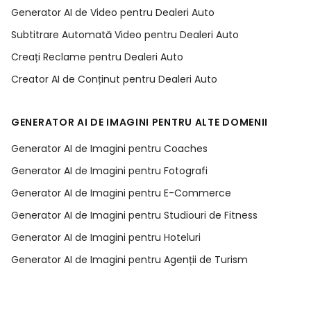
Generator AI de Video pentru Dealeri Auto
Subtitrare Automată Video pentru Dealeri Auto
Creați Reclame pentru Dealeri Auto
Creator AI de Conținut pentru Dealeri Auto
GENERATOR AI DE IMAGINI PENTRU ALTE DOMENII
Generator AI de Imagini pentru Coaches
Generator AI de Imagini pentru Fotografi
Generator AI de Imagini pentru E-Commerce
Generator AI de Imagini pentru Studiouri de Fitness
Generator AI de Imagini pentru Hoteluri
Generator AI de Imagini pentru Agenții de Turism