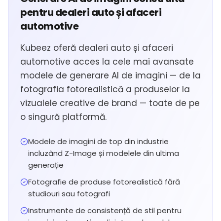
pentru dealeri auto și afaceri
automotive
Kubeez oferă dealeri auto și afaceri
automotive acces la cele mai avansate
modele de generare AI de imagini — de la
fotografia fotorealistică a produselor la
vizualele creative de brand — toate de pe
o singură platformă.
Modele de imagini de top din industrie
incluzând Z-Image și modelele din ultima
generație
Fotografie de produse fotorealistică fără
studiouri sau fotografi
Instrumente de consistență de stil pentru