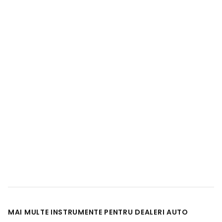
MAI MULTE INSTRUMENTE PENTRU DEALERI AUTO