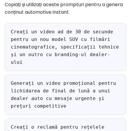
Copiați și utilizați aceste prompturi pentru a genera
conținut automotive instant.
Creați un video ad de 30 de secunde
pentru un nou model SUV cu filmări
cinematografice, specificații tehnice
și un outro cu branding-ul dealer-
ului
Generați un video promoțional pentru
lichidarea de final de lună a unui
dealer auto cu mesaje urgente și
prețuri competitive
Creați o reclamă pentru rețelele