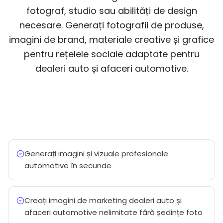
fotograf, studio sau abilități de design
necesare. Generați fotografii de produse,
imagini de brand, materiale creative și grafice
pentru rețelele sociale adaptate pentru
dealeri auto și afaceri automotive.
Generați imagini și vizuale profesionale
automotive în secunde
Creați imagini de marketing dealeri auto și
afaceri automotive nelimitate fără ședințe foto