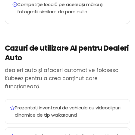
Competiție locală pe aceleași mărci și
fotografii similare de parc auto
Cazuri de utilizare AI pentru Dealeri
Auto
dealeri auto și afaceri automotive folosesc
Kubeez pentru a crea conținut care
funcționează.
Prezentați inventarul de vehicule cu videoclipuri
dinamice de tip walkaround