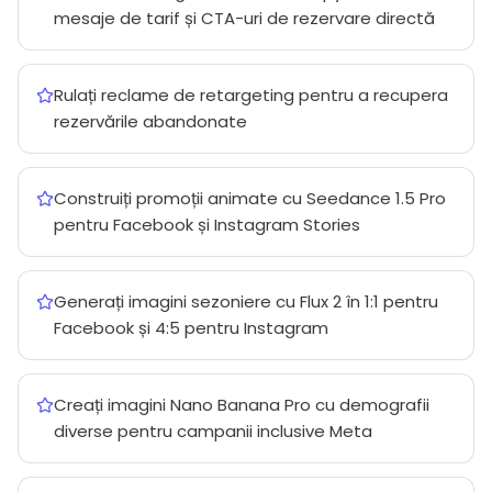
mesaje de tarif și CTA-uri de rezervare directă
Rulați reclame de retargeting pentru a recupera
rezervările abandonate
Construiți promoții animate cu Seedance 1.5 Pro
pentru Facebook și Instagram Stories
Generați imagini sezoniere cu Flux 2 în 1:1 pentru
Facebook și 4:5 pentru Instagram
Creați imagini Nano Banana Pro cu demografii
diverse pentru campanii inclusive Meta