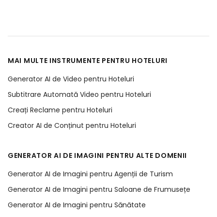
MAI MULTE INSTRUMENTE PENTRU HOTELURI
Generator AI de Video pentru Hoteluri
Subtitrare Automată Video pentru Hoteluri
Creați Reclame pentru Hoteluri
Creator AI de Conținut pentru Hoteluri
GENERATOR AI DE IMAGINI PENTRU ALTE DOMENII
Generator AI de Imagini pentru Agenții de Turism
Generator AI de Imagini pentru Saloane de Frumusețe
Generator AI de Imagini pentru Sănătate