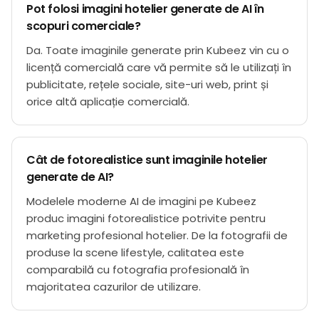
Pot folosi imagini hotelier generate de AI în
scopuri comerciale?
Da. Toate imaginile generate prin Kubeez vin cu o
licență comercială care vă permite să le utilizați în
publicitate, rețele sociale, site-uri web, print și
orice altă aplicație comercială.
Cât de fotorealistice sunt imaginile hotelier
generate de AI?
Modelele moderne AI de imagini pe Kubeez
produc imagini fotorealistice potrivite pentru
marketing profesional hotelier. De la fotografii de
produse la scene lifestyle, calitatea este
comparabilă cu fotografia profesională în
majoritatea cazurilor de utilizare.