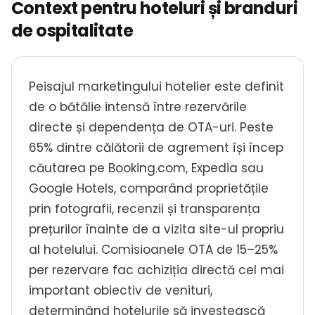
Context pentru hoteluri și branduri
de ospitalitate
Peisajul marketingului hotelier este definit
de o bătălie intensă între rezervările
directe și dependența de OTA-uri. Peste
65% dintre călătorii de agrement își încep
căutarea pe Booking.com, Expedia sau
Google Hotels, comparând proprietățile
prin fotografii, recenzii și transparența
prețurilor înainte de a vizita site-ul propriu
al hotelului. Comisioanele OTA de 15–25%
per rezervare fac achiziția directă cel mai
important obiectiv de venituri,
determinând hotelurile să investească