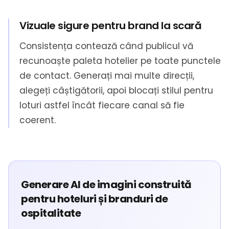
Vizuale sigure pentru brand la scară
Consistența contează când publicul vă
recunoaște paleta hotelier pe toate punctele
de contact. Generați mai multe direcții,
alegeți câștigătorii, apoi blocați stilul pentru
loturi astfel încât fiecare canal să fie
coerent.
Generare AI de imagini construită
pentru hoteluri și branduri de
ospitalitate