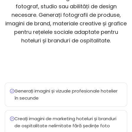
fotograf, studio sau abilități de design
necesare. Generați fotografii de produse,
imagini de brand, materiale creative și grafice
pentru rețelele sociale adaptate pentru
hoteluri și branduri de ospitalitate.
Generați imagini și vizuale profesionale hotelier
în secunde
Creați imagini de marketing hoteluri și branduri
de ospitalitate nelimitate fără ședințe foto