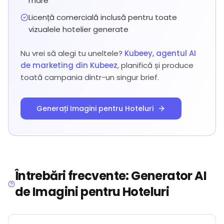
mare
Licență comercială inclusă pentru toate
vizualele hotelier generate
Nu vrei să alegi tu uneltele?
Kubeey, agentul AI
de marketing din Kubeez
, planifică și produce
toată campania dintr-un singur brief.
Generați Imagini pentru Hoteluri
Întrebări frecvente: Generator AI
de Imagini pentru Hoteluri