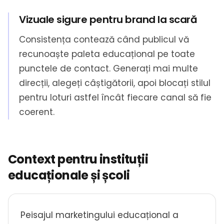
Vizuale sigure pentru brand la scară
Consistența contează când publicul vă
recunoaște paleta educațional pe toate
punctele de contact. Generați mai multe
direcții, alegeți câștigătorii, apoi blocați stilul
pentru loturi astfel încât fiecare canal să fie
coerent.
Context pentru instituții
educaționale și școli
Peisajul marketingului educațional a