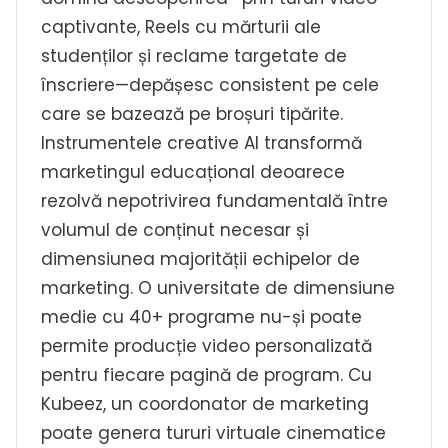
captivante, Reels cu mărturii ale
studenților și reclame targetate de
înscriere—depășesc consistent pe cele
care se bazează pe broșuri tipărite.
Instrumentele creative AI transformă
marketingul educațional deoarece
rezolvă nepotrivirea fundamentală între
volumul de conținut necesar și
dimensiunea majorității echipelor de
marketing. O universitate de dimensiune
medie cu 40+ programe nu-și poate
permite producție video personalizată
pentru fiecare pagină de program. Cu
Kubeez, un coordonator de marketing
poate genera tururi virtuale cinematice