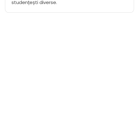
studențești diverse.