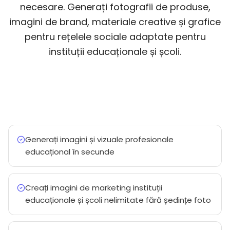
necesare. Generați fotografii de produse,
imagini de brand, materiale creative și grafice
pentru rețelele sociale adaptate pentru
instituții educaționale și școli.
Generați imagini și vizuale profesionale
educațional în secunde
Creați imagini de marketing instituții
educaționale și școli nelimitate fără ședințe foto