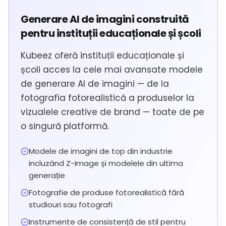
Generare AI de imagini construită
pentru instituții educaționale și școli
Kubeez oferă instituții educaționale și
școli acces la cele mai avansate modele
de generare AI de imagini — de la
fotografia fotorealistică a produselor la
vizualele creative de brand — toate de pe
o singură platformă.
Modele de imagini de top din industrie
incluzând Z-Image și modelele din ultima
generație
Fotografie de produse fotorealistică fără
studiouri sau fotografi
Instrumente de consistență de stil pentru