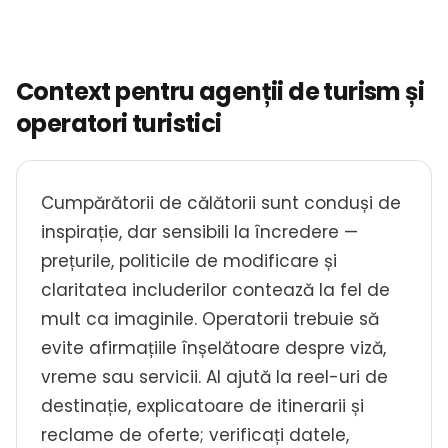
Context pentru agenții de turism și
operatori turistici
Cumpărătorii de călătorii sunt conduși de
inspirație, dar sensibili la încredere —
prețurile, politicile de modificare și
claritatea includerilor contează la fel de
mult ca imaginile. Operatorii trebuie să
evite afirmațiile înșelătoare despre viză,
vreme sau servicii. AI ajută la reel-uri de
destinație, explicatoare de itinerarii și
reclame de oferte; verificați datele,