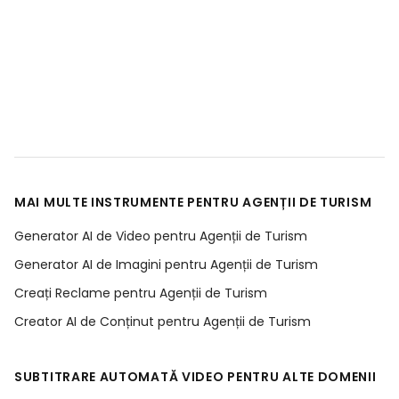
MAI MULTE INSTRUMENTE PENTRU AGENȚII DE TURISM
Generator AI de Video pentru Agenții de Turism
Generator AI de Imagini pentru Agenții de Turism
Creați Reclame pentru Agenții de Turism
Creator AI de Conținut pentru Agenții de Turism
SUBTITRARE AUTOMATĂ VIDEO PENTRU ALTE DOMENII