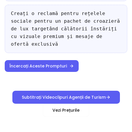
Creați o reclamă pentru rețelele
sociale pentru un pachet de croazieră
de lux targetând călătorii înstăriți
cu vizuale premium și mesaje de
ofertă exclusivă
Încercați Aceste Prompturi
Subtitrați Videoclipuri Agenții de Turism
Vezi Prețurile