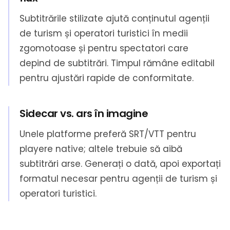
Subtitrările stilizate ajută conținutul agenții
de turism și operatori turistici în medii
zgomotoase și pentru spectatori care
depind de subtitrări. Timpul rămâne editabil
pentru ajustări rapide de conformitate.
Sidecar vs. ars în imagine
Unele platforme preferă SRT/VTT pentru
playere native; altele trebuie să aibă
subtitrări arse. Generați o dată, apoi exportați
formatul necesar pentru agenții de turism și
operatori turistici.