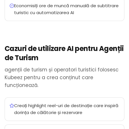
Economisiți ore de muncă manuală de subtitrare
turistic cu automatizarea AI
Cazuri de utilizare AI pentru Agenții
de Turism
agenții de turism și operatori turistici folosesc
Kubeez pentru a crea conținut care
funcționează.
Creați highlight reel-uri de destinație care inspiră
dorința de călătorie și rezervare