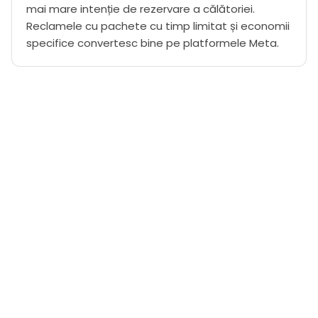
mai mare intenție de rezervare a călătoriei.
Reclamele cu pachete cu timp limitat și economii
specifice convertesc bine pe platformele Meta.