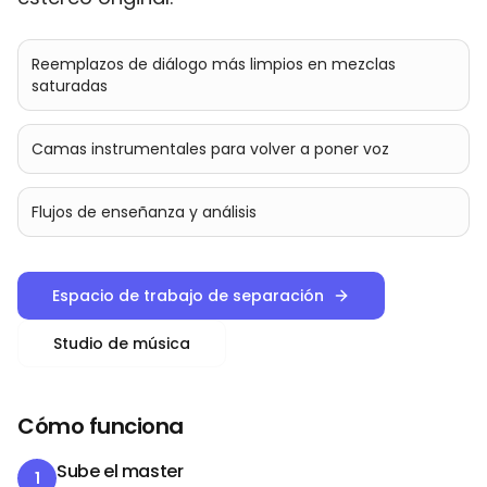
Reemplazos de diálogo más limpios en mezclas
saturadas
Camas instrumentales para volver a poner voz
Flujos de enseñanza y análisis
Espacio de trabajo de separación
Studio de música
Cómo funciona
Sube el master
1