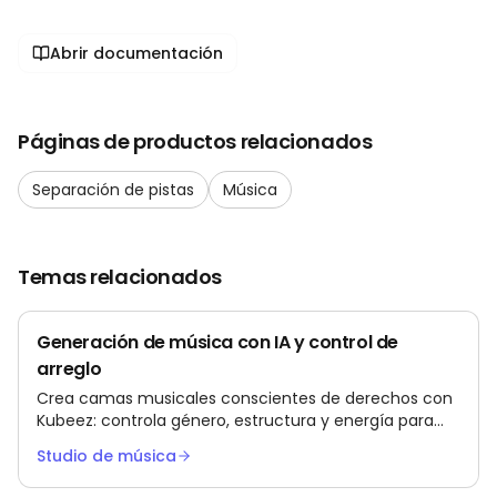
Abrir documentación
Páginas de productos relacionados
Separación de pistas
Música
Temas relacionados
Generación de música con IA y control de
arreglo
Crea camas musicales conscientes de derechos con
Kubeez: controla género, estructura y energía para
anuncios, juegos y series de contenido.
Studio de música