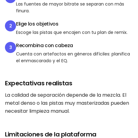
Las fuentes de mayor bitrate se separan con más
finura.
Elige los objetivos
2
Escoge las pistas que encajen con tu plan de remix.
Recombina con cabeza
3
Cuenta con artefactos en géneros difíciles: planifica
el enmascarado y el EQ.
Expectativas realistas
La calidad de separación depende de la mezcla. El
metal denso o las pistas muy masterizadas pueden
necesitar limpieza manual.
Limitaciones de la plataforma