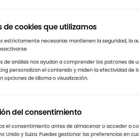
os de cookies que utilizamos
s estrictamente necesarias mantienen la seguridad, la aut
sactivarse.
s de análisis nos ayudan a comprender los patrones de us
ing personalizan el contenido y miden la efectividad de 
 opciones de idioma o visualización.
tión del consentimiento
 el consentimiento antes de almacenar o acceder a cooki
ino Unido y Suiza. Puedes gestionar las preferencias en 