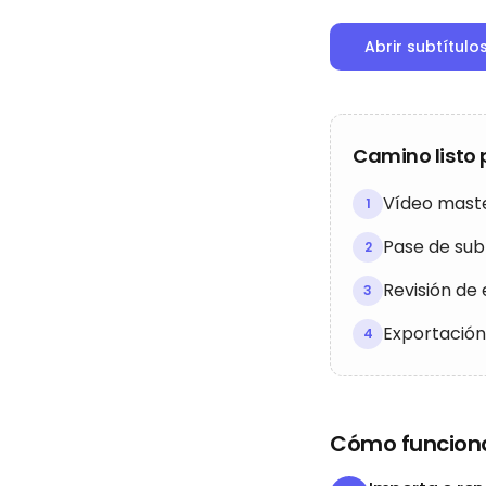
Abrir subtítul
Camino listo 
Vídeo mast
1
Pase de sub
2
Revisión de 
3
Exportación
4
Cómo funcion