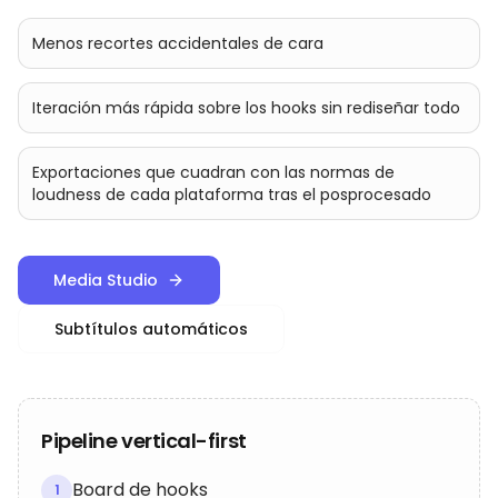
Menos recortes accidentales de cara
Iteración más rápida sobre los hooks sin rediseñar todo
Exportaciones que cuadran con las normas de
loudness de cada plataforma tras el posprocesado
Media Studio
Subtítulos automáticos
Pipeline vertical-first
Board de hooks
1