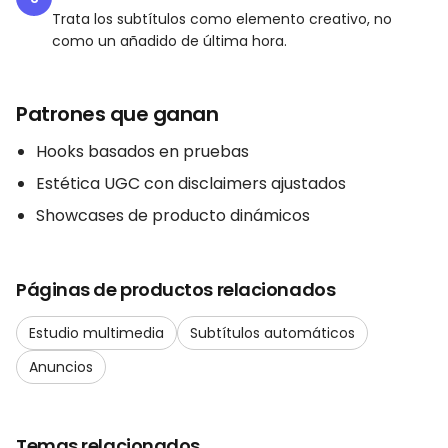
Trata los subtítulos como elemento creativo, no
como un añadido de última hora.
Patrones que ganan
Hooks basados en pruebas
Estética UGC con disclaimers ajustados
Showcases de producto dinámicos
Páginas de productos relacionados
Estudio multimedia
Subtítulos automáticos
Anuncios
Temas relacionados