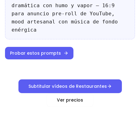
dramática con humo y vapor — 16:9
para anuncio pre-roll de YouTube,
mood artesanal con música de fondo
enérgica
Probar estos prompts
Subtitular vídeos de Restaurantes
Ver precios