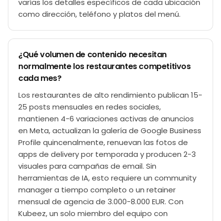
varías los detalles específicos de cada ubicación
como dirección, teléfono y platos del menú.
¿Qué volumen de contenido necesitan
normalmente los restaurantes competitivos
cada mes?
Los restaurantes de alto rendimiento publican 15-
25 posts mensuales en redes sociales,
mantienen 4-6 variaciones activas de anuncios
en Meta, actualizan la galería de Google Business
Profile quincenalmente, renuevan las fotos de
apps de delivery por temporada y producen 2-3
visuales para campañas de email. Sin
herramientas de IA, esto requiere un community
manager a tiempo completo o un retainer
mensual de agencia de 3.000-8.000 EUR. Con
Kubeez, un solo miembro del equipo con