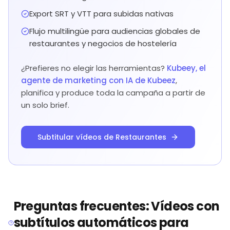
Export SRT y VTT para subidas nativas
Flujo multilingüe para audiencias globales de
restaurantes y negocios de hostelería
¿Prefieres no elegir las herramientas?
Kubeey, el
agente de marketing con IA de Kubeez
,
planifica y produce toda la campaña a partir de
un solo brief.
Subtitular vídeos de Restaurantes
Preguntas frecuentes: Vídeos con
subtítulos automáticos para