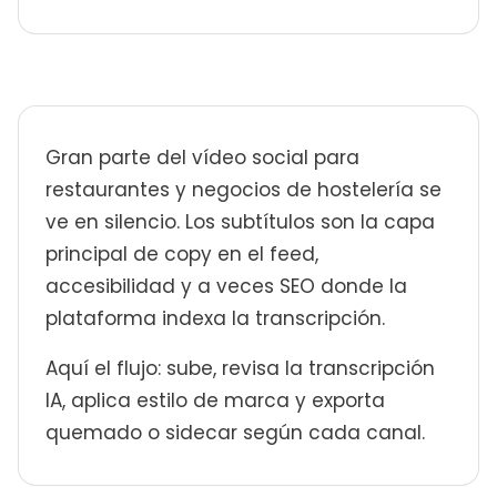
Gran parte del vídeo social para
restaurantes y negocios de hostelería se
ve en silencio. Los subtítulos son la capa
principal de copy en el feed,
accesibilidad y a veces SEO donde la
plataforma indexa la transcripción.
Aquí el flujo: sube, revisa la transcripción
IA, aplica estilo de marca y exporta
quemado o sidecar según cada canal.