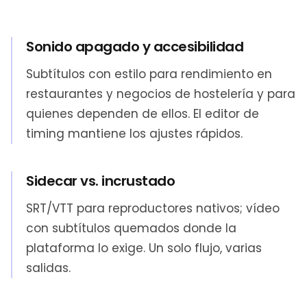
Sonido apagado y accesibilidad
Subtítulos con estilo para rendimiento en
restaurantes y negocios de hostelería y para
quienes dependen de ellos. El editor de
timing mantiene los ajustes rápidos.
Sidecar vs. incrustado
SRT/VTT para reproductores nativos; vídeo
con subtítulos quemados donde la
plataforma lo exige. Un solo flujo, varias
salidas.