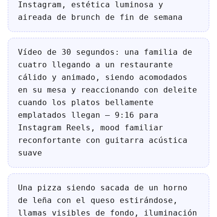
Instagram, estética luminosa y
aireada de brunch de fin de semana
Vídeo de 30 segundos: una familia de
cuatro llegando a un restaurante
cálido y animado, siendo acomodados
en su mesa y reaccionando con deleite
cuando los platos bellamente
emplatados llegan — 9:16 para
Instagram Reels, mood familiar
reconfortante con guitarra acústica
suave
Una pizza siendo sacada de un horno
de leña con el queso estirándose,
llamas visibles de fondo, iluminación