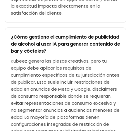
la exactitud impacta directamente en la
satisfacción del cliente.
¿Cómo gestiono el cumplimiento de publicidad
de alcohol al usar IA para generar contenido de
bar y cócteles?
Kubeez genera las piezas creativas, pero tu
equipo debe aplicar los requisitos de
cumplimiento específicos de tu jurisdicción antes
de publicar. Esto suele incluir: restricciones de
edad en anuncios de Meta y Google, disclaimers
de consumo responsable donde se requieran,
evitar representaciones de consumo excesivo y
no segmentar anuncios a audiencias menores de
edad. La mayoría de plataformas tienen
configuraciones integradas de restricción de