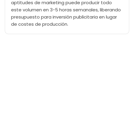
aptitudes de marketing puede producir todo
este volumen en 3-5 horas semanales, liberando
presupuesto para inversión publicitaria en lugar
de costes de producción.