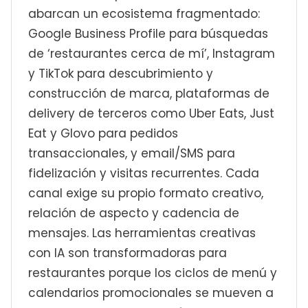
abarcan un ecosistema fragmentado:
Google Business Profile para búsquedas
de ‘restaurantes cerca de mí’, Instagram
y TikTok para descubrimiento y
construcción de marca, plataformas de
delivery de terceros como Uber Eats, Just
Eat y Glovo para pedidos
transaccionales, y email/SMS para
fidelización y visitas recurrentes. Cada
canal exige su propio formato creativo,
relación de aspecto y cadencia de
mensajes. Las herramientas creativas
con IA son transformadoras para
restaurantes porque los ciclos de menú y
calendarios promocionales se mueven a