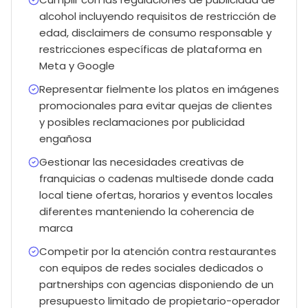
alcohol incluyendo requisitos de restricción de
edad, disclaimers de consumo responsable y
restricciones específicas de plataforma en
Meta y Google
Representar fielmente los platos en imágenes
promocionales para evitar quejas de clientes
y posibles reclamaciones por publicidad
engañosa
Gestionar las necesidades creativas de
franquicias o cadenas multisede donde cada
local tiene ofertas, horarios y eventos locales
diferentes manteniendo la coherencia de
marca
Competir por la atención contra restaurantes
con equipos de redes sociales dedicados o
partnerships con agencias disponiendo de un
presupuesto limitado de propietario-operador