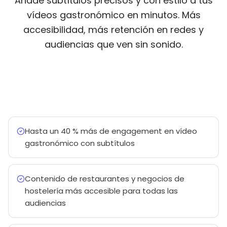
Añade subtítulos precisos y con estilo a tus
vídeos gastronómico en minutos. Más
accesibilidad, más retención en redes y
audiencias que ven sin sonido.
Hasta un 40 % más de engagement en vídeo
gastronómico con subtítulos
Contenido de restaurantes y negocios de
hostelería más accesible para todas las
audiencias