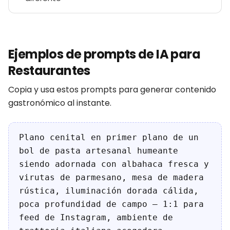
Ejemplos de prompts de IA para
Restaurantes
Copia y usa estos prompts para generar contenido
gastronómico al instante.
Plano cenital en primer plano de un
bol de pasta artesanal humeante
siendo adornada con albahaca fresca y
virutas de parmesano, mesa de madera
rústica, iluminación dorada cálida,
poca profundidad de campo — 1:1 para
feed de Instagram, ambiente de