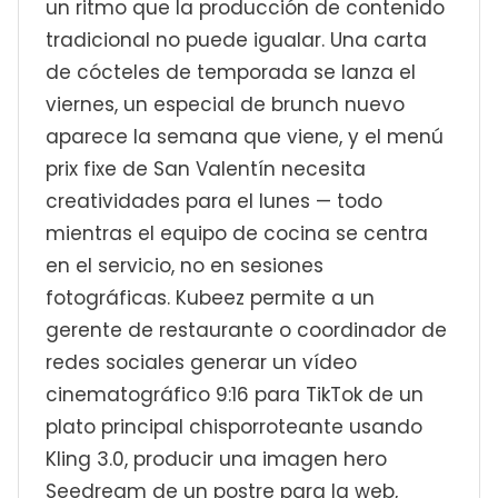
un ritmo que la producción de contenido
tradicional no puede igualar. Una carta
de cócteles de temporada se lanza el
viernes, un especial de brunch nuevo
aparece la semana que viene, y el menú
prix fixe de San Valentín necesita
creatividades para el lunes — todo
mientras el equipo de cocina se centra
en el servicio, no en sesiones
fotográficas. Kubeez permite a un
gerente de restaurante o coordinador de
redes sociales generar un vídeo
cinematográfico 9:16 para TikTok de un
plato principal chisporroteante usando
Kling 3.0, producir una imagen hero
Seedream de un postre para la web,