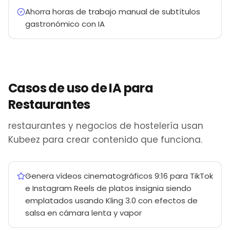
Ahorra horas de trabajo manual de subtítulos
gastronómico con IA
Casos de uso de IA para
Restaurantes
restaurantes y negocios de hostelería usan
Kubeez para crear contenido que funciona.
Genera vídeos cinematográficos 9:16 para TikTok
e Instagram Reels de platos insignia siendo
emplatados usando Kling 3.0 con efectos de
salsa en cámara lenta y vapor