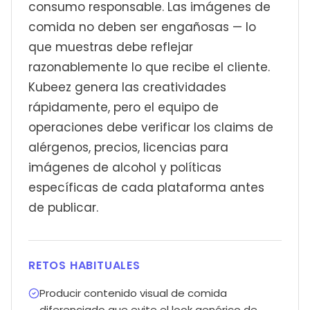
consumo responsable. Las imágenes de
comida no deben ser engañosas — lo
que muestras debe reflejar
razonablemente lo que recibe el cliente.
Kubeez genera las creatividades
rápidamente, pero el equipo de
operaciones debe verificar los claims de
alérgenos, precios, licencias para
imágenes de alcohol y políticas
específicas de cada plataforma antes
de publicar.
RETOS HABITUALES
Producir contenido visual de comida
diferenciado que evite el look genérico de