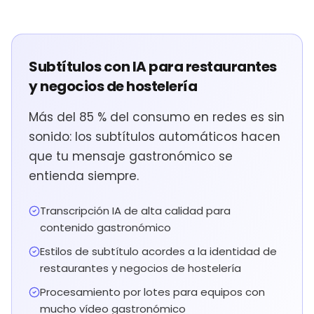
Subtítulos con IA para restaurantes
y negocios de hostelería
Más del 85 % del consumo en redes es sin
sonido: los subtítulos automáticos hacen
que tu mensaje gastronómico se
entienda siempre.
Transcripción IA de alta calidad para
contenido gastronómico
Estilos de subtítulo acordes a la identidad de
restaurantes y negocios de hostelería
Procesamiento por lotes para equipos con
mucho vídeo gastronómico