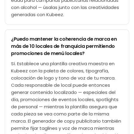
edad para campañas publicitarias relacionadas
con alcohol — úsalas junto con las creatividades
generadas con Kubeez.
¿Puedo mantener la coherencia de marca en
más de 10 locales de franquicia permitiendo
promociones de menú locales?
Sí. Establece una plantilla creativa maestra en
Kubeez con la paleta de colores, tipografía,
colocación de logo y tono de voz de tu marca.
Cada responsable de local puede entonces
generar contenido localizado — especiales del
día, promociones de eventos locales, spotlights
de personal — mientras la plantilla asegura que
cada pieza se vea como parte de la misma
marca. El generador de copy publicitario también
permite fijar taglines y voz de marca mientras