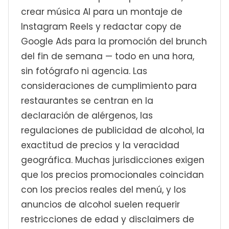
crear música AI para un montaje de
Instagram Reels y redactar copy de
Google Ads para la promoción del brunch
del fin de semana — todo en una hora,
sin fotógrafo ni agencia. Las
consideraciones de cumplimiento para
restaurantes se centran en la
declaración de alérgenos, las
regulaciones de publicidad de alcohol, la
exactitud de precios y la veracidad
geográfica. Muchas jurisdicciones exigen
que los precios promocionales coincidan
con los precios reales del menú, y los
anuncios de alcohol suelen requerir
restricciones de edad y disclaimers de