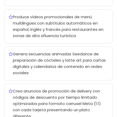
Produce vídeos promocionales de menú
multilingües con subtítulos automáticos en
español, inglés y francés para restaurantes en
zonas de alta afluencia turística
Genera secuencias animadas Seedance de
preparación de cócteles y latte art para cartas
digitales y calendarios de contenido en redes
sociales
Crea anuncios de promoción de delivery con
códigos de descuento por tiempo limitado
optimizados para formato carrusel Meta (1:1)
con cada tarjeta presentando un plato
diferente