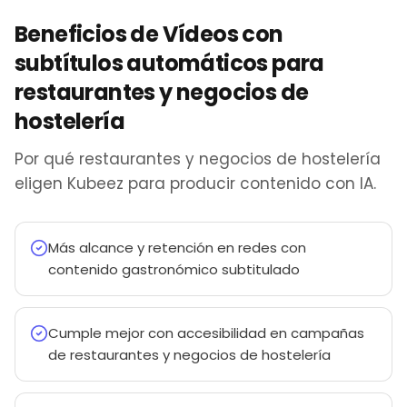
Beneficios de Vídeos con
subtítulos automáticos para
restaurantes y negocios de
hostelería
Por qué restaurantes y negocios de hostelería
eligen Kubeez para producir contenido con IA.
Más alcance y retención en redes con
contenido gastronómico subtitulado
Cumple mejor con accesibilidad en campañas
de restaurantes y negocios de hostelería