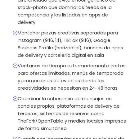
stock-photo que domina los feeds de la
competencia y los listados en apps de
delivery
Mantener piezas creativas separadas para
Instagram (9:16, 1:1), TikTok (9:16), Google
Business Profile (horizontal), banners de apps
de delivery y cartelería digital en sala
Ventanas de tiempo extremadamente cortas
para ofertas limitadas, menús de temporada
y promociones de eventos donde las
creatividades se necesitan en 24-48 horas
Coordinar la coherencia de mensajes en
canales propios, plataformas de delivery de
terceros, sistemas de reservas como
TheFork/OpenTable y medios locales impresos
de forma simultánea
Cumplir con las regulaciones de publicidad de