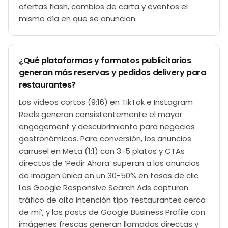
ofertas flash, cambios de carta y eventos el
mismo día en que se anuncian.
¿Qué plataformas y formatos publicitarios
generan más reservas y pedidos delivery para
restaurantes?
Los vídeos cortos (9:16) en TikTok e Instagram
Reels generan consistentemente el mayor
engagement y descubrimiento para negocios
gastronómicos. Para conversión, los anuncios
carrusel en Meta (1:1) con 3-5 platos y CTAs
directos de ‘Pedir Ahora’ superan a los anuncios
de imagen única en un 30-50% en tasas de clic.
Los Google Responsive Search Ads capturan
tráfico de alta intención tipo ‘restaurantes cerca
de mí’, y los posts de Google Business Profile con
imágenes frescas generan llamadas directas y