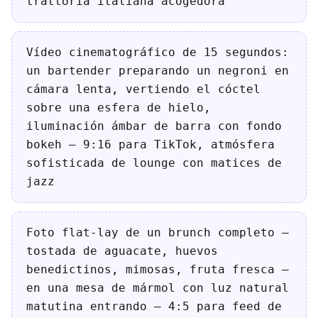
trattoria italiana acogedora
Vídeo cinematográfico de 15 segundos:
un bartender preparando un negroni en
cámara lenta, vertiendo el cóctel
sobre una esfera de hielo,
iluminación ámbar de barra con fondo
bokeh — 9:16 para TikTok, atmósfera
sofisticada de lounge con matices de
jazz
Foto flat-lay de un brunch completo —
tostada de aguacate, huevos
benedictinos, mimosas, fruta fresca —
en una mesa de mármol con luz natural
matutina entrando — 4:5 para feed de