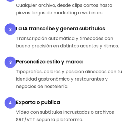
Cualquier archivo, desde clips cortos hasta
piezas largas de marketing o webinars.
La IA transcribe y genera subtítulos
2
Transcripción automática y timecodes con
buena precisión en distintos acentos y ritmos.
Personaliza estilo y marca
3
Tipografías, colores y posición alineados con tu
identidad gastronómico y restaurantes y
negocios de hostelería.
Exporta o publica
4
Vídeo con subtítulos incrustados o archivos
SRT/VTT según la plataforma.