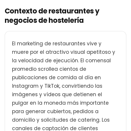
Contexto de restaurantes y
negocios de hostelería
El marketing de restaurantes vive y
muere por el atractivo visual apetitoso y
la velocidad de ejecución. El comensal
promedio scrollea cientos de
publicaciones de comida al día en
Instagram y TikTok, convirtiendo las
imágenes y vídeos que detienen el
pulgar en la moneda más importante
para generar cubiertos, pedidos a
domicilio y solicitudes de catering. Los
canales de captación de clientes