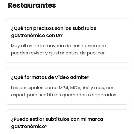
Restaurantes
¿Qué tan precisos son los subtítulos
gastronómico con IA?
Muy altos en la mayoría de casos; siempre
puedes revisar y ajustar antes de publicar.
¿Qué formatos de vídeo admite?
Los principales como MP4, MOV, AVI y más, con
export para subtítulos quemados o separados.
¿Puedo estilar subtítulos con mi marca
gastronómico?