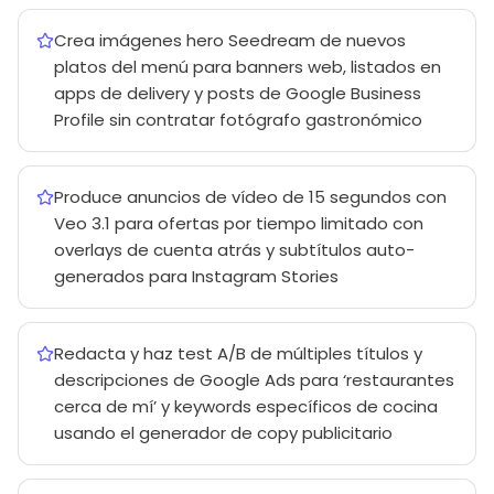
Crea imágenes hero Seedream de nuevos
platos del menú para banners web, listados en
apps de delivery y posts de Google Business
Profile sin contratar fotógrafo gastronómico
Produce anuncios de vídeo de 15 segundos con
Veo 3.1 para ofertas por tiempo limitado con
overlays de cuenta atrás y subtítulos auto-
generados para Instagram Stories
Redacta y haz test A/B de múltiples títulos y
descripciones de Google Ads para ‘restaurantes
cerca de mí’ y keywords específicos de cocina
usando el generador de copy publicitario