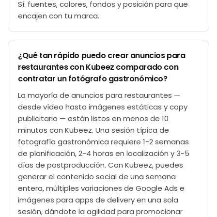
Sí: fuentes, colores, fondos y posición para que
encajen con tu marca.
¿Qué tan rápido puedo crear anuncios para
restaurantes con Kubeez comparado con
contratar un fotógrafo gastronómico?
La mayoría de anuncios para restaurantes —
desde vídeo hasta imágenes estáticas y copy
publicitario — están listos en menos de 10
minutos con Kubeez. Una sesión típica de
fotografía gastronómica requiere 1-2 semanas
de planificación, 2-4 horas en localización y 3-5
días de postproducción. Con Kubeez, puedes
generar el contenido social de una semana
entera, múltiples variaciones de Google Ads e
imágenes para apps de delivery en una sola
sesión, dándote la agilidad para promocionar