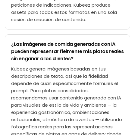
peticiones de indicaciones. Kubeez produce
assets para todos estos formatos en una sola
sesión de creación de contenido.
¿Las imágenes de comida generadas con IA
pueden representar fielmente mis platos reales
sin engañar a los clientes?
Kubeez genera imágenes basadas en tus
descripciones de texto, así que la fidelidad
depende de cuán específicamente formules el
prompt. Para platos consolidados,
recomendamos usar contenido generado con IA
para visuales de estilo de vida y ambiente — la
experiencia gastronómica, ambientaciones
estacionales, atmósfera de eventos — utilizando
fotografías reales para las representaciones
específicas de platos en apps de delivery donde