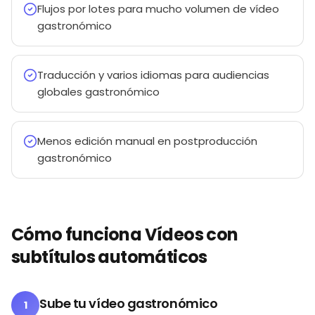
Flujos por lotes para mucho volumen de vídeo
gastronómico
Traducción y varios idiomas para audiencias
globales gastronómico
Menos edición manual en postproducción
gastronómico
Cómo funciona Vídeos con
subtítulos automáticos
Sube tu vídeo gastronómico
1