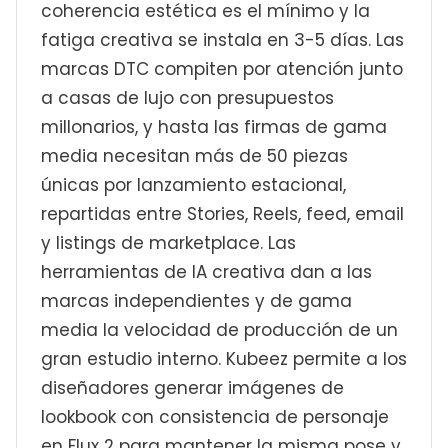
coherencia estética es el mínimo y la
fatiga creativa se instala en 3-5 días. Las
marcas DTC compiten por atención junto
a casas de lujo con presupuestos
millonarios, y hasta las firmas de gama
media necesitan más de 50 piezas
únicas por lanzamiento estacional,
repartidas entre Stories, Reels, feed, email
y listings de marketplace. Las
herramientas de IA creativa dan a las
marcas independientes y de gama
media la velocidad de producción de un
gran estudio interno. Kubeez permite a los
diseñadores generar imágenes de
lookbook con consistencia de personaje
en Flux 2 para mantener la misma pose y