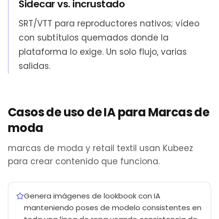
Sidecar vs. incrustado
SRT/VTT para reproductores nativos; vídeo
con subtítulos quemados donde la
plataforma lo exige. Un solo flujo, varias
salidas.
Casos de uso de IA para Marcas de
moda
marcas de moda y retail textil usan Kubeez
para crear contenido que funciona.
Genera imágenes de lookbook con IA
manteniendo poses de modelo consistentes en