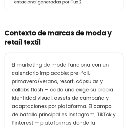
estacional generadas por Flux 2
Contexto de marcas de moda y
retail textil
El marketing de moda funciona con un
calendario implacable: pre-fall,
primavera/verano, resort, cápsulas y
collabs flash — cada uno exige su propia
identidad visual, assets de campaña y
adaptaciones por plataforma. El campo
de batalla principal es Instagram, TikTok y
Pinterest — plataformas donde la