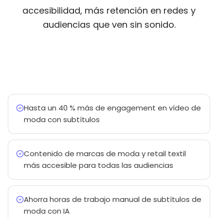
accesibilidad, más retención en redes y
audiencias que ven sin sonido.
Hasta un 40 % más de engagement en vídeo de
moda con subtítulos
Contenido de marcas de moda y retail textil
más accesible para todas las audiencias
Ahorra horas de trabajo manual de subtítulos de
moda con IA