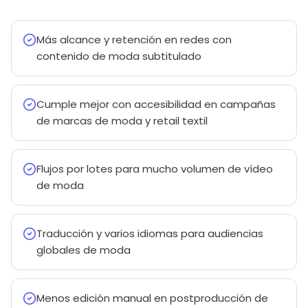
Más alcance y retención en redes con
contenido de moda subtitulado
Cumple mejor con accesibilidad en campañas
de marcas de moda y retail textil
Flujos por lotes para mucho volumen de vídeo
de moda
Traducción y varios idiomas para audiencias
globales de moda
Menos edición manual en postproducción de