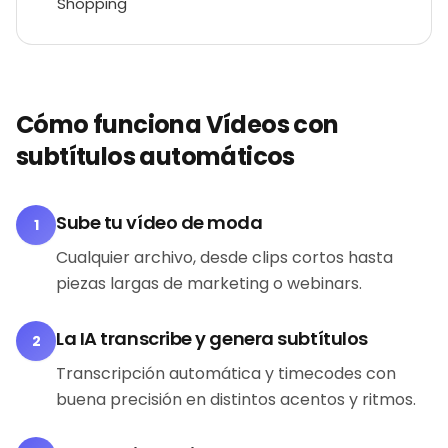
Shopping
Cómo funciona Vídeos con
subtítulos automáticos
Sube tu vídeo de moda
1
Cualquier archivo, desde clips cortos hasta
piezas largas de marketing o webinars.
La IA transcribe y genera subtítulos
2
Transcripción automática y timecodes con
buena precisión en distintos acentos y ritmos.