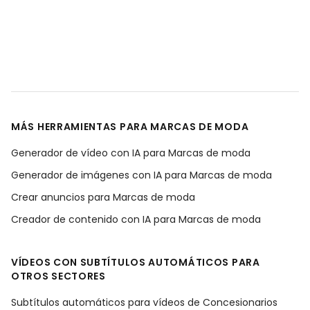
MÁS HERRAMIENTAS PARA MARCAS DE MODA
Generador de vídeo con IA para Marcas de moda
Generador de imágenes con IA para Marcas de moda
Crear anuncios para Marcas de moda
Creador de contenido con IA para Marcas de moda
VÍDEOS CON SUBTÍTULOS AUTOMÁTICOS PARA
OTROS SECTORES
Subtítulos automáticos para vídeos de Concesionarios