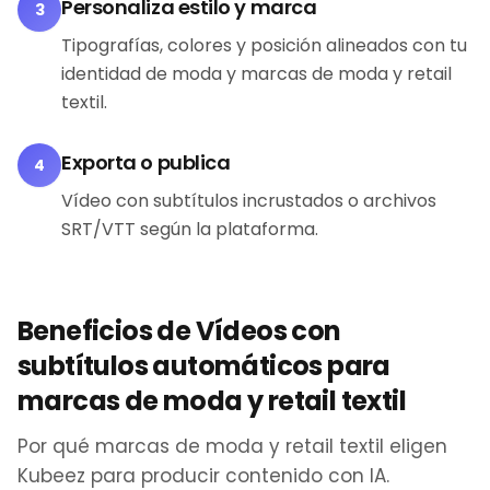
Personaliza estilo y marca
3
Tipografías, colores y posición alineados con tu
identidad de moda y marcas de moda y retail
textil.
Exporta o publica
4
Vídeo con subtítulos incrustados o archivos
SRT/VTT según la plataforma.
Beneficios de Vídeos con
subtítulos automáticos para
marcas de moda y retail textil
Por qué marcas de moda y retail textil eligen
Kubeez para producir contenido con IA.