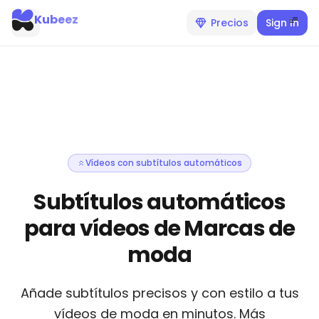
Kubeez
Precios
Sign In
Vídeos con subtítulos automáticos
Subtítulos automáticos
para vídeos de Marcas de
moda
Añade subtítulos precisos y con estilo a tus
vídeos de moda en minutos. Más