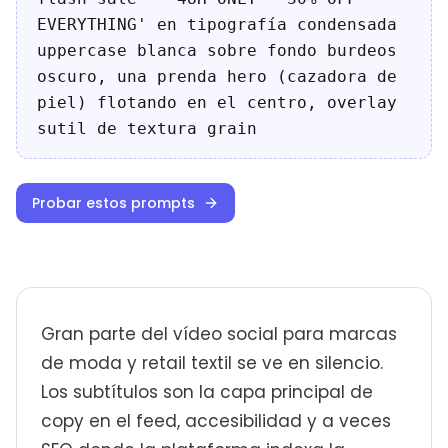
EVERYTHING' en tipografía condensada
uppercase blanca sobre fondo burdeos
oscuro, una prenda hero (cazadora de
piel) flotando en el centro, overlay
sutil de textura grain
Probar estos prompts
Gran parte del vídeo social para marcas
de moda y retail textil se ve en silencio.
Los subtítulos son la capa principal de
copy en el feed, accesibilidad y a veces