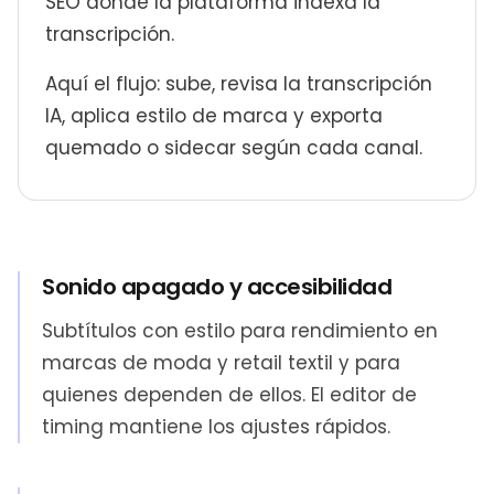
SEO donde la plataforma indexa la
transcripción.
Aquí el flujo: sube, revisa la transcripción
IA, aplica estilo de marca y exporta
quemado o sidecar según cada canal.
Sonido apagado y accesibilidad
Subtítulos con estilo para rendimiento en
marcas de moda y retail textil y para
quienes dependen de ellos. El editor de
timing mantiene los ajustes rápidos.