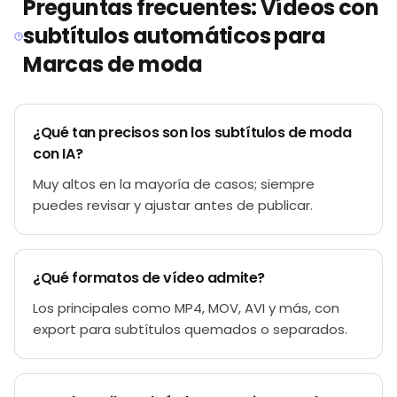
Preguntas frecuentes: Vídeos con
subtítulos automáticos para
Marcas de moda
¿Qué tan precisos son los subtítulos de moda
con IA?
Muy altos en la mayoría de casos; siempre
puedes revisar y ajustar antes de publicar.
¿Qué formatos de vídeo admite?
Los principales como MP4, MOV, AVI y más, con
export para subtítulos quemados o separados.