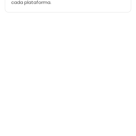
cada plataforma.