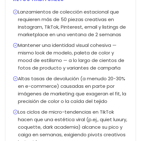
Lanzamientos de colección estacional que
requieren más de 50 piezas creativas en
Instagram, TikTok, Pinterest, email y listings de
marketplace en una ventana de 2 semanas
Mantener una identidad visual cohesiva —
mismo look de modelo, paleta de color y
mood de estilismo — a lo largo de cientos de
fotos de producto y variantes de campaña
Altas tasas de devolución (a menudo 20-30%
en e-commerce) causadas en parte por
imágenes de marketing que exageran el fit, la
precisión de color o la caída del tejido
Los ciclos de micro-tendencias en TikTok
hacen que una estética viral (p.ej., quiet luxury,
coquette, dark academia) alcance su pico y
caiga en semanas, exigiendo pivots creativos