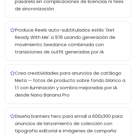
pasarela sin complicaciones de licencias ni fees
de sincronización
Produce Reels auto-subtitulados estilo 'Get
Ready With Me' a 9:16 usando generación de
movimiento Seedance combinada con
transiciones de outfit generadas por IA
Crea creatividades para anuncios de catálogo
Meta — fotos de producto sobre fondo blanco a
1:1 con iluminación y sombra mejoradas por IA
desde Nano Banana Pro
Diseña banners hero para email a 600x300 para
anuncios de lanzamiento de colección con
tipografía editorial e imágenes de campaña