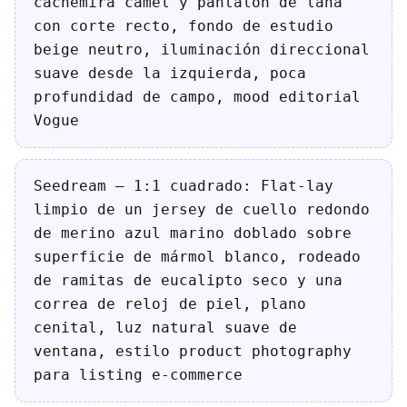
cachemira camel y pantalón de lana
con corte recto, fondo de estudio
beige neutro, iluminación direccional
suave desde la izquierda, poca
profundidad de campo, mood editorial
Vogue
Seedream — 1:1 cuadrado: Flat-lay
limpio de un jersey de cuello redondo
de merino azul marino doblado sobre
superficie de mármol blanco, rodeado
de ramitas de eucalipto seco y una
correa de reloj de piel, plano
cenital, luz natural suave de
ventana, estilo product photography
para listing e-commerce