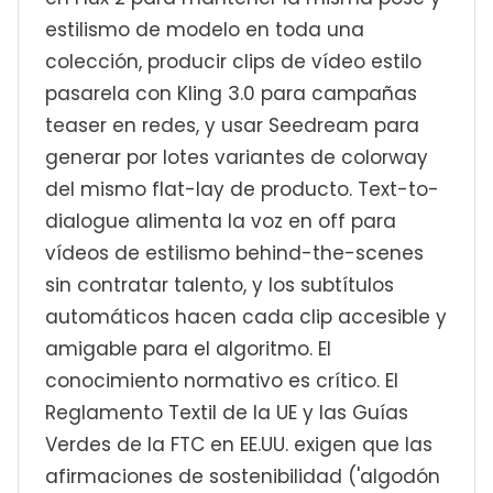
estilismo de modelo en toda una
colección, producir clips de vídeo estilo
pasarela con Kling 3.0 para campañas
teaser en redes, y usar Seedream para
generar por lotes variantes de colorway
del mismo flat-lay de producto. Text-to-
dialogue alimenta la voz en off para
vídeos de estilismo behind-the-scenes
sin contratar talento, y los subtítulos
automáticos hacen cada clip accesible y
amigable para el algoritmo. El
conocimiento normativo es crítico. El
Reglamento Textil de la UE y las Guías
Verdes de la FTC en EE.UU. exigen que las
afirmaciones de sostenibilidad ('algodón