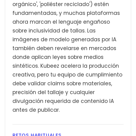
orgánico', 'poliéster reciclado') estén
fundamentadas, y muchas plataformas
ahora marcan el lenguaje engañoso
sobre inclusividad de tallas. Las
imágenes de modelo generadas por IA
también deben revelarse en mercados
donde aplican leyes sobre medios
sintéticos. Kubeez acelera la producción
creativa, pero tu equipo de cumplimiento
debe validar claims sobre materiales,
precisión del tallaje y cualquier
divulgación requerida de contenido IA
antes de publicar.
RETOS HABITUALES