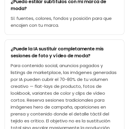
¿Puedo estilar subtítulos con mi marca de
moda?
Sí: fuentes, colores, fondos y posición para que
encajen con tu marca.
¿Puede la IA sustituir completamente mis
sesiones de foto y vídeo de moda?
Para contenido social, anuncios pagados y
listings de marketplace, las imágenes generadas
por IA pueden cubrir el 70-80% de tu volumen
creativo — flat-lays de producto, fotos de
lookbook, variantes de color y clips de vídeo
cortos. Reserva sesiones tradicionales para
imágenes hero de campaña, apariciones en
prensa y contenido donde el detalle táctil del
tejido es crítico. El objetivo no es la sustitución
total sino escalar masivamente la producción