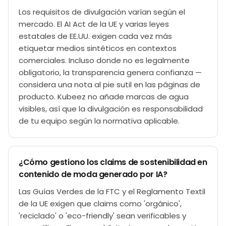
Los requisitos de divulgación varían según el
mercado. El AI Act de la UE y varias leyes
estatales de EE.UU. exigen cada vez más
etiquetar medios sintéticos en contextos
comerciales. Incluso donde no es legalmente
obligatorio, la transparencia genera confianza —
considera una nota al pie sutil en las páginas de
producto. Kubeez no añade marcas de agua
visibles, así que la divulgación es responsabilidad
de tu equipo según la normativa aplicable.
¿Cómo gestiono los claims de sostenibilidad en
contenido de moda generado por IA?
Las Guías Verdes de la FTC y el Reglamento Textil
de la UE exigen que claims como 'orgánico',
'reciclado' o 'eco-friendly' sean verificables y