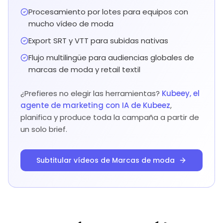
Procesamiento por lotes para equipos con
mucho vídeo de moda
Export SRT y VTT para subidas nativas
Flujo multilingüe para audiencias globales de
marcas de moda y retail textil
¿Prefieres no elegir las herramientas?
Kubeey, el
agente de marketing con IA de Kubeez
,
planifica y produce toda la campaña a partir de
un solo brief.
Subtitular vídeos de Marcas de moda