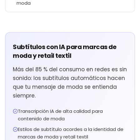
moda
Subtítulos con IA para marcas de
moda y retail textil
Más del 85 % del consumo en redes es sin
sonido: los subtítulos automáticos hacen
que tu mensaje de moda se entienda
siempre.
Transcripción IA de alta calidad para
contenido de moda
Estilos de subtítulo acordes a la identidad de
marcas de moda y retail textil