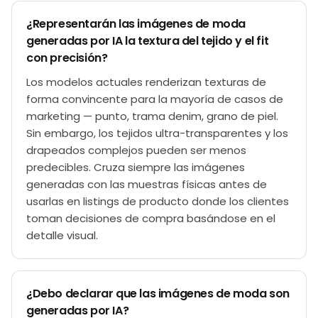
¿Representarán las imágenes de moda
generadas por IA la textura del tejido y el fit
con precisión?
Los modelos actuales renderizan texturas de
forma convincente para la mayoría de casos de
marketing — punto, trama denim, grano de piel.
Sin embargo, los tejidos ultra-transparentes y los
drapeados complejos pueden ser menos
predecibles. Cruza siempre las imágenes
generadas con las muestras físicas antes de
usarlas en listings de producto donde los clientes
toman decisiones de compra basándose en el
detalle visual.
¿Debo declarar que las imágenes de moda son
generadas por IA?