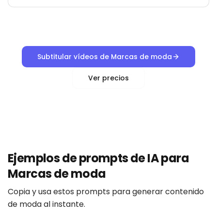
Subtitular vídeos de Marcas de moda
Ver precios
Ejemplos de prompts de IA para
Marcas de moda
Copia y usa estos prompts para generar contenido
de moda al instante.