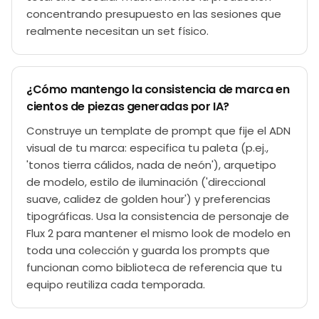
concentrando presupuesto en las sesiones que
realmente necesitan un set físico.
¿Cómo mantengo la consistencia de marca en
cientos de piezas generadas por IA?
Construye un template de prompt que fije el ADN
visual de tu marca: especifica tu paleta (p.ej.,
'tonos tierra cálidos, nada de neón'), arquetipo
de modelo, estilo de iluminación ('direccional
suave, calidez de golden hour') y preferencias
tipográficas. Usa la consistencia de personaje de
Flux 2 para mantener el mismo look de modelo en
toda una colección y guarda los prompts que
funcionan como biblioteca de referencia que tu
equipo reutiliza cada temporada.