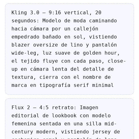
Kling 3.0 — 9:16 vertical, 20
segundos: Modelo de moda caminando
hacia cámara por un callejón
empedrado bañado en sol, vistiendo
blazer oversize de lino y pantalón
wide-leg, luz suave de golden hour,
el tejido fluye con cada paso, close-
up en cámara lenta del detalle de
textura, cierra con el nombre de
marca en tipografía serif minimal
Flux 2 — 4:5 retrato: Imagen
editorial de lookbook con modelo
femenina sentada en una silla mid-
century modern, vistiendo jersey de