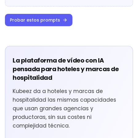
Probar estos prompts
La plataforma de vídeo con IA
pensada para hoteles y marcas de
hospitalidad
Kubeez da a hoteles y marcas de
hospitalidad las mismas capacidades
que usan grandes agencias y
productoras, sin sus costes ni
complejidad técnica.