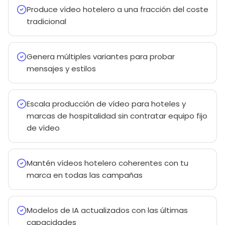
Produce vídeo hotelero a una fracción del coste
tradicional
Genera múltiples variantes para probar
mensajes y estilos
Escala producción de vídeo para hoteles y
marcas de hospitalidad sin contratar equipo fijo
de vídeo
Mantén vídeos hotelero coherentes con tu
marca en todas las campañas
Modelos de IA actualizados con las últimas
capacidades