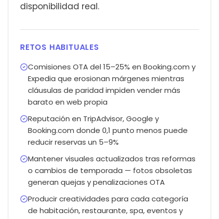
disponibilidad real.
RETOS HABITUALES
Comisiones OTA del 15–25% en Booking.com y
Expedia que erosionan márgenes mientras
cláusulas de paridad impiden vender más
barato en web propia
Reputación en TripAdvisor, Google y
Booking.com donde 0,1 punto menos puede
reducir reservas un 5–9%
Mantener visuales actualizados tras reformas
o cambios de temporada — fotos obsoletas
generan quejas y penalizaciones OTA
Producir creatividades para cada categoría
de habitación, restaurante, spa, eventos y