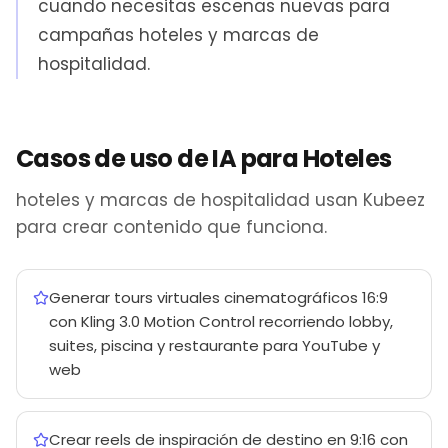
cuando necesitas escenas nuevas para
campañas hoteles y marcas de
hospitalidad.
Casos de uso de IA para Hoteles
hoteles y marcas de hospitalidad usan Kubeez
para crear contenido que funciona.
Generar tours virtuales cinematográficos 16:9
con Kling 3.0 Motion Control recorriendo lobby,
suites, piscina y restaurante para YouTube y
web
Crear reels de inspiración de destino en 9:16 con