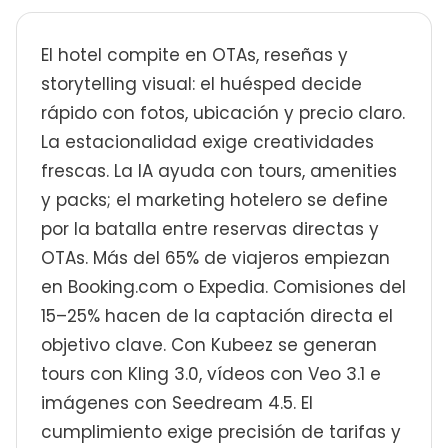
El hotel compite en OTAs, reseñas y
storytelling visual: el huésped decide
rápido con fotos, ubicación y precio claro.
La estacionalidad exige creatividades
frescas. La IA ayuda con tours, amenities
y packs; el marketing hotelero se define
por la batalla entre reservas directas y
OTAs. Más del 65% de viajeros empiezan
en Booking.com o Expedia. Comisiones del
15–25% hacen de la captación directa el
objetivo clave. Con Kubeez se generan
tours con Kling 3.0, vídeos con Veo 3.1 e
imágenes con Seedream 4.5. El
cumplimiento exige precisión de tarifas y