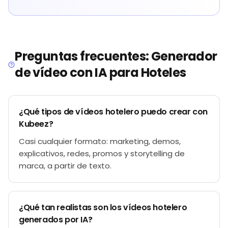
Preguntas frecuentes: Generador
de vídeo con IA para Hoteles
¿Qué tipos de vídeos hotelero puedo crear con
Kubeez?
Casi cualquier formato: marketing, demos,
explicativos, redes, promos y storytelling de
marca, a partir de texto.
¿Qué tan realistas son los vídeos hotelero
generados por IA?