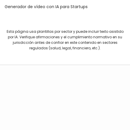
Generador de vídeo con IA para Startups
Esta página usa plantillas por sector y puede incluir texto asistido
por IA. Verifique afirmaciones y el cumplimiento normativo en su
jurisdicción antes de confiar en este contenido en sectores
regulados (salud, legal, financiero, etc.).