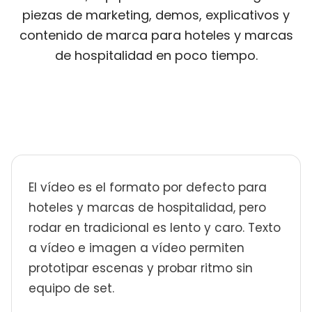
piezas de marketing, demos, explicativos y
contenido de marca para hoteles y marcas
de hospitalidad en poco tiempo.
El vídeo es el formato por defecto para
hoteles y marcas de hospitalidad, pero
rodar en tradicional es lento y caro. Texto
a vídeo e imagen a vídeo permiten
prototipar escenas y probar ritmo sin
equipo de set.