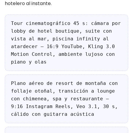
hotelero al instante.
Tour cinematográfico 45 s: cámara por
lobby de hotel boutique, suite con
vista al mar, piscina infinity al
atardecer — 16:9 YouTube, Kling 3.0
Motion Control, ambiente lujoso con
piano y olas
Plano aéreo de resort de montaña con
follaje otoñal, transición a lounge
con chimenea, spa y restaurante —
9:16 Instagram Reels, Veo 3.1, 30 s,
cálido con guitarra acústica