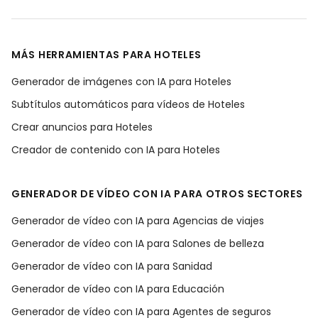
MÁS HERRAMIENTAS PARA HOTELES
Generador de imágenes con IA para Hoteles
Subtítulos automáticos para vídeos de Hoteles
Crear anuncios para Hoteles
Creador de contenido con IA para Hoteles
GENERADOR DE VÍDEO CON IA PARA OTROS SECTORES
Generador de vídeo con IA para Agencias de viajes
Generador de vídeo con IA para Salones de belleza
Generador de vídeo con IA para Sanidad
Generador de vídeo con IA para Educación
Generador de vídeo con IA para Agentes de seguros