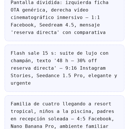
Pantalla dividida: izquierda ficha
OTA genérica, derecha vídeo
cinematográfico inmersivo — 1:1
Facebook, Seedream 4.5, mensaje
'reserva directa' con comparativa
Flash sale 15 s: suite de lujo con
champán, texto '48 h — 30% off
reserva directa' — 9:16 Instagram
Stories, Seedance 1.5 Pro, elegante y
urgente
Familia de cuatro llegando a resort
tropical, niños a la piscina, padres
en recepción soleada — 4:5 Facebook,
Nano Banana Pro, ambiente familiar