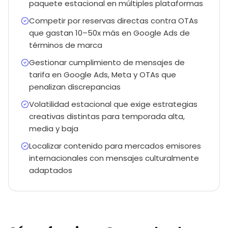
paquete estacional en múltiples plataformas
Competir por reservas directas contra OTAs
que gastan 10–50x más en Google Ads de
términos de marca
Gestionar cumplimiento de mensajes de
tarifa en Google Ads, Meta y OTAs que
penalizan discrepancias
Volatilidad estacional que exige estrategias
creativas distintas para temporada alta,
media y baja
Localizar contenido para mercados emisores
internacionales con mensajes culturalmente
adaptados