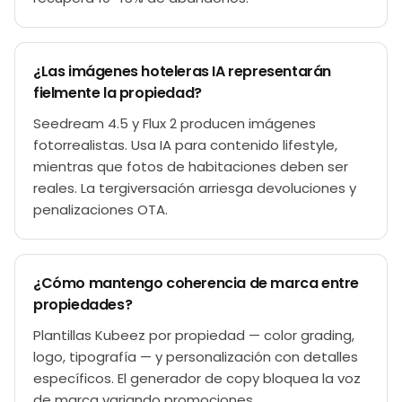
¿Las imágenes hoteleras IA representarán
fielmente la propiedad?
Seedream 4.5 y Flux 2 producen imágenes
fotorrealistas. Usa IA para contenido lifestyle,
mientras que fotos de habitaciones deben ser
reales. La tergiversación arriesga devoluciones y
penalizaciones OTA.
¿Cómo mantengo coherencia de marca entre
propiedades?
Plantillas Kubeez por propiedad — color grading,
logo, tipografía — y personalización con detalles
específicos. El generador de copy bloquea la voz
de marca variando promociones.