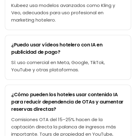
Kubeez usa modelos avanzados como Kling y
Veo, adecuados para uso profesional en
marketing hotelero.
¿Puedo usar vídeos hotelero con IA en
publicidad de pago?
Sí: uso comercial en Meta, Google, TikTok,
YouTube y otras plataformas.
¿Cómo pueden los hoteles usar contenido IA
para reducir dependencia de OTAs y aumentar
reservas directas?
Comisiones OTA del 15–25% hacen de la
captación directa la palanca de ingresos más
importante. Tours de propiedad en YouTube,