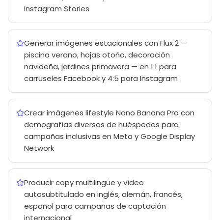
Instagram Stories
Generar imágenes estacionales con Flux 2 —
piscina verano, hojas otoño, decoración
navideña, jardines primavera — en 1:1 para
carruseles Facebook y 4:5 para Instagram
Crear imágenes lifestyle Nano Banana Pro con
demografías diversas de huéspedes para
campañas inclusivas en Meta y Google Display
Network
Producir copy multilingüe y vídeo
autosubtitulado en inglés, alemán, francés,
español para campañas de captación
internacional