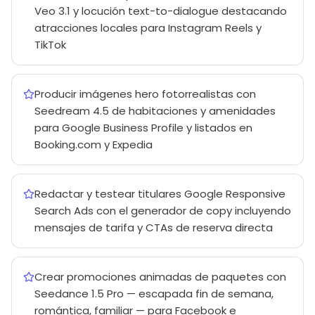
Veo 3.1 y locución text-to-dialogue destacando
atracciones locales para Instagram Reels y
TikTok
Producir imágenes hero fotorrealistas con
Seedream 4.5 de habitaciones y amenidades
para Google Business Profile y listados en
Booking.com y Expedia
Redactar y testear titulares Google Responsive
Search Ads con el generador de copy incluyendo
mensajes de tarifa y CTAs de reserva directa
Crear promociones animadas de paquetes con
Seedance 1.5 Pro — escapada fin de semana,
romántica, familiar — para Facebook e