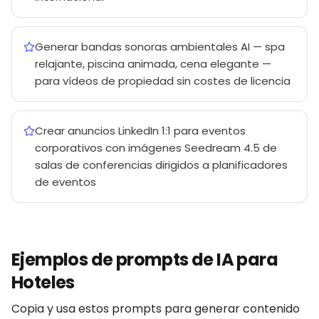
Generar bandas sonoras ambientales AI — spa
relajante, piscina animada, cena elegante —
para vídeos de propiedad sin costes de licencia
Crear anuncios LinkedIn 1:1 para eventos
corporativos con imágenes Seedream 4.5 de
salas de conferencias dirigidos a planificadores
de eventos
Ejemplos de prompts de IA para
Hoteles
Copia y usa estos prompts para generar contenido