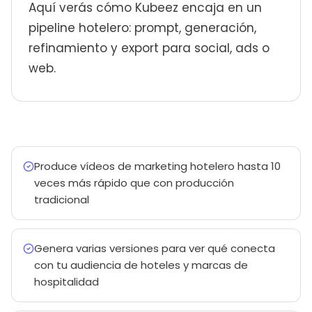
Aquí verás cómo Kubeez encaja en un
pipeline hotelero: prompt, generación,
refinamiento y export para social, ads o
web.
Produce vídeos de marketing hotelero hasta 10
veces más rápido que con producción
tradicional
Genera varias versiones para ver qué conecta
con tu audiencia de hoteles y marcas de
hospitalidad