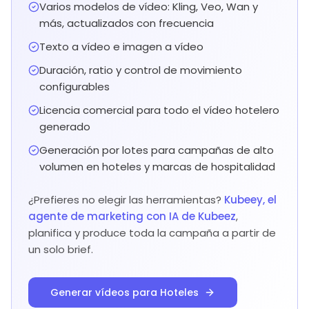
Varios modelos de vídeo: Kling, Veo, Wan y
más, actualizados con frecuencia
Texto a vídeo e imagen a vídeo
Duración, ratio y control de movimiento
configurables
Licencia comercial para todo el vídeo hotelero
generado
Generación por lotes para campañas de alto
volumen en hoteles y marcas de hospitalidad
¿Prefieres no elegir las herramientas?
Kubeey, el
agente de marketing con IA de Kubeez
,
planifica y produce toda la campaña a partir de
un solo brief.
Generar vídeos para Hoteles