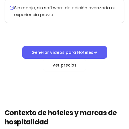
Sin rodaje, sin software de edición avanzada ni
experiencia previa
Generar vídeos para Hoteles
Ver precios
Contexto de hoteles y marcas de
hospitalidad