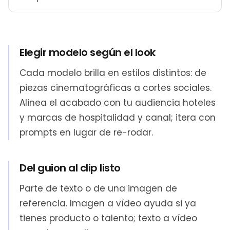
Elegir modelo según el look
Cada modelo brilla en estilos distintos: de
piezas cinematográficas a cortes sociales.
Alinea el acabado con tu audiencia hoteles
y marcas de hospitalidad y canal; itera con
prompts en lugar de re-rodar.
Del guion al clip listo
Parte de texto o de una imagen de
referencia. Imagen a vídeo ayuda si ya
tienes producto o talento; texto a vídeo