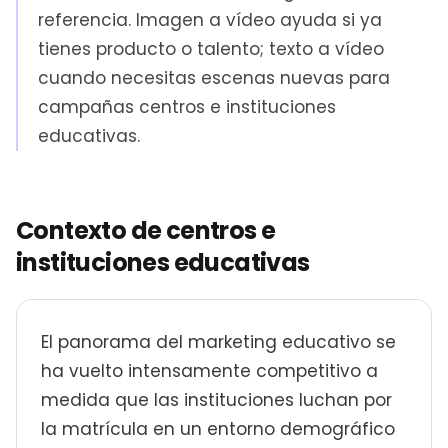
referencia. Imagen a vídeo ayuda si ya
tienes producto o talento; texto a vídeo
cuando necesitas escenas nuevas para
campañas centros e instituciones
educativas.
Contexto de centros e
instituciones educativas
El panorama del marketing educativo se
ha vuelto intensamente competitivo a
medida que las instituciones luchan por
la matrícula en un entorno demográfico