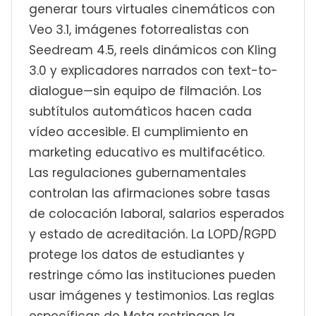
generar tours virtuales cinemáticos con
Veo 3.1, imágenes fotorrealistas con
Seedream 4.5, reels dinámicos con Kling
3.0 y explicadores narrados con text-to-
dialogue—sin equipo de filmación. Los
subtítulos automáticos hacen cada
vídeo accesible. El cumplimiento en
marketing educativo es multifacético.
Las regulaciones gubernamentales
controlan las afirmaciones sobre tasas
de colocación laboral, salarios esperados
y estado de acreditación. La LOPD/RGPD
protege los datos de estudiantes y
restringe cómo las instituciones pueden
usar imágenes y testimonios. Las reglas