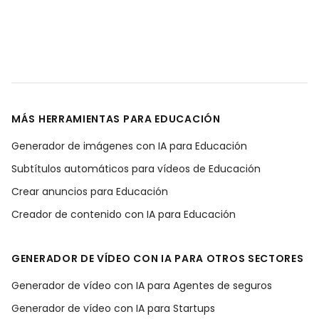
MÁS HERRAMIENTAS PARA EDUCACIÓN
Generador de imágenes con IA para Educación
Subtítulos automáticos para vídeos de Educación
Crear anuncios para Educación
Creador de contenido con IA para Educación
GENERADOR DE VÍDEO CON IA PARA OTROS SECTORES
Generador de vídeo con IA para Agentes de seguros
Generador de vídeo con IA para Startups