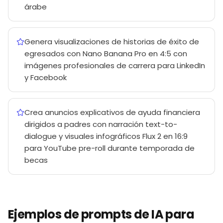
árabe
Genera visualizaciones de historias de éxito de
egresados con Nano Banana Pro en 4:5 con
imágenes profesionales de carrera para LinkedIn
y Facebook
Crea anuncios explicativos de ayuda financiera
dirigidos a padres con narración text-to-
dialogue y visuales infográficos Flux 2 en 16:9
para YouTube pre-roll durante temporada de
becas
Ejemplos de prompts de IA para