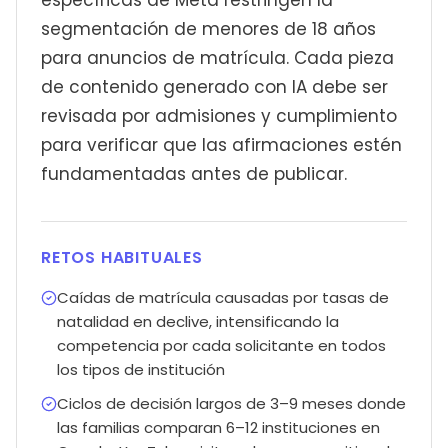
específicas de Meta restringen la
segmentación de menores de 18 años
para anuncios de matrícula. Cada pieza
de contenido generado con IA debe ser
revisada por admisiones y cumplimiento
para verificar que las afirmaciones estén
fundamentadas antes de publicar.
RETOS HABITUALES
Caídas de matrícula causadas por tasas de
natalidad en declive, intensificando la
competencia por cada solicitante en todos
los tipos de institución
Ciclos de decisión largos de 3–9 meses donde
las familias comparan 6–12 instituciones en