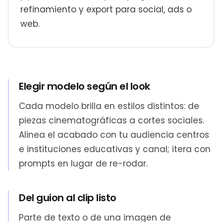
refinamiento y export para social, ads o
web.
Elegir modelo según el look
Cada modelo brilla en estilos distintos: de
piezas cinematográficas a cortes sociales.
Alinea el acabado con tu audiencia centros
e instituciones educativas y canal; itera con
prompts en lugar de re-rodar.
Del guion al clip listo
Parte de texto o de una imagen de