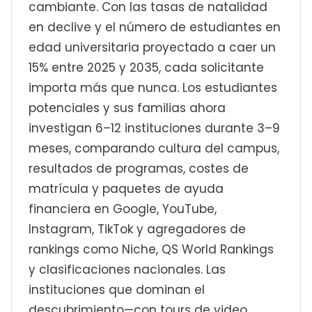
cambiante. Con las tasas de natalidad
en declive y el número de estudiantes en
edad universitaria proyectado a caer un
15% entre 2025 y 2035, cada solicitante
importa más que nunca. Los estudiantes
potenciales y sus familias ahora
investigan 6–12 instituciones durante 3–9
meses, comparando cultura del campus,
resultados de programas, costes de
matrícula y paquetes de ayuda
financiera en Google, YouTube,
Instagram, TikTok y agregadores de
rankings como Niche, QS World Rankings
y clasificaciones nacionales. Las
instituciones que dominan el
descubrimiento—con tours de video