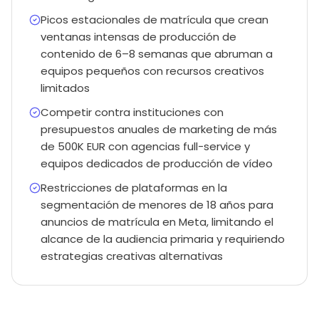
Picos estacionales de matrícula que crean
ventanas intensas de producción de
contenido de 6–8 semanas que abruman a
equipos pequeños con recursos creativos
limitados
Competir contra instituciones con
presupuestos anuales de marketing de más
de 500K EUR con agencias full-service y
equipos dedicados de producción de vídeo
Restricciones de plataformas en la
segmentación de menores de 18 años para
anuncios de matrícula en Meta, limitando el
alcance de la audiencia primaria y requiriendo
estrategias creativas alternativas