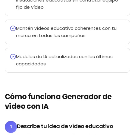
fijo de vídeo
Mantén vídeos educativo coherentes con tu
marca en todas las campañas
Modelos de IA actualizados con las últimas
capacidades
Cómo funciona Generador de
vídeo con IA
Describe tu idea de vídeo educativo
1