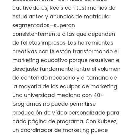
cautivadores, Reels con testimonios de
estudiantes y anuncios de matrícula
segmentados—superan
consistentemente a las que dependen
de folletos impresos. Las herramientas
creativas con IA están transformando el
marketing educativo porque resuelven el
desajuste fundamental entre el volumen
de contenido necesario y el tamaño de
la mayoría de los equipos de marketing.
Una universidad mediana con 40+
programas no puede permitirse
producción de vídeo personalizada para
cada página de programa. Con Kubeez,
un coordinador de marketing puede