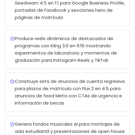
Seedream 4.5 en 1:1 para Google Business Profile,
portadas de Facebook y secciones hero de
páginas de matrícula
Produce reels dinámicos de destacados de
programas con Kling 3.0 en 9:16 mostrando
experimentos de laboratorio y momentos de
graduación para Instagram Reels y TikTok
Construye sets de anuncios de cuenta regresiva
para plazos de matrícula con Flux 2 en 4:5 para
anuncios de feed Meta con CTAs de urgencia e
información de becas
Genera fondos musicales AI para montajes de
vida estudiantil y presentaciones de open house