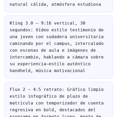
natural cálida, atmósfera estudiosa
Kling 3.0 — 9:16 vertical, 30
segundos: Vídeo estilo testimonio de
una joven con sudadera universitaria
caminando por el campus, intercalado
con escenas de aula e imágenes de
intercambio, hablando a cámara sobre
su experiencia—estilo auténtico
handheld, música motivacional
Flux 2 — 4:5 retrato: Gráfico limpio
estilo infográfico de plazo de
matrícula con temporizador de cuenta
regresiva en bold, destacados del
programa en formato ícono, monto de