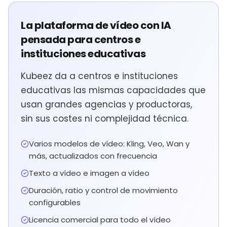
La plataforma de vídeo con IA
pensada para centros e
instituciones educativas
Kubeez da a centros e instituciones
educativas las mismas capacidades que
usan grandes agencias y productoras,
sin sus costes ni complejidad técnica.
Varios modelos de vídeo: Kling, Veo, Wan y
más, actualizados con frecuencia
Texto a vídeo e imagen a vídeo
Duración, ratio y control de movimiento
configurables
Licencia comercial para todo el vídeo