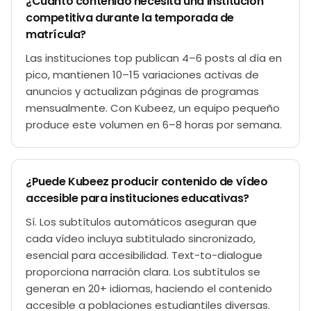
¿Cuánto contenido necesita una institución
competitiva durante la temporada de
matrícula?
Las instituciones top publican 4–6 posts al día en
pico, mantienen 10–15 variaciones activas de
anuncios y actualizan páginas de programas
mensualmente. Con Kubeez, un equipo pequeño
produce este volumen en 6–8 horas por semana.
¿Puede Kubeez producir contenido de vídeo
accesible para instituciones educativas?
Sí. Los subtítulos automáticos aseguran que
cada vídeo incluya subtitulado sincronizado,
esencial para accesibilidad. Text-to-dialogue
proporciona narración clara. Los subtítulos se
generan en 20+ idiomas, haciendo el contenido
accesible a poblaciones estudiantiles diversas.