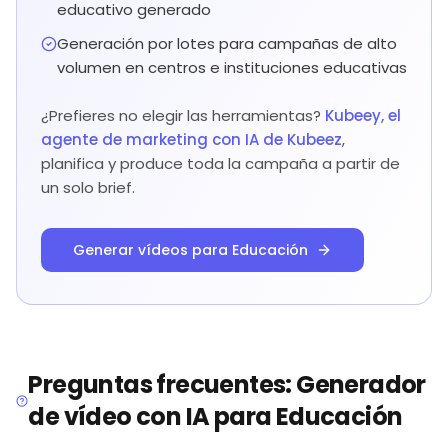
educativo generado
Generación por lotes para campañas de alto
volumen en centros e instituciones educativas
¿Prefieres no elegir las herramientas?
Kubeey, el
agente de marketing con IA de Kubeez
,
planifica y produce toda la campaña a partir de
un solo brief.
Generar vídeos para Educación
Preguntas frecuentes: Generador
de vídeo con IA para Educación