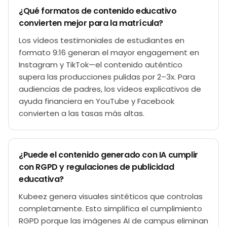
¿Qué formatos de contenido educativo
convierten mejor para la matrícula?
Los vídeos testimoniales de estudiantes en
formato 9:16 generan el mayor engagement en
Instagram y TikTok—el contenido auténtico
supera las producciones pulidas por 2–3x. Para
audiencias de padres, los vídeos explicativos de
ayuda financiera en YouTube y Facebook
convierten a las tasas más altas.
¿Puede el contenido generado con IA cumplir
con RGPD y regulaciones de publicidad
educativa?
Kubeez genera visuales sintéticos que controlas
completamente. Esto simplifica el cumplimiento
RGPD porque las imágenes AI de campus eliminan