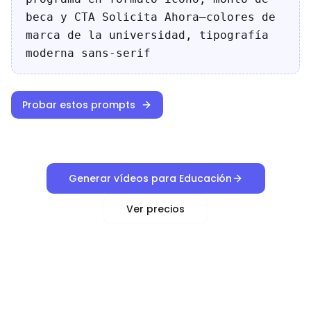
beca y CTA Solicita Ahora—colores de
marca de la universidad, tipografía
moderna sans-serif
Probar estos prompts
Generar vídeos para Educación
Ver precios