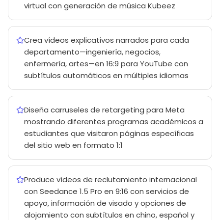
virtual con generación de música Kubeez
Crea vídeos explicativos narrados para cada
departamento—ingeniería, negocios,
enfermería, artes—en 16:9 para YouTube con
subtítulos automáticos en múltiples idiomas
Diseña carruseles de retargeting para Meta
mostrando diferentes programas académicos a
estudiantes que visitaron páginas específicas
del sitio web en formato 1:1
Produce vídeos de reclutamiento internacional
con Seedance 1.5 Pro en 9:16 con servicios de
apoyo, información de visado y opciones de
alojamiento con subtítulos en chino, español y