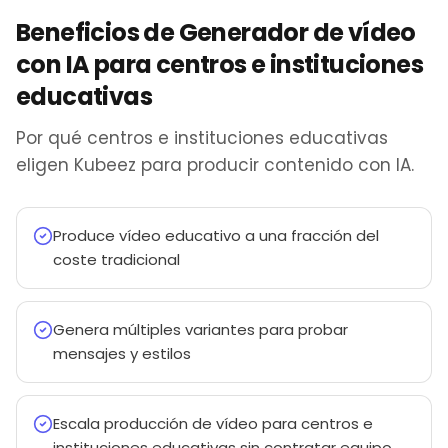
Beneficios de Generador de vídeo
con IA para centros e instituciones
educativas
Por qué centros e instituciones educativas
eligen Kubeez para producir contenido con IA.
Produce vídeo educativo a una fracción del
coste tradicional
Genera múltiples variantes para probar
mensajes y estilos
Escala producción de vídeo para centros e
instituciones educativas sin contratar equipo