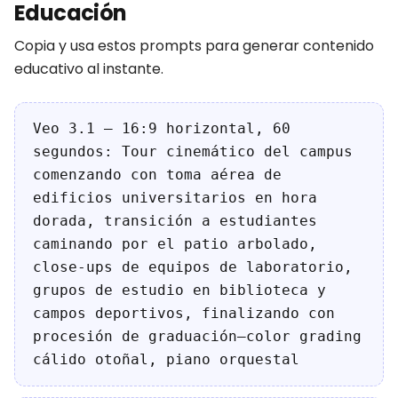
Educación
Copia y usa estos prompts para generar contenido
educativo al instante.
Veo 3.1 — 16:9 horizontal, 60
segundos: Tour cinemático del campus
comenzando con toma aérea de
edificios universitarios en hora
dorada, transición a estudiantes
caminando por el patio arbolado,
close-ups de equipos de laboratorio,
grupos de estudio en biblioteca y
campos deportivos, finalizando con
procesión de graduación—color grading
cálido otoñal, piano orquestal