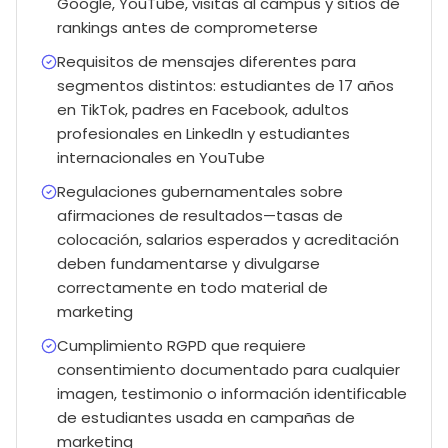
Google, YouTube, visitas al campus y sitios de
rankings antes de comprometerse
Requisitos de mensajes diferentes para
segmentos distintos: estudiantes de 17 años
en TikTok, padres en Facebook, adultos
profesionales en LinkedIn y estudiantes
internacionales en YouTube
Regulaciones gubernamentales sobre
afirmaciones de resultados—tasas de
colocación, salarios esperados y acreditación
deben fundamentarse y divulgarse
correctamente en todo material de
marketing
Cumplimiento RGPD que requiere
consentimiento documentado para cualquier
imagen, testimonio o información identificable
de estudiantes usada en campañas de
marketing