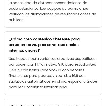
la necesidad de obtener consentimiento de
cada estudiante. Los equipos de admisiones
verifican las afirmaciones de resultados antes de
publicar.
¿Cómo creo contenido diferente para
estudiantes vs. padres vs. audiencias
internacionales?
Usa Kubeez para variantes creativas específicas
por audiencia. TikTok nativo 9:16 para estudiantes
Gen Z, carruseles Facebook 1:1 con detalles
financieros para padres, y YouTube 16:9 con
subtítulos automáticos en chino, español o árabe
para reclutamiento internacional.