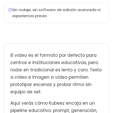
Sin rodaje, sin software de edición avanzada ni
experiencia previa
El vídeo es el formato por defecto para
centros e instituciones educativas, pero
rodar en tradicional es lento y caro. Texto
a vídeo e imagen a vídeo permiten
prototipar escenas y probar ritmo sin
equipo de set.
Aquí verás cómo Kubeez encaja en un
pipeline educativo: prompt, generación,