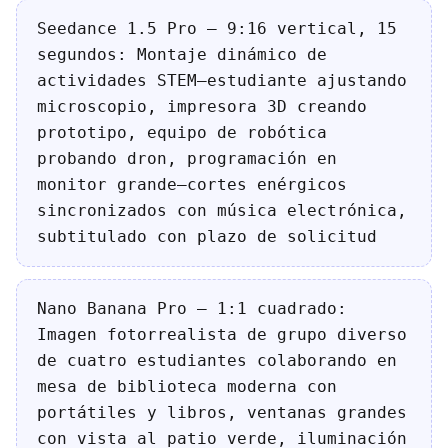
Seedance 1.5 Pro — 9:16 vertical, 15
segundos: Montaje dinámico de
actividades STEM—estudiante ajustando
microscopio, impresora 3D creando
prototipo, equipo de robótica
probando dron, programación en
monitor grande—cortes enérgicos
sincronizados con música electrónica,
subtitulado con plazo de solicitud
Nano Banana Pro — 1:1 cuadrado:
Imagen fotorrealista de grupo diverso
de cuatro estudiantes colaborando en
mesa de biblioteca moderna con
portátiles y libros, ventanas grandes
con vista al patio verde, iluminación