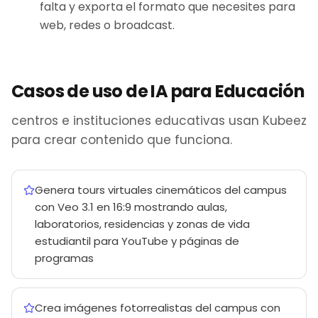
falta y exporta el formato que necesites para
web, redes o broadcast.
Casos de uso de IA para Educación
centros e instituciones educativas usan Kubeez
para crear contenido que funciona.
Genera tours virtuales cinemáticos del campus
con Veo 3.1 en 16:9 mostrando aulas,
laboratorios, residencias y zonas de vida
estudiantil para YouTube y páginas de
programas
Crea imágenes fotorrealistas del campus con