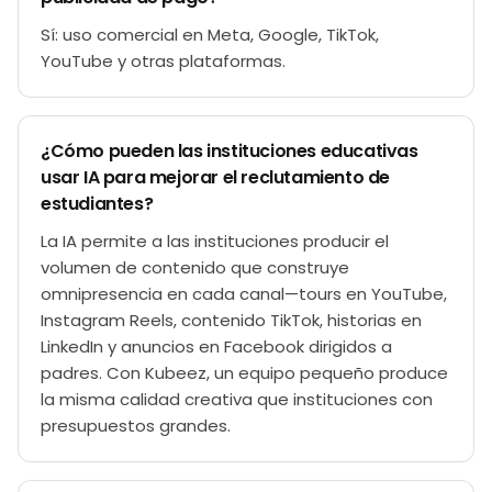
Sí: uso comercial en Meta, Google, TikTok,
YouTube y otras plataformas.
¿Cómo pueden las instituciones educativas
usar IA para mejorar el reclutamiento de
estudiantes?
La IA permite a las instituciones producir el
volumen de contenido que construye
omnipresencia en cada canal—tours en YouTube,
Instagram Reels, contenido TikTok, historias en
LinkedIn y anuncios en Facebook dirigidos a
padres. Con Kubeez, un equipo pequeño produce
la misma calidad creativa que instituciones con
presupuestos grandes.