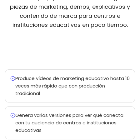
piezas de marketing, demos, explicativos y
contenido de marca para centros e
instituciones educativas en poco tiempo.
Produce vídeos de marketing educativo hasta 10
veces más rápido que con producción
tradicional
Genera varias versiones para ver qué conecta
con tu audiencia de centros e instituciones
educativas