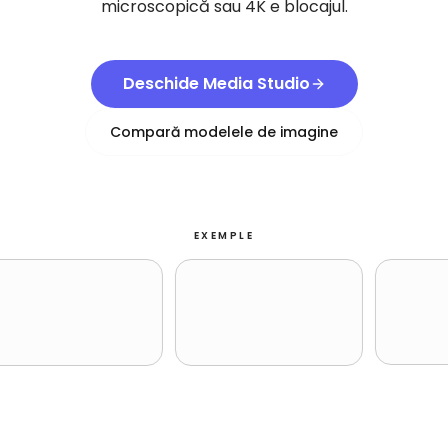
microscopică sau 4K e blocajul.
Deschide Media Studio
Compară modelele de imagine
EXEMPLE