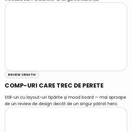
REVIEW CREATIV
COMP-URI CARE TREC DE PERETE
Still-uri cu layout-uri tipărite și mood board — mai aproape
de un review de design decât de un singur pătrat hero.