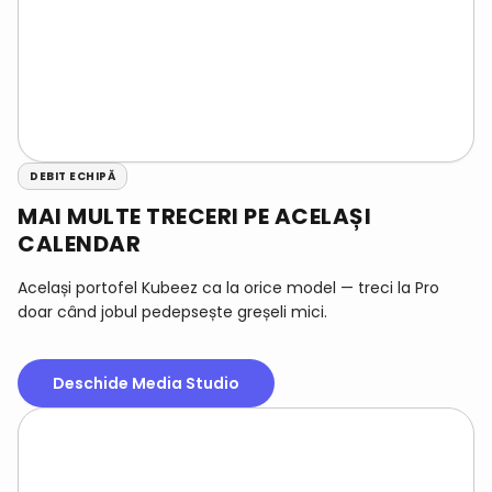
DEBIT ECHIPĂ
MAI MULTE TRECERI PE ACELAȘI
CALENDAR
Același portofel Kubeez ca la orice model — treci la Pro
doar când jobul pedepsește greșeli mici.
Deschide Media Studio