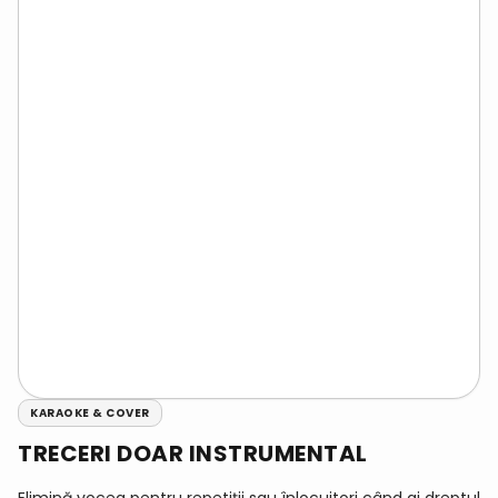
KARAOKE & COVER
TRECERI DOAR INSTRUMENTAL