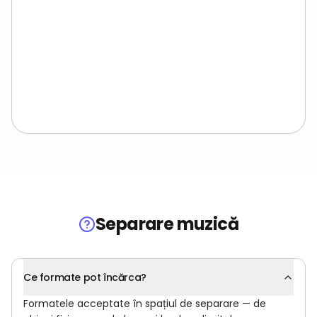
Separare muzică
Ce formate pot încărca?
Formatele acceptate în spațiul de separare — de