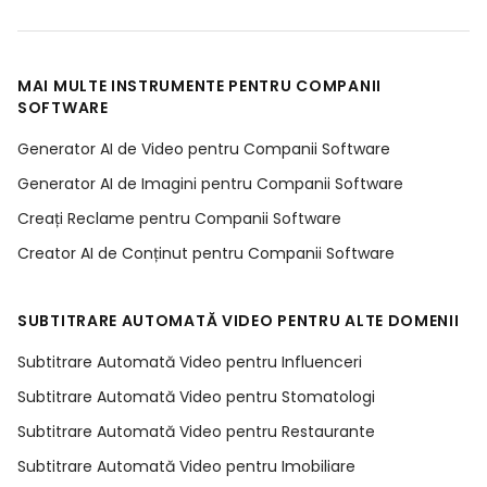
MAI MULTE INSTRUMENTE PENTRU COMPANII
SOFTWARE
Generator AI de Video pentru Companii Software
Generator AI de Imagini pentru Companii Software
Creați Reclame pentru Companii Software
Creator AI de Conținut pentru Companii Software
SUBTITRARE AUTOMATĂ VIDEO PENTRU ALTE DOMENII
Subtitrare Automată Video pentru Influenceri
Subtitrare Automată Video pentru Stomatologi
Subtitrare Automată Video pentru Restaurante
Subtitrare Automată Video pentru Imobiliare