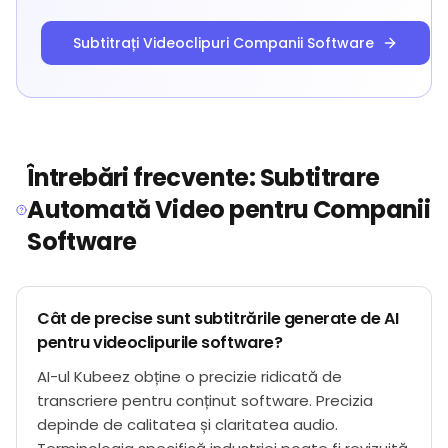
Subtitrați Videoclipuri Companii Software
Întrebări frecvente: Subtitrare
Automată Video pentru Companii
Software
Cât de precise sunt subtitrările generate de AI
pentru videoclipurile software?
AI-ul Kubeez obține o precizie ridicată de
transcriere pentru conținut software. Precizia
depinde de calitatea și claritatea audio.