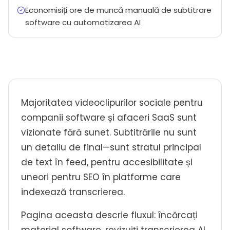
Economisiți ore de muncă manuală de subtitrare
software cu automatizarea AI
Majoritatea videoclipurilor sociale pentru
companii software și afaceri SaaS sunt
vizionate fără sunet. Subtitrările nu sunt
un detaliu de final—sunt stratul principal
de text în feed, pentru accesibilitate și
uneori pentru SEO în platforme care
indexează transcrierea.
Pagina aceasta descrie fluxul: încărcați