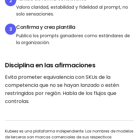
2
Valora claridad, estabilidad y fidelidad al prompt, no
solo sensaciones.
Confirma y crea plantilla
3
Publica los prompts ganadores como estándares de
la organización.
Disciplina en las afirmaciones
Evita prometer equivalencia con SKUs de la
competencia que no se hayan lanzado o estén
restringidos por región. Habla de los flujos que
controlas.
Kubeez es una plataforma independiente. Los nombres de modelos
de terceros son marcas comerciales de sus respectivos