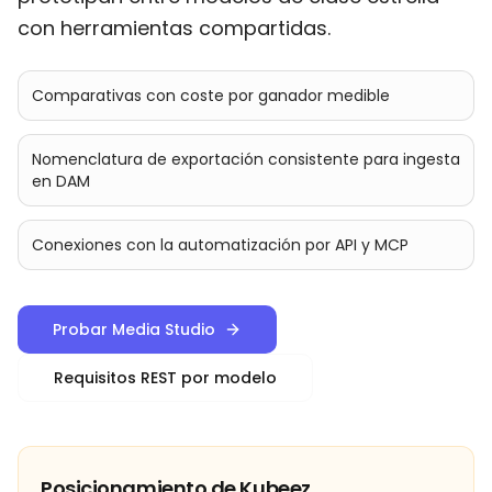
con herramientas compartidas.
Comparativas con coste por ganador medible
Nomenclatura de exportación consistente para ingesta
en DAM
Conexiones con la automatización por API y MCP
Probar Media Studio
Requisitos REST por modelo
Posicionamiento de Kubeez