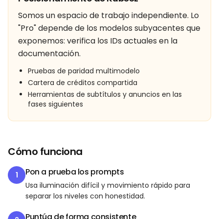
Somos un espacio de trabajo independiente. Lo
"Pro" depende de los modelos subyacentes que
exponemos: verifica los IDs actuales en la
documentación.
Pruebas de paridad multimodelo
Cartera de créditos compartida
Herramientas de subtítulos y anuncios en las
fases siguientes
Cómo funciona
Pon a prueba los prompts
1
Usa iluminación difícil y movimiento rápido para
separar los niveles con honestidad.
Puntúa de forma consistente