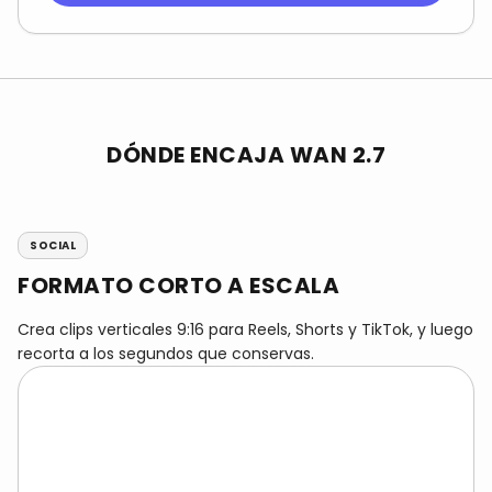
DÓNDE ENCAJA WAN 2.7
SOCIAL
FORMATO CORTO A ESCALA
Crea clips verticales 9:16 para Reels, Shorts y TikTok, y luego
recorta a los segundos que conservas.