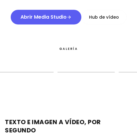
Abrir Media Studio
Hub de vídeo
GALERÍA
TEXTO E IMAGEN A VÍDEO, POR
SEGUNDO