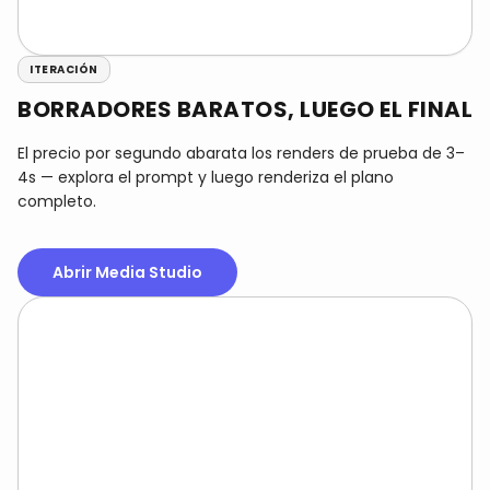
ITERACIÓN
BORRADORES BARATOS, LUEGO EL FINAL
El precio por segundo abarata los renders de prueba de 3–
4s — explora el prompt y luego renderiza el plano
completo.
Abrir Media Studio