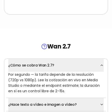
Wan 2.7
¿Cómo se cobra Wan 2.7?
Por segundo — la tarifa depende de la resolución
(720p vs 1080p). Lee la cotización en vivo en Media
Studio o mediante el endpoint estimate; la duración
en sí es un control libre de 2–15s.
¿Hace texto a vídeo e imagen a vídeo?