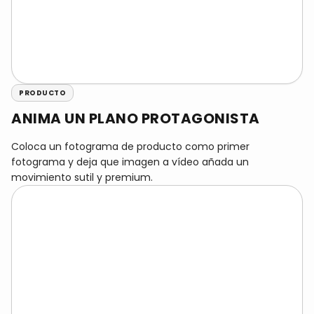
PRODUCTO
ANIMA UN PLANO PROTAGONISTA
Coloca un fotograma de producto como primer
fotograma y deja que imagen a vídeo añada un
movimiento sutil y premium.