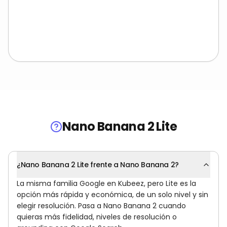
Nano Banana 2 Lite
¿Nano Banana 2 Lite frente a Nano Banana 2?
La misma familia Google en Kubeez, pero Lite es la
opción más rápida y económica, de un solo nivel y sin
elegir resolución. Pasa a Nano Banana 2 cuando
quieras más fidelidad, niveles de resolución o