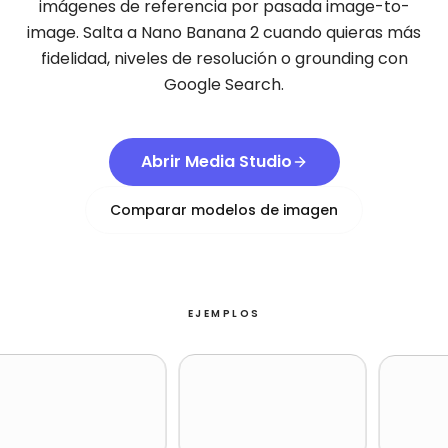
imágenes de referencia por pasada image-to-
image. Salta a Nano Banana 2 cuando quieras más
fidelidad, niveles de resolución o grounding con
Google Search.
Abrir Media Studio
Comparar modelos de imagen
EJEMPLOS