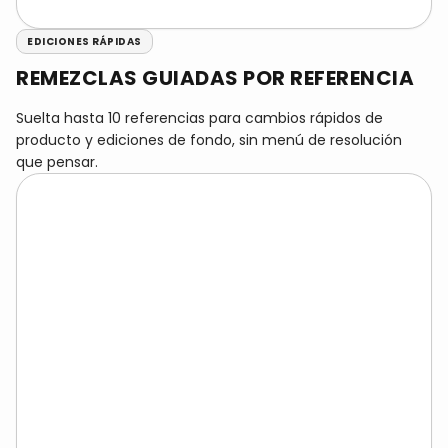
EDICIONES RÁPIDAS
REMEZCLAS GUIADAS POR REFERENCIA
Suelta hasta 10 referencias para cambios rápidos de
producto y ediciones de fondo, sin menú de resolución
que pensar.