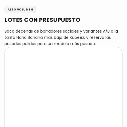
ALTO VOLUMEN
LOTES CON PRESUPUESTO
Saca decenas de borradores sociales y variantes A/B a la
tarifa Nano Banana más baja de Kubeez, y reserva las
pasadas pulidas para un modelo más pesado.