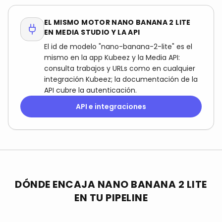
EL MISMO MOTOR NANO BANANA 2 LITE
EN MEDIA STUDIO Y LA API
El id de modelo "nano-banana-2-lite" es el
mismo en la app Kubeez y la Media API:
consulta trabajos y URLs como en cualquier
integración Kubeez; la documentación de la
API cubre la autenticación.
API e integraciones
DÓNDE ENCAJA NANO BANANA 2 LITE
EN TU PIPELINE