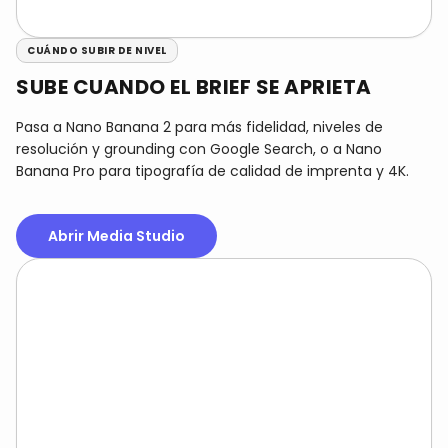
CUÁNDO SUBIR DE NIVEL
SUBE CUANDO EL BRIEF SE APRIETA
Pasa a Nano Banana 2 para más fidelidad, niveles de
resolución y grounding con Google Search, o a Nano
Banana Pro para tipografía de calidad de imprenta y 4K.
Abrir Media Studio