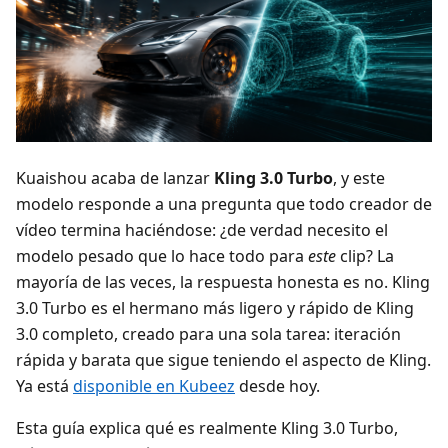
Kuaishou acaba de lanzar
Kling 3.0 Turbo
, y este
modelo responde a una pregunta que todo creador de
vídeo termina haciéndose: ¿de verdad necesito el
modelo pesado que lo hace todo para
este
clip? La
mayoría de las veces, la respuesta honesta es no. Kling
3.0 Turbo es el hermano más ligero y rápido de Kling
3.0 completo, creado para una sola tarea: iteración
rápida y barata que sigue teniendo el aspecto de Kling.
Ya está
disponible en Kubeez
desde hoy.
Esta guía explica qué es realmente Kling 3.0 Turbo,