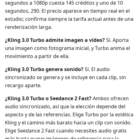
segundos a 1080p cuesta 145 créditos y uno de 10
segundos, 290. El precio aparece en tiempo real en el
estudio; confirma siempre la tarifa actual antes de una
renderización larga.
¿Kling 3.0 Turbo admite imagen a vídeo?
Sí. Aporta
una imagen como fotograma inicial, y Turbo anima el
movimiento a partir de ella.
¿Kling 3.0 Turbo genera sonido?
Sí. El audio
sincronizado se genera y se incluye en cada clip, sin
recargo aparte.
¿Kling 3.0 Turbo o Seedance 2 Fast?
Ambos ofrecen
audio sincronizado, así que la elección depende del
aspecto y de las referencias. Elige Turbo por la estética
Kling y el camino más barato hacia un clip con sonido.
Elige Seedance 2 Fast cuando necesites audio gratis
más hasta nueve imágenes de referencia para la