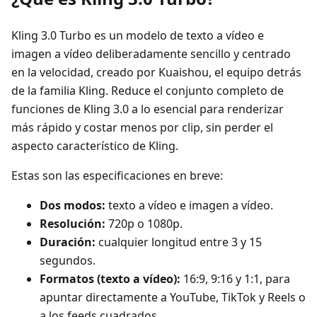
Kling 3.0 Turbo es un modelo de texto a vídeo e
imagen a vídeo deliberadamente sencillo y centrado
en la velocidad, creado por Kuaishou, el equipo detrás
de la familia Kling. Reduce el conjunto completo de
funciones de Kling 3.0 a lo esencial para renderizar
más rápido y costar menos por clip, sin perder el
aspecto característico de Kling.
Estas son las especificaciones en breve:
Dos modos:
texto a vídeo e imagen a vídeo.
Resolución:
720p o 1080p.
Duración:
cualquier longitud entre 3 y 15
segundos.
Formatos (texto a vídeo):
16:9, 9:16 y 1:1, para
apuntar directamente a YouTube, TikTok y Reels o
a los feeds cuadrados.