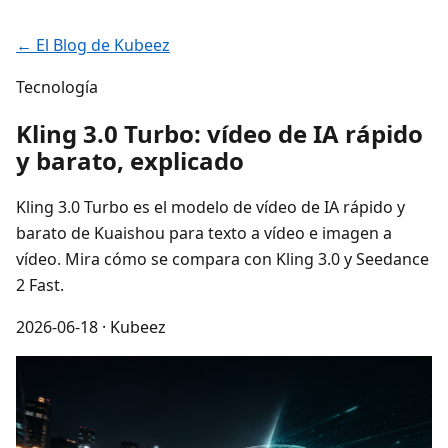
← El Blog de Kubeez
Tecnología
Kling 3.0 Turbo: vídeo de IA rápido
y barato, explicado
Kling 3.0 Turbo es el modelo de vídeo de IA rápido y
barato de Kuaishou para texto a vídeo e imagen a
vídeo. Mira cómo se compara con Kling 3.0 y Seedance
2 Fast.
2026-06-18
· Kubeez