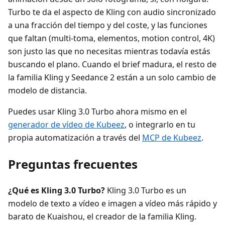
Turbo te da el aspecto de Kling con audio sincronizado
a una fracción del tiempo y del coste, y las funciones
que faltan (multi-toma, elementos, motion control, 4K)
son justo las que no necesitas mientras todavía estás
buscando el plano. Cuando el brief madura, el resto de
la familia Kling y Seedance 2 están a un solo cambio de
modelo de distancia.
Puedes usar Kling 3.0 Turbo ahora mismo en el
generador de vídeo de Kubeez
, o integrarlo en tu
propia automatización a través del
MCP de Kubeez
.
Preguntas frecuentes
¿Qué es Kling 3.0 Turbo?
Kling 3.0 Turbo es un
modelo de texto a vídeo e imagen a vídeo más rápido y
barato de Kuaishou, el creador de la familia Kling.