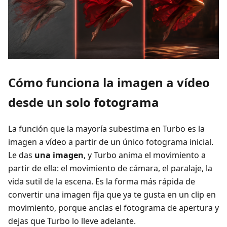
Cómo funciona la imagen a vídeo
desde un solo fotograma
La función que la mayoría subestima en Turbo es la
imagen a vídeo a partir de un único fotograma inicial.
Le das
una imagen
, y Turbo anima el movimiento a
partir de ella: el movimiento de cámara, el paralaje, la
vida sutil de la escena. Es la forma más rápida de
convertir una imagen fija que ya te gusta en un clip en
movimiento, porque anclas el fotograma de apertura y
dejas que Turbo lo lleve adelante.