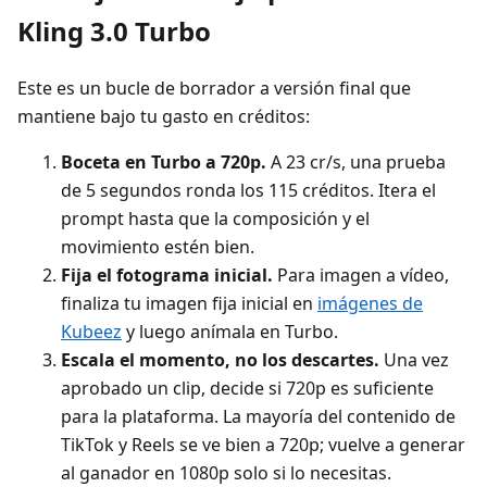
Kling 3.0 Turbo
Este es un bucle de borrador a versión final que
mantiene bajo tu gasto en créditos:
Boceta en Turbo a 720p.
A 23 cr/s, una prueba
de 5 segundos ronda los 115 créditos. Itera el
prompt hasta que la composición y el
movimiento estén bien.
Fija el fotograma inicial.
Para imagen a vídeo,
finaliza tu imagen fija inicial en
imágenes de
Kubeez
y luego anímala en Turbo.
Escala el momento, no los descartes.
Una vez
aprobado un clip, decide si 720p es suficiente
para la plataforma. La mayoría del contenido de
TikTok y Reels se ve bien a 720p; vuelve a generar
al ganador en 1080p solo si lo necesitas.