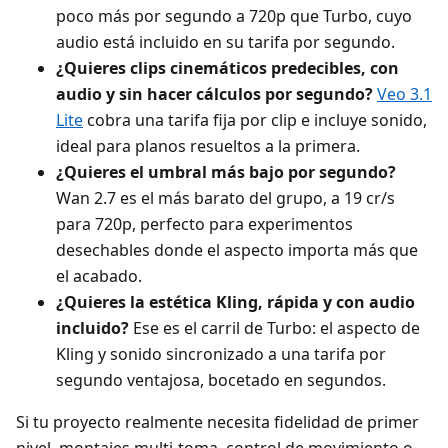
poco más por segundo a 720p que Turbo, cuyo
audio está incluido en su tarifa por segundo.
¿Quieres clips cinemáticos predecibles, con
audio y sin hacer cálculos por segundo?
Veo 3.1
Lite
cobra una tarifa fija por clip e incluye sonido,
ideal para planos resueltos a la primera.
¿Quieres el umbral más bajo por segundo?
Wan 2.7 es el más barato del grupo, a 19 cr/s
para 720p, perfecto para experimentos
desechables donde el aspecto importa más que
el acabado.
¿Quieres la estética Kling, rápida y con audio
incluido?
Ese es el carril de Turbo: el aspecto de
Kling y sonido sincronizado a una tarifa por
segundo ventajosa, bocetado en segundos.
Si tu proyecto realmente necesita fidelidad de primer