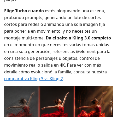
Elige Turbo cuando
estés bloqueando una escena,
probando prompts, generando un lote de cortes
cortos para redes o animando una sola imagen fija
para ponerla en movimiento, y no necesites un
montaje multi-toma.
Da el salto a Kling 3.0 completo
en el momento en que necesites varias tomas unidas
en una sola generación, referencias @element para la
consistencia de personajes u objetos, control de
movimiento real o salida en 4K. Para ver con más
detalle cómo evolucionó la familia, consulta nuestra
comparativa Kling 3 vs Kling 2
.