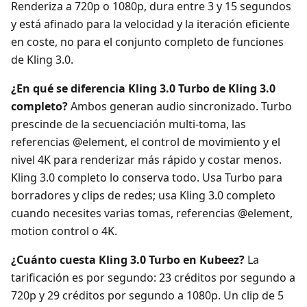
Renderiza a 720p o 1080p, dura entre 3 y 15 segundos
y está afinado para la velocidad y la iteración eficiente
en coste, no para el conjunto completo de funciones
de Kling 3.0.
¿En qué se diferencia Kling 3.0 Turbo de Kling 3.0
completo?
Ambos generan audio sincronizado. Turbo
prescinde de la secuenciación multi-toma, las
referencias @element, el control de movimiento y el
nivel 4K para renderizar más rápido y costar menos.
Kling 3.0 completo lo conserva todo. Usa Turbo para
borradores y clips de redes; usa Kling 3.0 completo
cuando necesites varias tomas, referencias @element,
motion control o 4K.
¿Cuánto cuesta Kling 3.0 Turbo en Kubeez?
La
tarificación es por segundo: 23 créditos por segundo a
720p y 29 créditos por segundo a 1080p. Un clip de 5