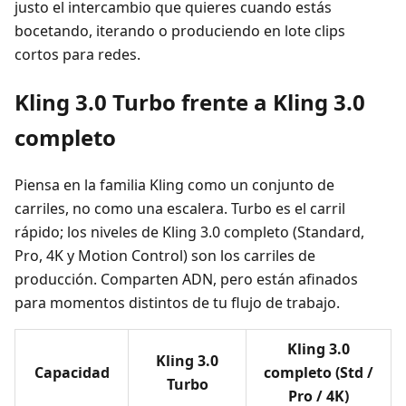
justo el intercambio que quieres cuando estás
bocetando, iterando o produciendo en lote clips
cortos para redes.
Kling 3.0 Turbo frente a Kling 3.0
completo
Piensa en la familia Kling como un conjunto de
carriles, no como una escalera. Turbo es el carril
rápido; los niveles de Kling 3.0 completo (Standard,
Pro, 4K y Motion Control) son los carriles de
producción. Comparten ADN, pero están afinados
para momentos distintos de tu flujo de trabajo.
Kling 3.0
Kling 3.0
Capacidad
completo (Std /
Turbo
Pro / 4K)