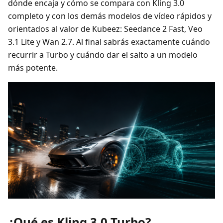
dónde encaja y cómo se compara con Kling 3.0
completo y con los demás modelos de vídeo rápidos y
orientados al valor de Kubeez: Seedance 2 Fast, Veo
3.1 Lite y Wan 2.7. Al final sabrás exactamente cuándo
recurrir a Turbo y cuándo dar el salto a un modelo
más potente.
¿Qué es Kling 3.0 Turbo?