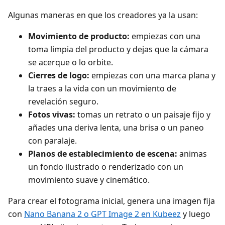
Algunas maneras en que los creadores ya la usan:
Movimiento de producto:
empiezas con una
toma limpia del producto y dejas que la cámara
se acerque o lo orbite.
Cierres de logo:
empiezas con una marca plana y
la traes a la vida con un movimiento de
revelación seguro.
Fotos vivas:
tomas un retrato o un paisaje fijo y
añades una deriva lenta, una brisa o un paneo
con paralaje.
Planos de establecimiento de escena:
animas
un fondo ilustrado o renderizado con un
movimiento suave y cinemático.
Para crear el fotograma inicial, genera una imagen fija
con
Nano Banana 2 o GPT Image 2 en Kubeez
y luego