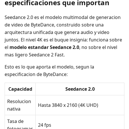
especificaciones que importan
Seedance 2.0 es el modelo multimodal de generacion
de video de ByteDance, construido sobre una
arquitectura unificada que genera audio y video
juntos. El nivel 4K es el buque insignia: funciona sobre
el
modelo estandar Seedance 2.0
, no sobre el nivel
mas ligero Seedance 2 Fast.
Esto es lo que aporta el modelo, segun la
especificacion de ByteDance:
Capacidad
Seedance 2.0
Resolucion
Hasta 3840 x 2160 (4K UHD)
nativa
Tasa de
24 fps
fotogramas