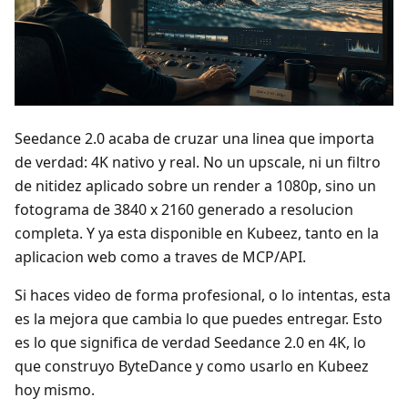
Seedance 2.0 acaba de cruzar una linea que importa
de verdad: 4K nativo y real. No un upscale, ni un filtro
de nitidez aplicado sobre un render a 1080p, sino un
fotograma de 3840 x 2160 generado a resolucion
completa. Y ya esta disponible en Kubeez, tanto en la
aplicacion web como a traves de MCP/API.
Si haces video de forma profesional, o lo intentas, esta
es la mejora que cambia lo que puedes entregar. Esto
es lo que significa de verdad Seedance 2.0 en 4K, lo
que construyo ByteDance y como usarlo en Kubeez
hoy mismo.