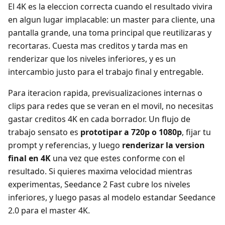
El 4K es la eleccion correcta cuando el resultado vivira
en algun lugar implacable: un master para cliente, una
pantalla grande, una toma principal que reutilizaras y
recortaras. Cuesta mas creditos y tarda mas en
renderizar que los niveles inferiores, y es un
intercambio justo para el trabajo final y entregable.
Para iteracion rapida, previsualizaciones internas o
clips para redes que se veran en el movil, no necesitas
gastar creditos 4K en cada borrador. Un flujo de
trabajo sensato es
prototipar a 720p o 1080p
, fijar tu
prompt y referencias, y luego
renderizar la version
final en 4K
una vez que estes conforme con el
resultado. Si quieres maxima velocidad mientras
experimentas, Seedance 2 Fast cubre los niveles
inferiores, y luego pasas al modelo estandar Seedance
2.0 para el master 4K.