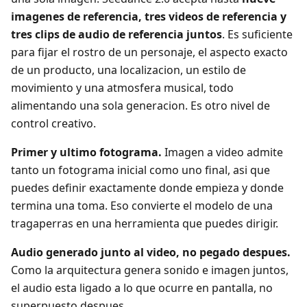
imagenes de referencia, tres videos de referencia y
tres clips de audio de referencia juntos
. Es suficiente
para fijar el rostro de un personaje, el aspecto exacto
de un producto, una localizacion, un estilo de
movimiento y una atmosfera musical, todo
alimentando una sola generacion. Es otro nivel de
control creativo.
Primer y ultimo fotograma.
Imagen a video admite
tanto un fotograma inicial como uno final, asi que
puedes definir exactamente donde empieza y donde
termina una toma. Eso convierte el modelo de una
tragaperras en una herramienta que puedes dirigir.
Audio generado junto al video, no pegado despues.
Como la arquitectura genera sonido e imagen juntos,
el audio esta ligado a lo que ocurre en pantalla, no
superpuesto despues.