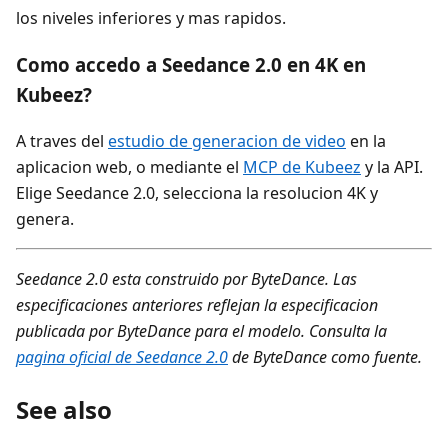
los niveles inferiores y mas rapidos.
Como accedo a Seedance 2.0 en 4K en
Kubeez?
A traves del
estudio de generacion de video
en la
aplicacion web, o mediante el
MCP de Kubeez
y la API.
Elige Seedance 2.0, selecciona la resolucion 4K y
genera.
Seedance 2.0 esta construido por ByteDance. Las
especificaciones anteriores reflejan la especificacion
publicada por ByteDance para el modelo. Consulta la
pagina oficial de Seedance 2.0
de ByteDance como fuente.
See also