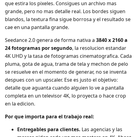
que estira los pixeles. Consigues un archivo mas
grande, pero no mas detalle real. Los bordes siguen
blandos, la textura fina sigue borrosa y el resultado se
cae en una pantalla grande.
Seedance 2.0 genera de forma nativa a
3840 x 2160 a
24 fotogramas por segundo
, la resolucion estandar
4K UHD y la tasa de fotogramas cinematografica. Cada
pluma, gota de agua, trama de tela y mechon de pelo
se resuelve en el momento de generar, no se inventa
despues con un upscaler. Ese es justo el objetivo:
detalle que aguanta cuando alguien lo ve a pantalla
completa en un televisor 4K, lo proyecta o hace crop
en la edicion.
Por que importa para el trabajo real:
Entregables para clientes.
Las agencias y las