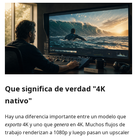
Que significa de verdad "4K
nativo"
Hay una diferencia importante entre un modelo que
exporta
4K y uno que
genera
en 4K. Muchos flujos de
trabajo renderizan a 1080p y luego pasan un upscaler