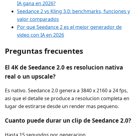
IA gana en 2026?
Seedance 2 vs Kling 3.0: benchmarks, funciones y
valor comparados
Por que Seedance 2 es el mejor generador de
video con IA en 2026
Preguntas frecuentes
El 4K de Seedance 2.0 es resolucion nativa
real o un upscale?
Es nativo. Seedance 2.0 genera a 3840 x 2160 a 24 fps,
asi que el detalle se produce a resolucion completa en
lugar de estirarse desde un render mas pequeno.
Cuanto puede durar un clip de Seedance 2.0?
Hasta 15 segundos por generacion.