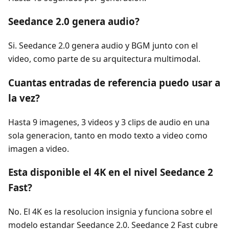
Seedance 2.0 genera audio?
Si. Seedance 2.0 genera audio y BGM junto con el
video, como parte de su arquitectura multimodal.
Cuantas entradas de referencia puedo usar a
la vez?
Hasta 9 imagenes, 3 videos y 3 clips de audio en una
sola generacion, tanto en modo texto a video como
imagen a video.
Esta disponible el 4K en el nivel Seedance 2
Fast?
No. El 4K es la resolucion insignia y funciona sobre el
modelo estandar Seedance 2.0. Seedance 2 Fast cubre