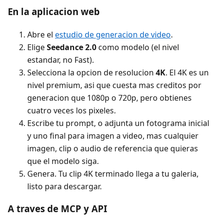
En la aplicacion web
Abre el
estudio de generacion de video
.
Elige
Seedance 2.0
como modelo (el nivel
estandar, no Fast).
Selecciona la opcion de resolucion
4K
. El 4K es un
nivel premium, asi que cuesta mas creditos por
generacion que 1080p o 720p, pero obtienes
cuatro veces los pixeles.
Escribe tu prompt, o adjunta un fotograma inicial
y uno final para imagen a video, mas cualquier
imagen, clip o audio de referencia que quieras
que el modelo siga.
Genera. Tu clip 4K terminado llega a tu galeria,
listo para descargar.
A traves de MCP y API