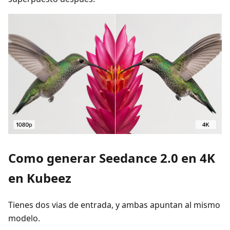
Como generar Seedance 2.0 en 4K
en Kubeez
Tienes dos vias de entrada, y ambas apuntan al mismo
modelo.