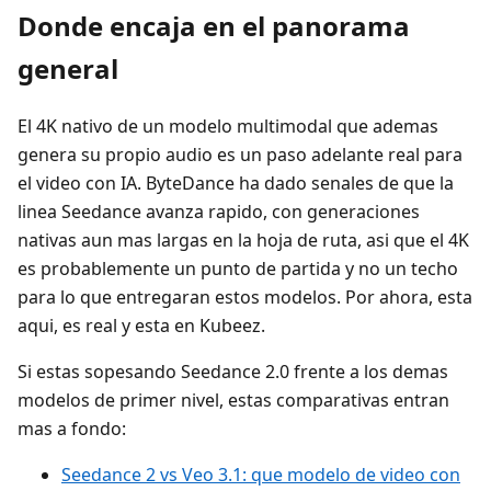
Donde encaja en el panorama
general
El 4K nativo de un modelo multimodal que ademas
genera su propio audio es un paso adelante real para
el video con IA. ByteDance ha dado senales de que la
linea Seedance avanza rapido, con generaciones
nativas aun mas largas en la hoja de ruta, asi que el 4K
es probablemente un punto de partida y no un techo
para lo que entregaran estos modelos. Por ahora, esta
aqui, es real y esta en Kubeez.
Si estas sopesando Seedance 2.0 frente a los demas
modelos de primer nivel, estas comparativas entran
mas a fondo:
Seedance 2 vs Veo 3.1: que modelo de video con