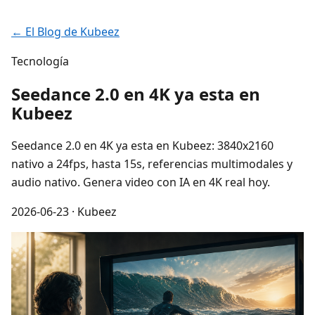
← El Blog de Kubeez
Tecnología
Seedance 2.0 en 4K ya esta en
Kubeez
Seedance 2.0 en 4K ya esta en Kubeez: 3840x2160
nativo a 24fps, hasta 15s, referencias multimodales y
audio nativo. Genera video con IA en 4K real hoy.
2026-06-23
· Kubeez