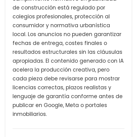
de construcción está regulado por
colegios profesionales, protección al
consumidor y normativa urbanística
local. Los anuncios no pueden garantizar
fechas de entrega, costes finales o
resultados estructurales sin las cláusulas
apropiadas. El contenido generado con IA
acelera la producción creativa, pero
cada pieza debe revisarse para mostrar
licencias correctas, plazos realistas y
lenguaje de garantía conforme antes de
publicar en Google, Meta o portales
inmobiliarios.