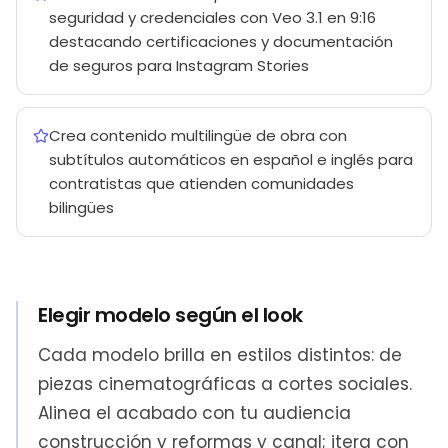
seguridad y credenciales con Veo 3.1 en 9:16
destacando certificaciones y documentación
de seguros para Instagram Stories
Crea contenido multilingüe de obra con
subtítulos automáticos en español e inglés para
contratistas que atienden comunidades
bilingües
Elegir modelo según el look
Cada modelo brilla en estilos distintos: de
piezas cinematográficas a cortes sociales.
Alinea el acabado con tu audiencia
construcción y reformas y canal; itera con