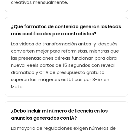
creativos mensualmente.
¿Qué formatos de contenido generan los leads
más cualificados para contratistas?
Los vídeos de transformación antes-y-después
convierten mejor para reformistas, mientras que
las presentaciones aéreas funcionan para obra
nueva. Reels cortos de 15 segundos con reveal
dramático y CTA de presupuesto gratuito
superan las imágenes estáticas por 3-5x en
Meta.
¿Debo incluir mi número de licencia en los
anuncios generados con IA?
La mayoría de regulaciones exigen números de