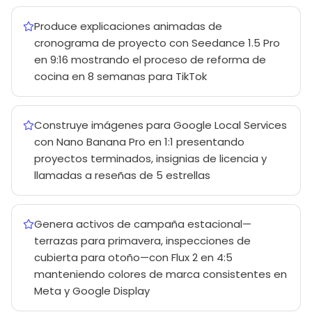
Produce explicaciones animadas de
cronograma de proyecto con Seedance 1.5 Pro
en 9:16 mostrando el proceso de reforma de
cocina en 8 semanas para TikTok
Construye imágenes para Google Local Services
con Nano Banana Pro en 1:1 presentando
proyectos terminados, insignias de licencia y
llamadas a reseñas de 5 estrellas
Genera activos de campaña estacional—
terrazas para primavera, inspecciones de
cubierta para otoño—con Flux 2 en 4:5
manteniendo colores de marca consistentes en
Meta y Google Display