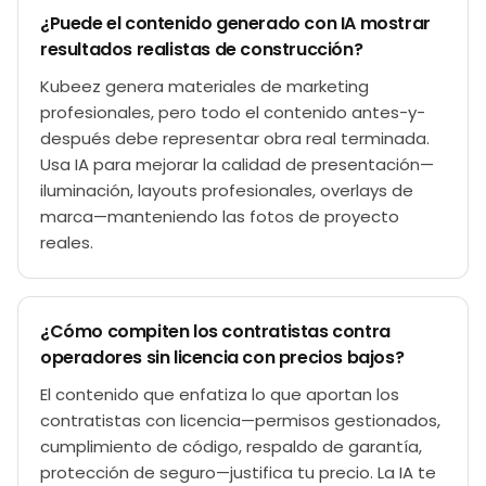
¿Puede el contenido generado con IA mostrar
resultados realistas de construcción?
Kubeez genera materiales de marketing
profesionales, pero todo el contenido antes-y-
después debe representar obra real terminada.
Usa IA para mejorar la calidad de presentación—
iluminación, layouts profesionales, overlays de
marca—manteniendo las fotos de proyecto
reales.
¿Cómo compiten los contratistas contra
operadores sin licencia con precios bajos?
El contenido que enfatiza lo que aportan los
contratistas con licencia—permisos gestionados,
cumplimiento de código, respaldo de garantía,
protección de seguro—justifica tu precio. La IA te