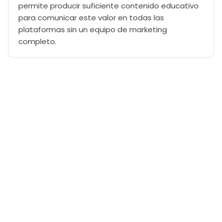
permite producir suficiente contenido educativo
para comunicar este valor en todas las
plataformas sin un equipo de marketing
completo.