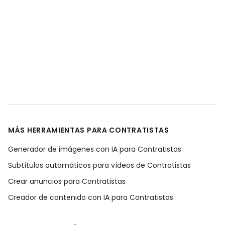
MÁS HERRAMIENTAS PARA CONTRATISTAS
Generador de imágenes con IA para Contratistas
Subtítulos automáticos para vídeos de Contratistas
Crear anuncios para Contratistas
Creador de contenido con IA para Contratistas