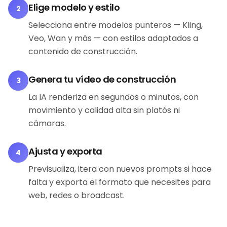
Elige modelo y estilo
2
Selecciona entre modelos punteros — Kling,
Veo, Wan y más — con estilos adaptados a
contenido de construcción.
Genera tu vídeo de construcción
3
La IA renderiza en segundos o minutos, con
movimiento y calidad alta sin platós ni
cámaras.
Ajusta y exporta
4
Previsualiza, itera con nuevos prompts si hace
falta y exporta el formato que necesites para
web, redes o broadcast.