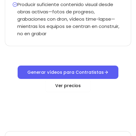
Producir suficiente contenido visual desde
obras activas—fotos de progreso,
grabaciones con dron, vídeos time-lapse—
mientras los equipos se centran en construir,
no en grabar
Generar vídeos para Contratistas
Ver precios