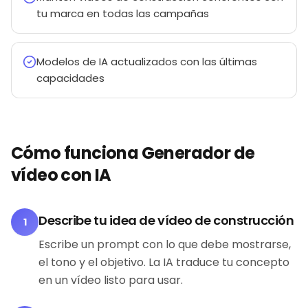
tu marca en todas las campañas
Modelos de IA actualizados con las últimas
capacidades
Cómo funciona Generador de
vídeo con IA
Describe tu idea de vídeo de construcción
1
Escribe un prompt con lo que debe mostrarse,
el tono y el objetivo. La IA traduce tu concepto
en un vídeo listo para usar.