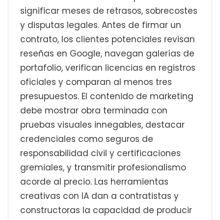
significar meses de retrasos, sobrecostes
y disputas legales. Antes de firmar un
contrato, los clientes potenciales revisan
reseñas en Google, navegan galerías de
portafolio, verifican licencias en registros
oficiales y comparan al menos tres
presupuestos. El contenido de marketing
debe mostrar obra terminada con
pruebas visuales innegables, destacar
credenciales como seguros de
responsabilidad civil y certificaciones
gremiales, y transmitir profesionalismo
acorde al precio. Las herramientas
creativas con IA dan a contratistas y
constructoras la capacidad de producir