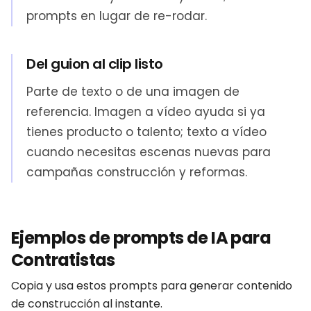
prompts en lugar de re-rodar.
Del guion al clip listo
Parte de texto o de una imagen de
referencia. Imagen a vídeo ayuda si ya
tienes producto o talento; texto a vídeo
cuando necesitas escenas nuevas para
campañas construcción y reformas.
Ejemplos de prompts de IA para
Contratistas
Copia y usa estos prompts para generar contenido
de construcción al instante.