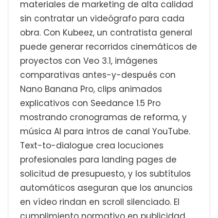
materiales de marketing de alta calidad
sin contratar un videógrafo para cada
obra. Con Kubeez, un contratista general
puede generar recorridos cinemáticos de
proyectos con Veo 3.1, imágenes
comparativas antes-y-después con
Nano Banana Pro, clips animados
explicativos con Seedance 1.5 Pro
mostrando cronogramas de reforma, y
música AI para intros de canal YouTube.
Text-to-dialogue crea locuciones
profesionales para landing pages de
solicitud de presupuesto, y los subtítulos
automáticos aseguran que los anuncios
en vídeo rindan en scroll silenciado. El
cumplimiento normativo en publicidad