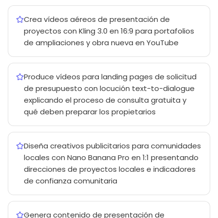
Crea vídeos aéreos de presentación de
proyectos con Kling 3.0 en 16:9 para portafolios
de ampliaciones y obra nueva en YouTube
Produce vídeos para landing pages de solicitud
de presupuesto con locución text-to-dialogue
explicando el proceso de consulta gratuita y
qué deben preparar los propietarios
Diseña creativos publicitarios para comunidades
locales con Nano Banana Pro en 1:1 presentando
direcciones de proyectos locales e indicadores
de confianza comunitaria
Genera contenido de presentación de