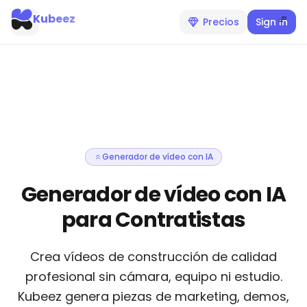
Kubeez
Precios
Sign In
Generador de vídeo con IA
Generador de vídeo con IA
para Contratistas
Crea vídeos de construcción de calidad
profesional sin cámara, equipo ni estudio.
Kubeez genera piezas de marketing, demos,