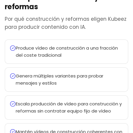
reformas
Por qué construcción y reformas eligen Kubeez
para producir contenido con IA.
Produce vídeo de construcción a una fracción
del coste tradicional
Genera múltiples variantes para probar
mensajes y estilos
Escala producción de vídeo para construcción y
reformas sin contratar equipo fijo de vídeo
Mantén vídeos de construcción coherentes con