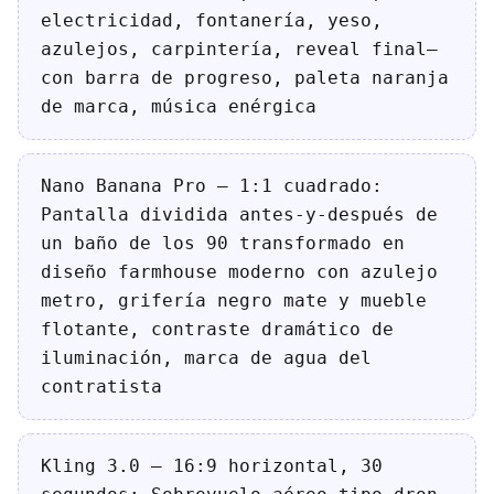
electricidad, fontanería, yeso,
azulejos, carpintería, reveal final—
con barra de progreso, paleta naranja
de marca, música enérgica
Nano Banana Pro — 1:1 cuadrado:
Pantalla dividida antes-y-después de
un baño de los 90 transformado en
diseño farmhouse moderno con azulejo
metro, grifería negro mate y mueble
flotante, contraste dramático de
iluminación, marca de agua del
contratista
Kling 3.0 — 16:9 horizontal, 30