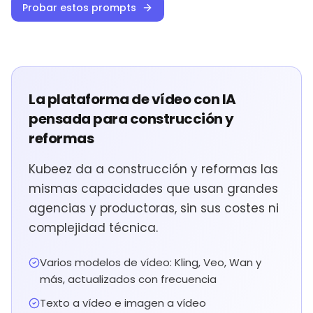
Probar estos prompts
La plataforma de vídeo con IA
pensada para construcción y
reformas
Kubeez da a construcción y reformas las
mismas capacidades que usan grandes
agencias y productoras, sin sus costes ni
complejidad técnica.
Varios modelos de vídeo: Kling, Veo, Wan y
más, actualizados con frecuencia
Texto a vídeo e imagen a vídeo