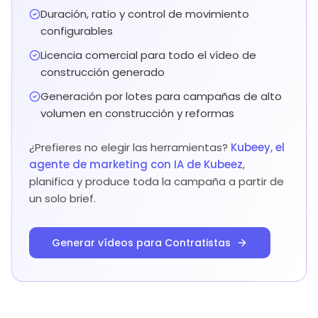
Duración, ratio y control de movimiento
configurables
Licencia comercial para todo el vídeo de
construcción generado
Generación por lotes para campañas de alto
volumen en construcción y reformas
¿Prefieres no elegir las herramientas?
Kubeey, el
agente de marketing con IA de Kubeez
,
planifica y produce toda la campaña a partir de
un solo brief.
Generar vídeos para Contratistas