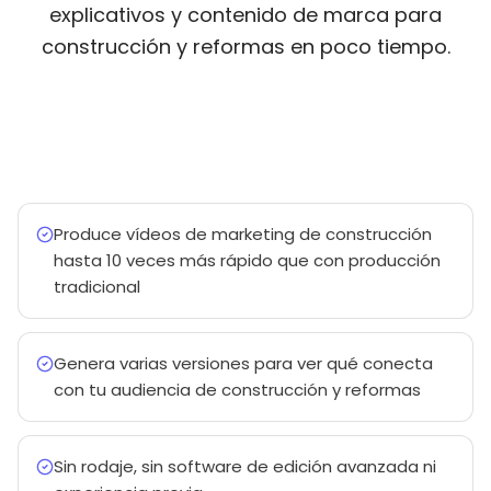
explicativos y contenido de marca para
construcción y reformas en poco tiempo.
Produce vídeos de marketing de construcción
hasta 10 veces más rápido que con producción
tradicional
Genera varias versiones para ver qué conecta
con tu audiencia de construcción y reformas
Sin rodaje, sin software de edición avanzada ni