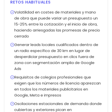
RETOS HABITUALES
Volatilidad en costes de materiales y mano
de obra que puede variar un presupuesto un
15-25% entre la cotización y el inicio de obra,
haciendo arriesgadas las promesas de precio
cerrado
Generar leads locales cualificados dentro de
un radio específico de 30 km en lugar de
desperdiciar presupuesto en clics fuera de
zona con segmentación amplia de Google
Ads
Requisitos de colegios profesionales que
exigen que los números de licencia aparezcan
en todos los materiales publicitarios en
Google, Meta e impresos
Oscilaciones estacionales de demanda donde
cubiertas y exteriores pican en