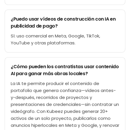
¿Puedo usar vídeos de construcción con IA en
publicidad de pago?
Sí: uso comercial en Meta, Google, TikTok,
YouTube y otras plataformas.
¿Cómo pueden los contratistas usar contenido
AI para ganar más obras locales?
La IA te permite producir el contenido de
portafolio que genera confianza—vídeos antes-
y-después, recorridos de proyectos y
presentaciones de credenciales—sin contratar un
videógrafo. Con Kubeez puedes generar 20+
activos de un solo proyecto, publicarlos como
anuncios hiperlocales en Meta y Google, y renovar