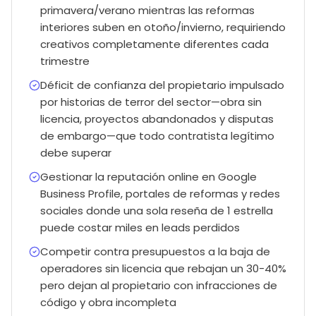
primavera/verano mientras las reformas
interiores suben en otoño/invierno, requiriendo
creativos completamente diferentes cada
trimestre
Déficit de confianza del propietario impulsado
por historias de terror del sector—obra sin
licencia, proyectos abandonados y disputas
de embargo—que todo contratista legítimo
debe superar
Gestionar la reputación online en Google
Business Profile, portales de reformas y redes
sociales donde una sola reseña de 1 estrella
puede costar miles en leads perdidos
Competir contra presupuestos a la baja de
operadores sin licencia que rebajan un 30-40%
pero dejan al propietario con infracciones de
código y obra incompleta