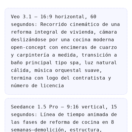
Veo 3.1 — 16:9 horizontal, 60
segundos: Recorrido cinemático de una
reforma integral de vivienda, cámara
deslizándose por una cocina moderna
open-concept con encimeras de cuarzo
y carpintería a medida, transición a
baño principal tipo spa, luz natural
cálida, música orquestal suave,
termina con logo del contratista y
número de licencia
Seedance 1.5 Pro — 9:16 vertical, 15
segundos: Línea de tiempo animada de
las fases de reforma de cocina en 8
semanas—demolición, estructura,