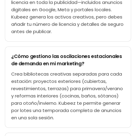
licencia en toda la publicidad—incluidos anuncios
digitales en Google, Meta y portales locales.
Kubeez genera los activos creativos, pero debes
añadir tu número de licencia y detalles de seguro
antes de publicar.
¿Cómo gestiono las oscilaciones estacionales
de demanda en mi marketing?
Crea bibliotecas creativas separadas para cada
estación: proyectos exteriores (cubiertas,
revestimientos, terrazas) para primavera/verano
y reformas interiores (cocinas, baños, sótanos)
para otoño/invierno. Kubeez te permite generar
por lotes una temporada completa de anuncios
en una sola sesión.