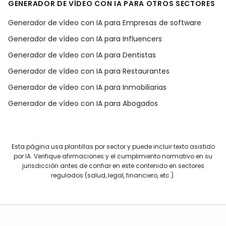
GENERADOR DE VÍDEO CON IA PARA OTROS SECTORES
Generador de vídeo con IA para Empresas de software
Generador de vídeo con IA para Influencers
Generador de vídeo con IA para Dentistas
Generador de vídeo con IA para Restaurantes
Generador de vídeo con IA para Inmobiliarias
Generador de vídeo con IA para Abogados
Esta página usa plantillas por sector y puede incluir texto asistido
por IA. Verifique afirmaciones y el cumplimiento normativo en su
jurisdicción antes de confiar en este contenido en sectores
regulados (salud, legal, financiero, etc.).