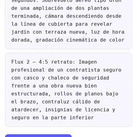
segundos: Sobrevuelo aéreo tipo dron
de una ampliación de dos plantas
terminada, cámara descendiendo desde
la línea de cubierta para revelar
jardín con terraza nueva, luz de hora
dorada, gradación cinemática de color
Flux 2 — 4:5 retrato: Imagen
profesional de un contratista seguro
con casco y chaleco de seguridad
frente a una obra nueva bien
estructurada, rollos de planos bajo
el brazo, contraluz cálido de
atardecer, insignias de licencia y
seguro en la parte inferior