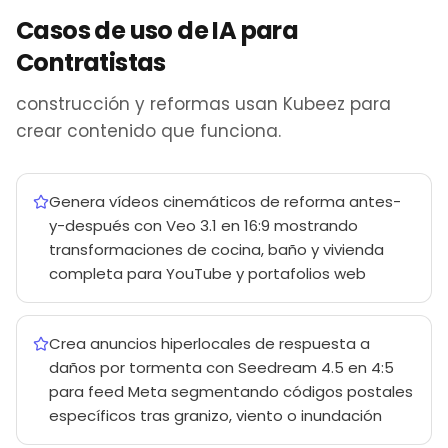
Casos de uso de IA para
Contratistas
construcción y reformas usan Kubeez para
crear contenido que funciona.
Genera vídeos cinemáticos de reforma antes-
y-después con Veo 3.1 en 16:9 mostrando
transformaciones de cocina, baño y vivienda
completa para YouTube y portafolios web
Crea anuncios hiperlocales de respuesta a
daños por tormenta con Seedream 4.5 en 4:5
para feed Meta segmentando códigos postales
específicos tras granizo, viento o inundación