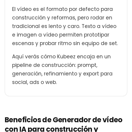
El vídeo es el formato por defecto para
construcción y reformas, pero rodar en
tradicional es lento y caro. Texto a vídeo
e imagen a vídeo permiten prototipar
escenas y probar ritmo sin equipo de set.
Aquí verás cómo Kubeez encaja en un
pipeline de construcción: prompt,
generación, refinamiento y export para
social, ads o web.
Beneficios de Generador de vídeo
con IA para construcción y