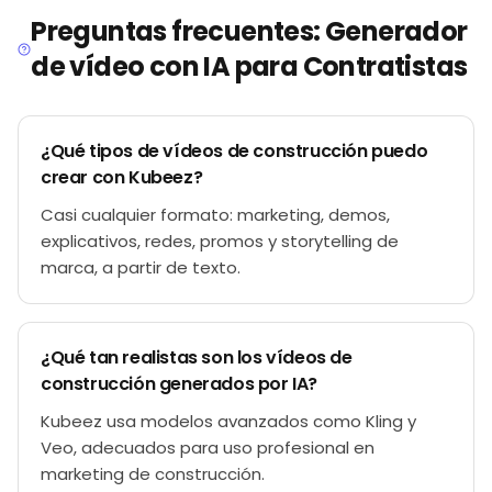
Preguntas frecuentes: Generador
de vídeo con IA para Contratistas
¿Qué tipos de vídeos de construcción puedo
crear con Kubeez?
Casi cualquier formato: marketing, demos,
explicativos, redes, promos y storytelling de
marca, a partir de texto.
¿Qué tan realistas son los vídeos de
construcción generados por IA?
Kubeez usa modelos avanzados como Kling y
Veo, adecuados para uso profesional en
marketing de construcción.