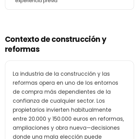
experiencia previa
Contexto de construcción y
reformas
La industria de la construcción y las
reformas opera en uno de los entornos
de compra más dependientes de la
confianza de cualquier sector. Los
propietarios invierten habitualmente
entre 20.000 y 150.000 euros en reformas,
ampliaciones y obra nueva—decisiones
donde una mala elección puede