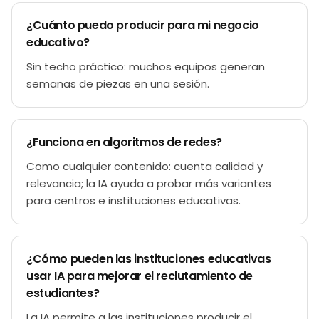
¿Cuánto puedo producir para mi negocio
educativo?
Sin techo práctico: muchos equipos generan
semanas de piezas en una sesión.
¿Funciona en algoritmos de redes?
Como cualquier contenido: cuenta calidad y
relevancia; la IA ayuda a probar más variantes
para centros e instituciones educativas.
¿Cómo pueden las instituciones educativas
usar IA para mejorar el reclutamiento de
estudiantes?
La IA permite a las instituciones producir el