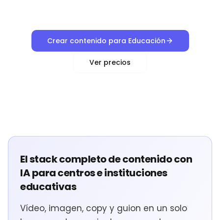
Crear contenido para Educación
Ver precios
El stack completo de contenido con
IA para centros e instituciones
educativas
Vídeo, imagen, copy y guion en un solo