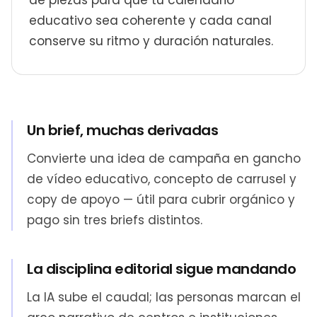
de piezas para que tu calendario
educativo sea coherente y cada canal
conserve su ritmo y duración naturales.
Un brief, muchas derivadas
Convierte una idea de campaña en gancho
de vídeo educativo, concepto de carrusel y
copy de apoyo — útil para cubrir orgánico y
pago sin tres briefs distintos.
La disciplina editorial sigue mandando
La IA sube el caudal; las personas marcan el