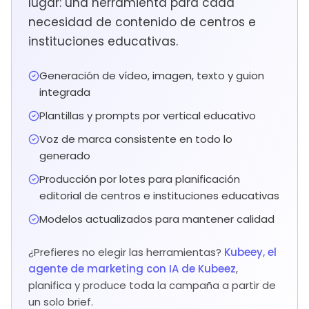
lugar: una herramienta para cada
necesidad de contenido de centros e
instituciones educativas.
Generación de vídeo, imagen, texto y guion
integrada
Plantillas y prompts por vertical educativo
Voz de marca consistente en todo lo
generado
Producción por lotes para planificación
editorial de centros e instituciones educativas
Modelos actualizados para mantener calidad
¿Prefieres no elegir las herramientas?
Kubeey, el
agente de marketing con IA de Kubeez
,
planifica y produce toda la campaña a partir de
un solo brief.