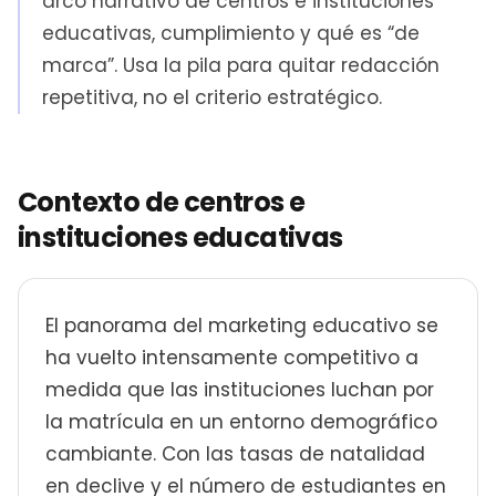
arco narrativo de centros e instituciones
educativas, cumplimiento y qué es “de
marca”. Usa la pila para quitar redacción
repetitiva, no el criterio estratégico.
Contexto de centros e
instituciones educativas
El panorama del marketing educativo se
ha vuelto intensamente competitivo a
medida que las instituciones luchan por
la matrícula en un entorno demográfico
cambiante. Con las tasas de natalidad
en declive y el número de estudiantes en