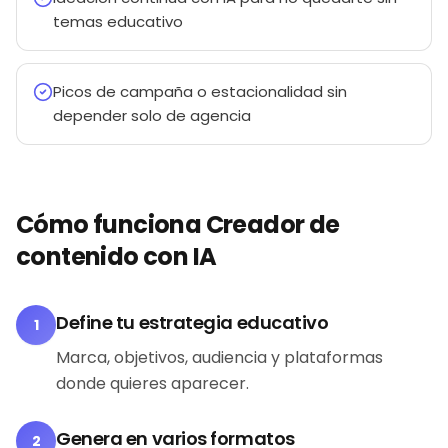
temas educativo
Picos de campaña o estacionalidad sin
depender solo de agencia
Cómo funciona Creador de
contenido con IA
Define tu estrategia educativo
1
Marca, objetivos, audiencia y plataformas
donde quieres aparecer.
Genera en varios formatos
2