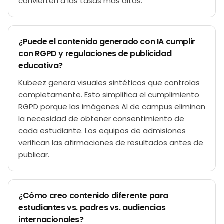
convierten a las tasas más altas.
¿Puede el contenido generado con IA cumplir
con RGPD y regulaciones de publicidad
educativa?
Kubeez genera visuales sintéticos que controlas
completamente. Esto simplifica el cumplimiento
RGPD porque las imágenes AI de campus eliminan
la necesidad de obtener consentimiento de
cada estudiante. Los equipos de admisiones
verifican las afirmaciones de resultados antes de
publicar.
¿Cómo creo contenido diferente para
estudiantes vs. padres vs. audiencias
internacionales?