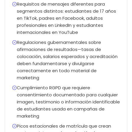
Requisitos de mensajes diferentes para
segmentos distintos: estudiantes de 17 años
en TikTok, padres en Facebook, adultos
profesionales en LinkedIn y estudiantes
internacionales en YouTube
Regulaciones gubernamentales sobre
afirmaciones de resultados—tasas de
colocación, salarios esperados y acreditación
deben fundamentarse y divulgarse
correctamente en todo material de
marketing
Cumplimiento RGPD que requiere
consentimiento documentado para cualquier
imagen, testimonio o información identificable
de estudiantes usada en campañas de
marketing
Picos estacionales de matrícula que crean