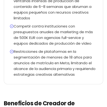
ventanas intensas de producción de
contenido de 6–8 semanas que abruman a
equipos pequeños con recursos creativos
limitados
Competir contra instituciones con
presupuestos anuales de marketing de más
de 500K EUR con agencias full-service y
equipos dedicados de producción de vídeo
Restricciones de plataformas en la
segmentación de menores de 18 años para
anuncios de matrícula en Meta, limitando el
alcance de la audiencia primaria y requiriendo
estrategias creativas alternativas
Beneficios de Creador de