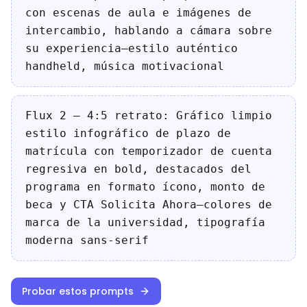
con escenas de aula e imágenes de
intercambio, hablando a cámara sobre
su experiencia—estilo auténtico
handheld, música motivacional
Flux 2 — 4:5 retrato: Gráfico limpio
estilo infográfico de plazo de
matrícula con temporizador de cuenta
regresiva en bold, destacados del
programa en formato ícono, monto de
beca y CTA Solicita Ahora—colores de
marca de la universidad, tipografía
moderna sans-serif
Probar estos prompts