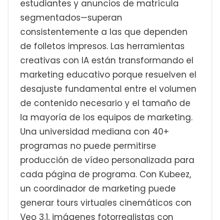
estudiantes y anuncios de matrícula
segmentados—superan
consistentemente a las que dependen
de folletos impresos. Las herramientas
creativas con IA están transformando el
marketing educativo porque resuelven el
desajuste fundamental entre el volumen
de contenido necesario y el tamaño de
la mayoría de los equipos de marketing.
Una universidad mediana con 40+
programas no puede permitirse
producción de vídeo personalizada para
cada página de programa. Con Kubeez,
un coordinador de marketing puede
generar tours virtuales cinemáticos con
Veo 3.1, imágenes fotorrealistas con