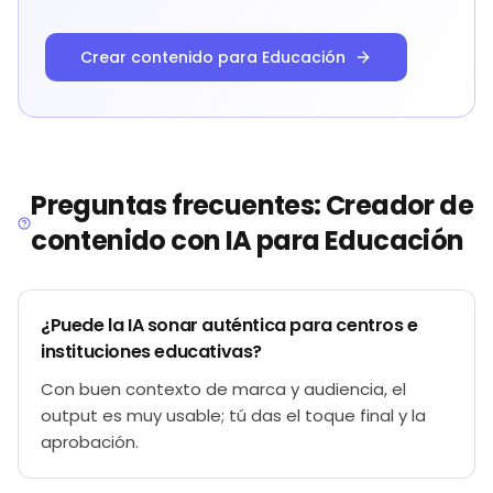
Crear contenido para Educación
Preguntas frecuentes: Creador de
contenido con IA para Educación
¿Puede la IA sonar auténtica para centros e
instituciones educativas?
Con buen contexto de marca y audiencia, el
output es muy usable; tú das el toque final y la
aprobación.