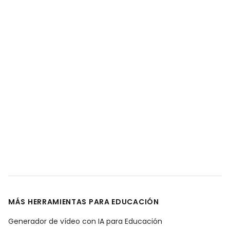
MÁS HERRAMIENTAS PARA EDUCACIÓN
Generador de vídeo con IA para Educación