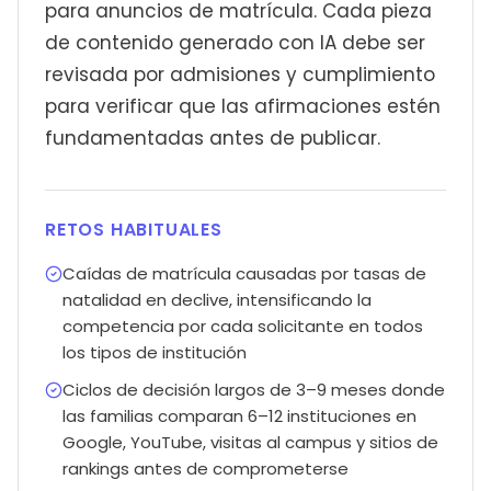
para anuncios de matrícula. Cada pieza
de contenido generado con IA debe ser
revisada por admisiones y cumplimiento
para verificar que las afirmaciones estén
fundamentadas antes de publicar.
RETOS HABITUALES
Caídas de matrícula causadas por tasas de
natalidad en declive, intensificando la
competencia por cada solicitante en todos
los tipos de institución
Ciclos de decisión largos de 3–9 meses donde
las familias comparan 6–12 instituciones en
Google, YouTube, visitas al campus y sitios de
rankings antes de comprometerse