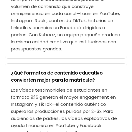
volumen de contenido que construye
omnipresencia en cada canal—tours en YouTube,
Instagram Reels, contenido TikTok, historias en
LinkedIn y anuncios en Facebook dirigidos a
padres. Con Kubeez, un equipo pequeño produce
la misma calidad creativa que instituciones con
presupuestos grandes.
¿Qué formatos de contenido educativo
convierten mejor para la matrícula?
Los vídeos testimoniales de estudiantes en
formato 9:16 generan el mayor engagement en
Instagram y TikTok—el contenido auténtico
supera las producciones pulidas por 2–3x. Para
audiencias de padres, los vídeos explicativos de
ayuda financiera en YouTube y Facebook