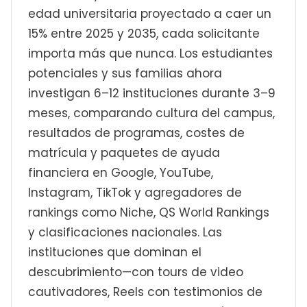
edad universitaria proyectado a caer un
15% entre 2025 y 2035, cada solicitante
importa más que nunca. Los estudiantes
potenciales y sus familias ahora
investigan 6–12 instituciones durante 3–9
meses, comparando cultura del campus,
resultados de programas, costes de
matrícula y paquetes de ayuda
financiera en Google, YouTube,
Instagram, TikTok y agregadores de
rankings como Niche, QS World Rankings
y clasificaciones nacionales. Las
instituciones que dominan el
descubrimiento—con tours de video
cautivadores, Reels con testimonios de