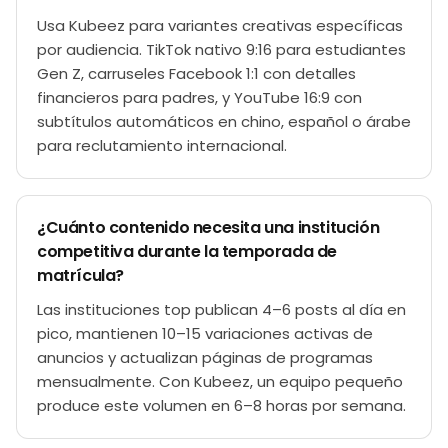
Usa Kubeez para variantes creativas específicas
por audiencia. TikTok nativo 9:16 para estudiantes
Gen Z, carruseles Facebook 1:1 con detalles
financieros para padres, y YouTube 16:9 con
subtítulos automáticos en chino, español o árabe
para reclutamiento internacional.
¿Cuánto contenido necesita una institución
competitiva durante la temporada de
matrícula?
Las instituciones top publican 4–6 posts al día en
pico, mantienen 10–15 variaciones activas de
anuncios y actualizan páginas de programas
mensualmente. Con Kubeez, un equipo pequeño
produce este volumen en 6–8 horas por semana.