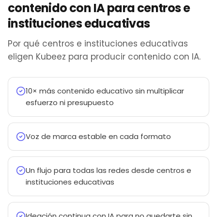
contenido con IA para centros e
instituciones educativas
Por qué centros e instituciones educativas
eligen Kubeez para producir contenido con IA.
10× más contenido educativo sin multiplicar
esfuerzo ni presupuesto
Voz de marca estable en cada formato
Un flujo para todas las redes desde centros e
instituciones educativas
Ideación continua con IA para no quedarte sin