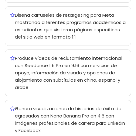
Diseña carruseles de retargeting para Meta
mostrando diferentes programas académicos a
estudiantes que visitaron páginas específicas
del sitio web en formato 1:1
Produce vídeos de reclutamiento internacional
con Seedance 1.5 Pro en 9:16 con servicios de
apoyo, información de visado y opciones de
alojamiento con subtítulos en chino, español y
árabe
Genera visualizaciones de historias de éxito de
egresados con Nano Banana Pro en 4:5 con
imágenes profesionales de carrera para LinkedIn
y Facebook