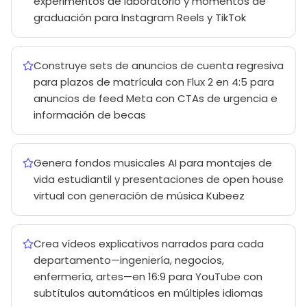
experimentos de laboratorio y momentos de
graduación para Instagram Reels y TikTok
Construye sets de anuncios de cuenta regresiva
para plazos de matrícula con Flux 2 en 4:5 para
anuncios de feed Meta con CTAs de urgencia e
información de becas
Genera fondos musicales AI para montajes de
vida estudiantil y presentaciones de open house
virtual con generación de música Kubeez
Crea vídeos explicativos narrados para cada
departamento—ingeniería, negocios,
enfermería, artes—en 16:9 para YouTube con
subtítulos automáticos en múltiples idiomas