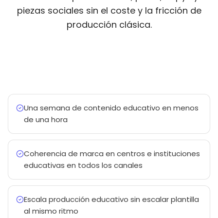
piezas sociales sin el coste y la fricción de
producción clásica.
Una semana de contenido educativo en menos
de una hora
Coherencia de marca en centros e instituciones
educativas en todos los canales
Escala producción educativo sin escalar plantilla
al mismo ritmo