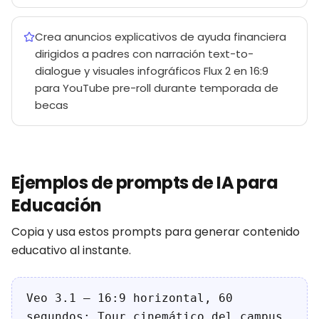
Crea anuncios explicativos de ayuda financiera
dirigidos a padres con narración text-to-
dialogue y visuales infográficos Flux 2 en 16:9
para YouTube pre-roll durante temporada de
becas
Ejemplos de prompts de IA para
Educación
Copia y usa estos prompts para generar contenido
educativo al instante.
Veo 3.1 — 16:9 horizontal, 60
segundos: Tour cinemático del campus