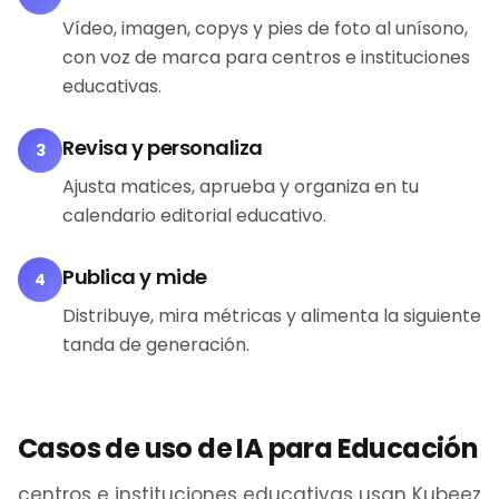
Vídeo, imagen, copys y pies de foto al unísono,
con voz de marca para centros e instituciones
educativas.
Revisa y personaliza
3
Ajusta matices, aprueba y organiza en tu
calendario editorial educativo.
Publica y mide
4
Distribuye, mira métricas y alimenta la siguiente
tanda de generación.
Casos de uso de IA para Educación
centros e instituciones educativas usan Kubeez