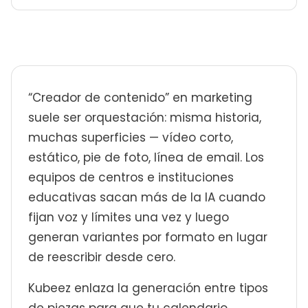
“Creador de contenido” en marketing
suele ser orquestación: misma historia,
muchas superficies — vídeo corto,
estático, pie de foto, línea de email. Los
equipos de centros e instituciones
educativas sacan más de la IA cuando
fijan voz y límites una vez y luego
generan variantes por formato en lugar
de reescribir desde cero.
Kubeez enlaza la generación entre tipos