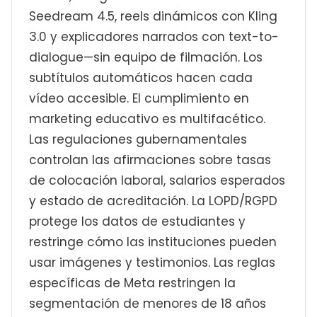
Seedream 4.5, reels dinámicos con Kling
3.0 y explicadores narrados con text-to-
dialogue—sin equipo de filmación. Los
subtítulos automáticos hacen cada
vídeo accesible. El cumplimiento en
marketing educativo es multifacético.
Las regulaciones gubernamentales
controlan las afirmaciones sobre tasas
de colocación laboral, salarios esperados
y estado de acreditación. La LOPD/RGPD
protege los datos de estudiantes y
restringe cómo las instituciones pueden
usar imágenes y testimonios. Las reglas
específicas de Meta restringen la
segmentación de menores de 18 años