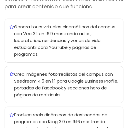
para crear contenido que funciona.
Genera tours virtuales cinemáticos del campus
con Veo 3.1 en 16:9 mostrando aulas,
laboratorios, residencias y zonas de vida
estudiantil para YouTube y páginas de
programas
Crea imágenes fotorrealistas del campus con
Seedream 4.5 en 1:1 para Google Business Profile,
portadas de Facebook y secciones hero de
páginas de matrícula
Produce reels dinámicos de destacados de
programas con Kling 3.0 en 9:16 mostrando