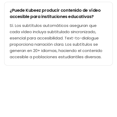
¿Puede Kubeez producir contenido de vídeo
accesible para instituciones educativas?
Sí. Los subtítulos automáticos aseguran que
cada vídeo incluya subtitulado sincronizado,
esencial para accesibilidad. Text-to-dialogue
proporciona narración clara. Los subtítulos se
generan en 20+ idiomas, haciendo el contenido
accesible a poblaciones estudiantiles diversas.