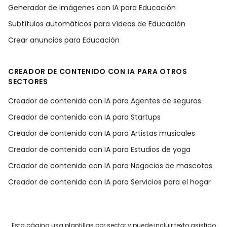
Generador de imágenes con IA para Educación
Subtítulos automáticos para vídeos de Educación
Crear anuncios para Educación
CREADOR DE CONTENIDO CON IA PARA OTROS
SECTORES
Creador de contenido con IA para Agentes de seguros
Creador de contenido con IA para Startups
Creador de contenido con IA para Artistas musicales
Creador de contenido con IA para Estudios de yoga
Creador de contenido con IA para Negocios de mascotas
Creador de contenido con IA para Servicios para el hogar
Esta página usa plantillas por sector y puede incluir texto asistido