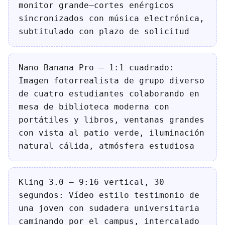
monitor grande—cortes enérgicos
sincronizados con música electrónica,
subtitulado con plazo de solicitud
Nano Banana Pro — 1:1 cuadrado:
Imagen fotorrealista de grupo diverso
de cuatro estudiantes colaborando en
mesa de biblioteca moderna con
portátiles y libros, ventanas grandes
con vista al patio verde, iluminación
natural cálida, atmósfera estudiosa
Kling 3.0 — 9:16 vertical, 30
segundos: Vídeo estilo testimonio de
una joven con sudadera universitaria
caminando por el campus, intercalado