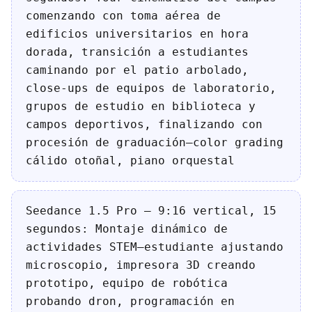
comenzando con toma aérea de
edificios universitarios en hora
dorada, transición a estudiantes
caminando por el patio arbolado,
close-ups de equipos de laboratorio,
grupos de estudio en biblioteca y
campos deportivos, finalizando con
procesión de graduación—color grading
cálido otoñal, piano orquestal
Seedance 1.5 Pro — 9:16 vertical, 15
segundos: Montaje dinámico de
actividades STEM—estudiante ajustando
microscopio, impresora 3D creando
prototipo, equipo de robótica
probando dron, programación en