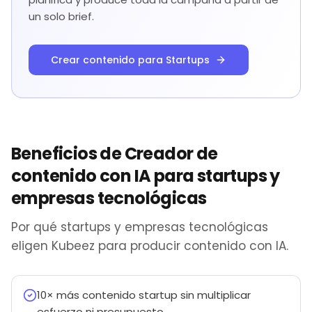
un solo brief.
Crear contenido para Startups
Beneficios de Creador de
contenido con IA para startups y
empresas tecnológicas
Por qué startups y empresas tecnológicas
eligen Kubeez para producir contenido con IA.
10× más contenido startup sin multiplicar
esfuerzo ni presupuesto