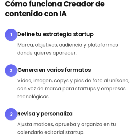
Cómo funciona Creador de
contenido con IA
Define tu estrategia startup
1
Marca, objetivos, audiencia y plataformas
donde quieres aparecer.
Genera en varios formatos
2
Vídeo, imagen, copys y pies de foto al unísono,
con voz de marca para startups y empresas
tecnológicas.
Revisa y personaliza
3
Ajusta matices, aprueba y organiza en tu
calendario editorial startup.