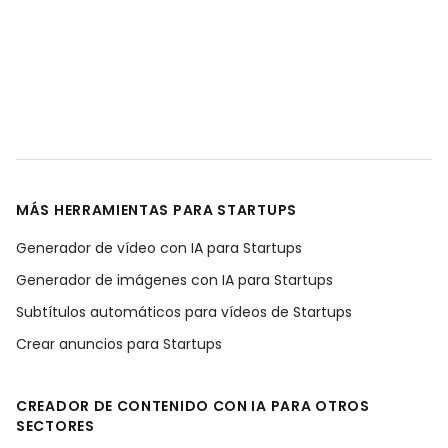
MÁS HERRAMIENTAS PARA STARTUPS
Generador de vídeo con IA para Startups
Generador de imágenes con IA para Startups
Subtítulos automáticos para vídeos de Startups
Crear anuncios para Startups
CREADOR DE CONTENIDO CON IA PARA OTROS
SECTORES