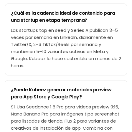
¿Cuál es la cadencia ideal de contenido para
una startup en etapa temprana?
Las startups top en seed y Series A publican 3–5
veces por semana en LinkedIn, diariamente en
Twitter/X, 2–3 TikTok/Reels por semana y
mantienen 5–10 variantes activas en Meta y
Google. Kubeez lo hace sostenible en menos de 2
horas.
¿Puede Kubeez generar materiales preview
para App Store y Google Play?
Sí. Usa Seedance 1.5 Pro para vídeos preview 9:16,
Nano Banana Pro para imágenes tipo screenshot
para listados de tienda, Flux 2 para variantes de
creativos de instalación de app. Combina con