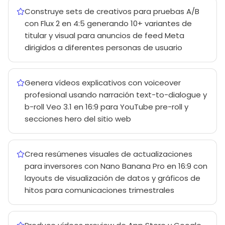
Construye sets de creativos para pruebas A/B
con Flux 2 en 4:5 generando 10+ variantes de
titular y visual para anuncios de feed Meta
dirigidos a diferentes personas de usuario
Genera vídeos explicativos con voiceover
profesional usando narración text-to-dialogue y
b-roll Veo 3.1 en 16:9 para YouTube pre-roll y
secciones hero del sitio web
Crea resúmenes visuales de actualizaciones
para inversores con Nano Banana Pro en 16:9 con
layouts de visualización de datos y gráficos de
hitos para comunicaciones trimestrales