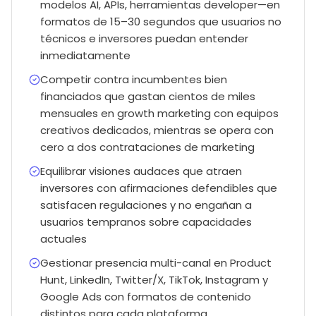
modelos AI, APIs, herramientas developer—en
formatos de 15–30 segundos que usuarios no
técnicos e inversores puedan entender
inmediatamente
Competir contra incumbentes bien
financiados que gastan cientos de miles
mensuales en growth marketing con equipos
creativos dedicados, mientras se opera con
cero a dos contrataciones de marketing
Equilibrar visiones audaces que atraen
inversores con afirmaciones defendibles que
satisfacen regulaciones y no engañan a
usuarios tempranos sobre capacidades
actuales
Gestionar presencia multi-canal en Product
Hunt, LinkedIn, Twitter/X, TikTok, Instagram y
Google Ads con formatos de contenido
distintos para cada plataforma