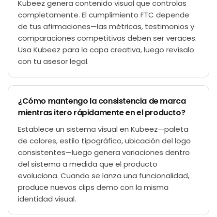
Kubeez genera contenido visual que controlas
completamente. El cumplimiento FTC depende
de tus afirmaciones—las métricas, testimonios y
comparaciones competitivas deben ser veraces.
Usa Kubeez para la capa creativa, luego revísalo
con tu asesor legal.
¿Cómo mantengo la consistencia de marca
mientras itero rápidamente en el producto?
Establece un sistema visual en Kubeez—paleta
de colores, estilo tipográfico, ubicación del logo
consistentes—luego genera variaciones dentro
del sistema a medida que el producto
evoluciona. Cuando se lanza una funcionalidad,
produce nuevos clips demo con la misma
identidad visual.