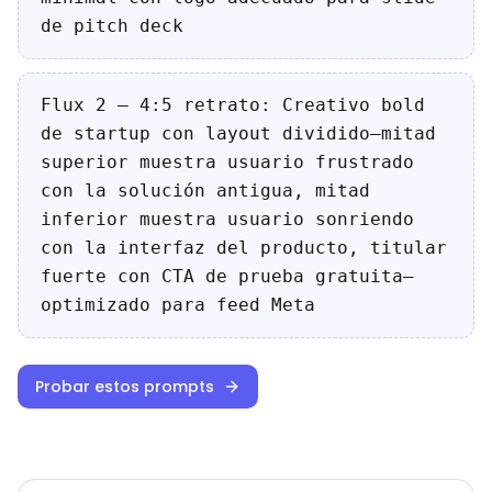
de pitch deck
Flux 2 — 4:5 retrato: Creativo bold
de startup con layout dividido—mitad
superior muestra usuario frustrado
con la solución antigua, mitad
inferior muestra usuario sonriendo
con la interfaz del producto, titular
fuerte con CTA de prueba gratuita—
optimizado para feed Meta
Probar estos prompts