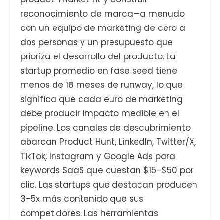
reconocimiento de marca—a menudo
con un equipo de marketing de cero a
dos personas y un presupuesto que
prioriza el desarrollo del producto. La
startup promedio en fase seed tiene
menos de 18 meses de runway, lo que
significa que cada euro de marketing
debe producir impacto medible en el
pipeline. Los canales de descubrimiento
abarcan Product Hunt, LinkedIn, Twitter/X,
TikTok, Instagram y Google Ads para
keywords SaaS que cuestan $15–$50 por
clic. Las startups que destacan producen
3–5x más contenido que sus
competidores. Las herramientas