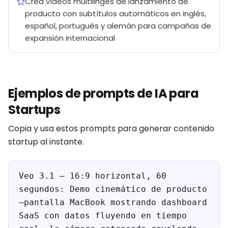
Crea vídeos multilinges de lanzamiento de
producto con subtítulos automáticos en inglés,
español, portugués y alemán para campañas de
expansión internacional
Ejemplos de prompts de IA para
Startups
Copia y usa estos prompts para generar contenido
startup al instante.
Veo 3.1 — 16:9 horizontal, 60
segundos: Demo cinemático de producto
—pantalla MacBook mostrando dashboard
SaaS con datos fluyendo en tiempo