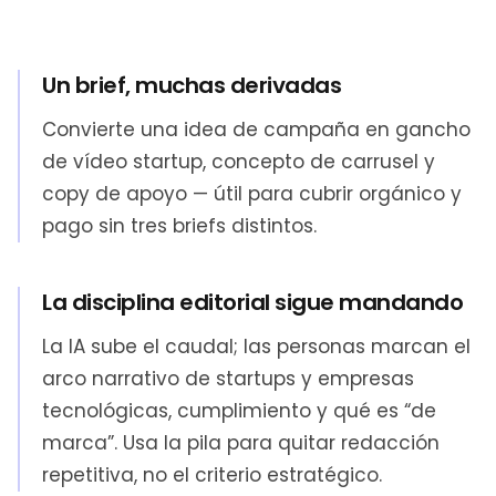
Un brief, muchas derivadas
Convierte una idea de campaña en gancho
de vídeo startup, concepto de carrusel y
copy de apoyo — útil para cubrir orgánico y
pago sin tres briefs distintos.
La disciplina editorial sigue mandando
La IA sube el caudal; las personas marcan el
arco narrativo de startups y empresas
tecnológicas, cumplimiento y qué es “de
marca”. Usa la pila para quitar redacción
repetitiva, no el criterio estratégico.