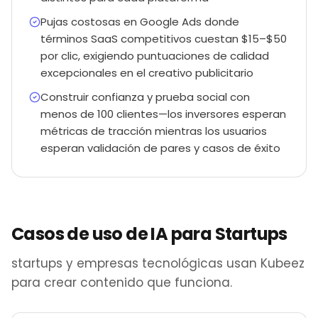
Pujas costosas en Google Ads donde
términos SaaS competitivos cuestan $15–$50
por clic, exigiendo puntuaciones de calidad
excepcionales en el creativo publicitario
Construir confianza y prueba social con
menos de 100 clientes—los inversores esperan
métricas de tracción mientras los usuarios
esperan validación de pares y casos de éxito
Casos de uso de IA para Startups
startups y empresas tecnológicas usan Kubeez
para crear contenido que funciona.