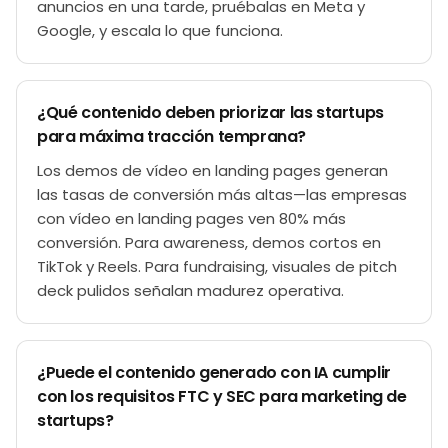
anuncios en una tarde, pruébalas en Meta y
Google, y escala lo que funciona.
¿Qué contenido deben priorizar las startups
para máxima tracción temprana?
Los demos de vídeo en landing pages generan
las tasas de conversión más altas—las empresas
con vídeo en landing pages ven 80% más
conversión. Para awareness, demos cortos en
TikTok y Reels. Para fundraising, visuales de pitch
deck pulidos señalan madurez operativa.
¿Puede el contenido generado con IA cumplir
con los requisitos FTC y SEC para marketing de
startups?