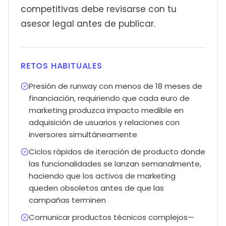
competitivas debe revisarse con tu
asesor legal antes de publicar.
RETOS HABITUALES
Presión de runway con menos de 18 meses de
financiación, requiriendo que cada euro de
marketing produzca impacto medible en
adquisición de usuarios y relaciones con
inversores simultáneamente
Ciclos rápidos de iteración de producto donde
las funcionalidades se lanzan semanalmente,
haciendo que los activos de marketing
queden obsoletos antes de que las
campañas terminen
Comunicar productos técnicos complejos—