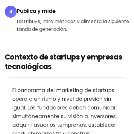
Publica y mide
4
Distribuye, mira métricas y alimenta la siguiente
tanda de generación.
Contexto de startups y empresas
tecnológicas
El panorama del marketing de startups
opera a un ritmo y nivel de presión sin
igual. Los fundadores deben comunicar
simultáneamente su visión a inversores,
adquirir usuarios tempranos, establecer
product-market fit y construir