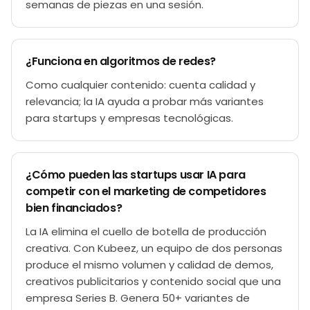
semanas de piezas en una sesión.
¿Funciona en algoritmos de redes?
Como cualquier contenido: cuenta calidad y
relevancia; la IA ayuda a probar más variantes
para startups y empresas tecnológicas.
¿Cómo pueden las startups usar IA para
competir con el marketing de competidores
bien financiados?
La IA elimina el cuello de botella de producción
creativa. Con Kubeez, un equipo de dos personas
produce el mismo volumen y calidad de demos,
creativos publicitarios y contenido social que una
empresa Series B. Genera 50+ variantes de