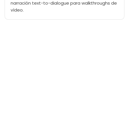
narración text-to-dialogue para walkthroughs de
vídeo.