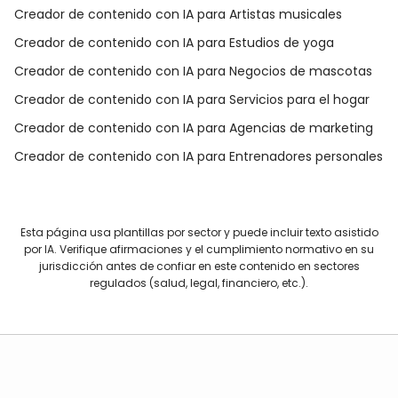
Creador de contenido con IA para Artistas musicales
Creador de contenido con IA para Estudios de yoga
Creador de contenido con IA para Negocios de mascotas
Creador de contenido con IA para Servicios para el hogar
Creador de contenido con IA para Agencias de marketing
Creador de contenido con IA para Entrenadores personales
Esta página usa plantillas por sector y puede incluir texto asistido
por IA. Verifique afirmaciones y el cumplimiento normativo en su
jurisdicción antes de confiar en este contenido en sectores
regulados (salud, legal, financiero, etc.).