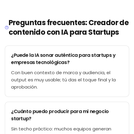
Preguntas frecuentes: Creador de
contenido con IA para Startups
¿Puede la IA sonar auténtica para startups y
empresas tecnológicas?
Con buen contexto de marca y audiencia, el
output es muy usable; tú das el toque final y la
aprobación.
¿Cuánto puedo producir para mi negocio
startup?
Sin techo práctico: muchos equipos generan