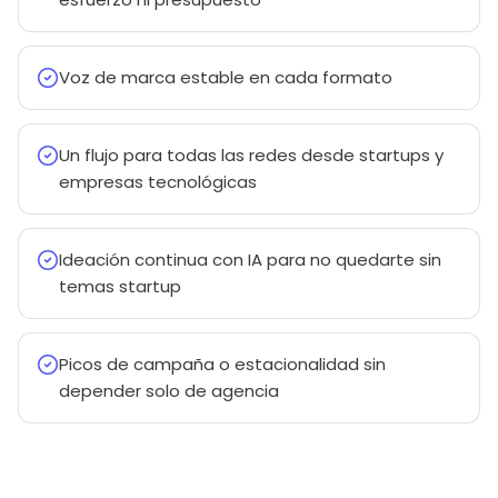
Voz de marca estable en cada formato
Un flujo para todas las redes desde startups y
empresas tecnológicas
Ideación continua con IA para no quedarte sin
temas startup
Picos de campaña o estacionalidad sin
depender solo de agencia