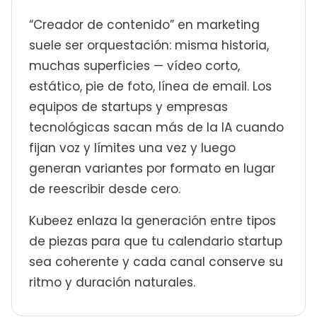
“Creador de contenido” en marketing
suele ser orquestación: misma historia,
muchas superficies — vídeo corto,
estático, pie de foto, línea de email. Los
equipos de startups y empresas
tecnológicas sacan más de la IA cuando
fijan voz y límites una vez y luego
generan variantes por formato en lugar
de reescribir desde cero.
Kubeez enlaza la generación entre tipos
de piezas para que tu calendario startup
sea coherente y cada canal conserve su
ritmo y duración naturales.