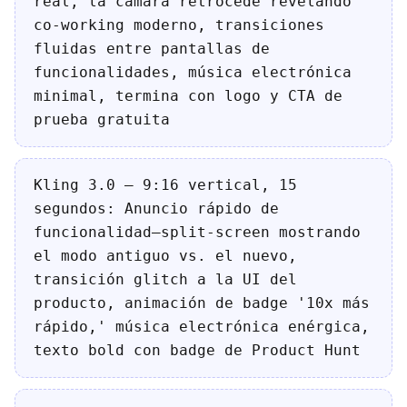
real, la cámara retrocede revelando
co-working moderno, transiciones
fluidas entre pantallas de
funcionalidades, música electrónica
minimal, termina con logo y CTA de
prueba gratuita
Kling 3.0 — 9:16 vertical, 15
segundos: Anuncio rápido de
funcionalidad—split-screen mostrando
el modo antiguo vs. el nuevo,
transición glitch a la UI del
producto, animación de badge '10x más
rápido,' música electrónica enérgica,
texto bold con badge de Product Hunt