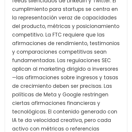
feeds silenciados de LinkedIn y Twitter. El
cumplimiento para startups se centra en
la representación veraz de capacidades
del producto, métricas y posicionamiento
competitivo. La FTC requiere que las
afirmaciones de rendimiento, testimonios
y comparaciones competitivas sean
fundamentadas. Las regulaciones SEC
aplican al marketing dirigido a inversores
—las afirmaciones sobre ingresos y tasas
de crecimiento deben ser precisas. Las
políticas de Meta y Google restringen
ciertas afirmaciones financieras y
tecnológicas. El contenido generado con
IA te da velocidad creativa, pero cada
activo con métricas o referencias