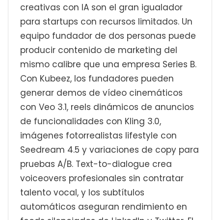
creativas con IA son el gran igualador
para startups con recursos limitados. Un
equipo fundador de dos personas puede
producir contenido de marketing del
mismo calibre que una empresa Series B.
Con Kubeez, los fundadores pueden
generar demos de vídeo cinemáticos
con Veo 3.1, reels dinámicos de anuncios
de funcionalidades con Kling 3.0,
imágenes fotorrealistas lifestyle con
Seedream 4.5 y variaciones de copy para
pruebas A/B. Text-to-dialogue crea
voiceovers profesionales sin contratar
talento vocal, y los subtítulos
automáticos aseguran rendimiento en