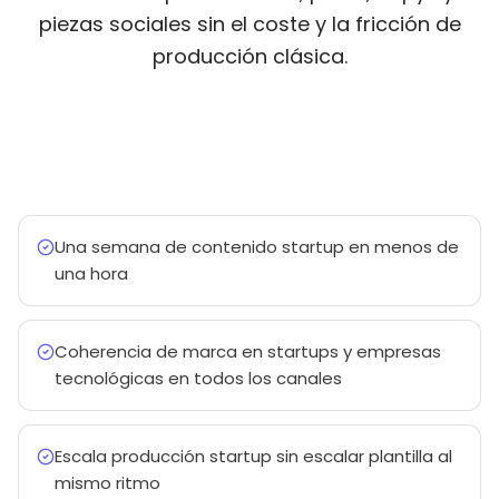
piezas sociales sin el coste y la fricción de
producción clásica.
Una semana de contenido startup en menos de
una hora
Coherencia de marca en startups y empresas
tecnológicas en todos los canales
Escala producción startup sin escalar plantilla al
mismo ritmo