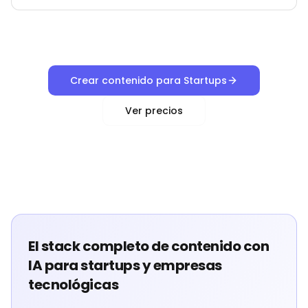
Crear contenido para Startups
Ver precios
El stack completo de contenido con
IA para startups y empresas
tecnológicas