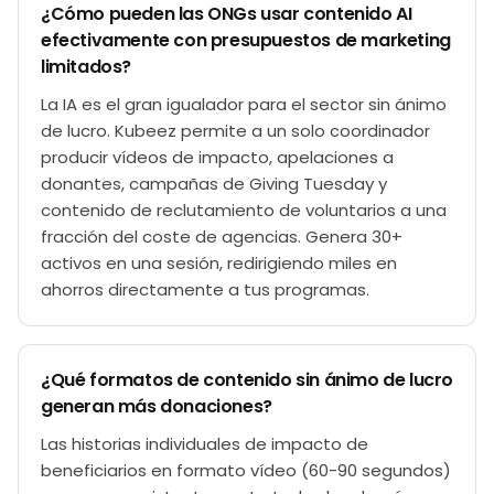
¿Cómo pueden las ONGs usar contenido AI
efectivamente con presupuestos de marketing
limitados?
La IA es el gran igualador para el sector sin ánimo
de lucro. Kubeez permite a un solo coordinador
producir vídeos de impacto, apelaciones a
donantes, campañas de Giving Tuesday y
contenido de reclutamiento de voluntarios a una
fracción del coste de agencias. Genera 30+
activos en una sesión, redirigiendo miles en
ahorros directamente a tus programas.
¿Qué formatos de contenido sin ánimo de lucro
generan más donaciones?
Las historias individuales de impacto de
beneficiarios en formato vídeo (60-90 segundos)