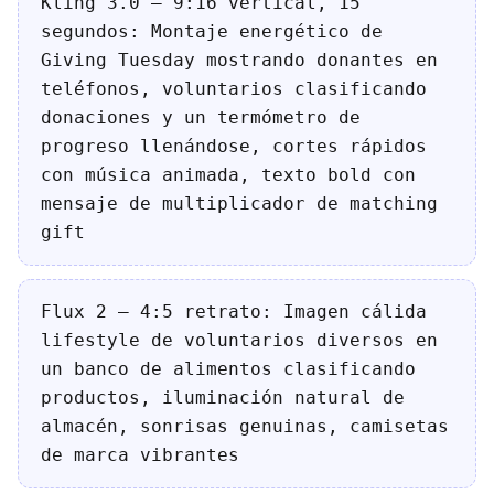
Kling 3.0 — 9:16 vertical, 15
segundos: Montaje energético de
Giving Tuesday mostrando donantes en
teléfonos, voluntarios clasificando
donaciones y un termómetro de
progreso llenándose, cortes rápidos
con música animada, texto bold con
mensaje de multiplicador de matching
gift
Flux 2 — 4:5 retrato: Imagen cálida
lifestyle de voluntarios diversos en
un banco de alimentos clasificando
productos, iluminación natural de
almacén, sonrisas genuinas, camisetas
de marca vibrantes