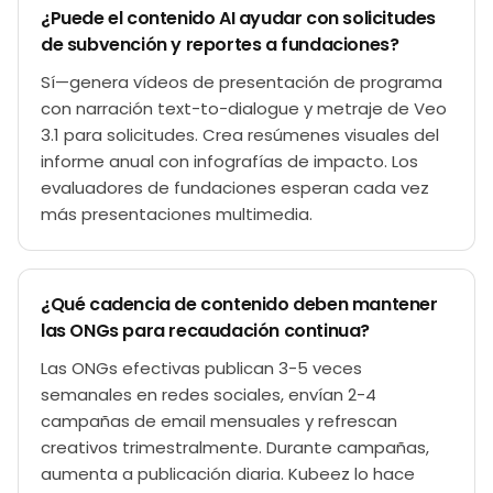
¿Puede el contenido AI ayudar con solicitudes
de subvención y reportes a fundaciones?
Sí—genera vídeos de presentación de programa
con narración text-to-dialogue y metraje de Veo
3.1 para solicitudes. Crea resúmenes visuales del
informe anual con infografías de impacto. Los
evaluadores de fundaciones esperan cada vez
más presentaciones multimedia.
¿Qué cadencia de contenido deben mantener
las ONGs para recaudación continua?
Las ONGs efectivas publican 3-5 veces
semanales en redes sociales, envían 2-4
campañas de email mensuales y refrescan
creativos trimestralmente. Durante campañas,
aumenta a publicación diaria. Kubeez lo hace