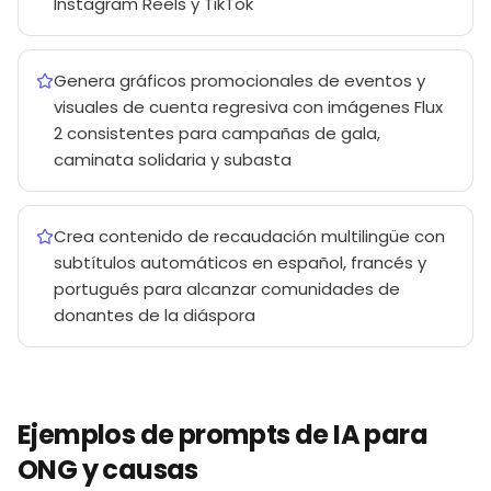
Instagram Reels y TikTok
Genera gráficos promocionales de eventos y
visuales de cuenta regresiva con imágenes Flux
2 consistentes para campañas de gala,
caminata solidaria y subasta
Crea contenido de recaudación multilingüe con
subtítulos automáticos en español, francés y
portugués para alcanzar comunidades de
donantes de la diáspora
Ejemplos de prompts de IA para
ONG y causas