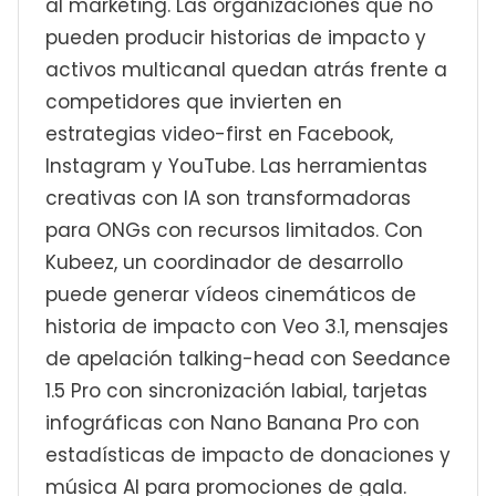
al marketing. Las organizaciones que no
pueden producir historias de impacto y
activos multicanal quedan atrás frente a
competidores que invierten en
estrategias video-first en Facebook,
Instagram y YouTube. Las herramientas
creativas con IA son transformadoras
para ONGs con recursos limitados. Con
Kubeez, un coordinador de desarrollo
puede generar vídeos cinemáticos de
historia de impacto con Veo 3.1, mensajes
de apelación talking-head con Seedance
1.5 Pro con sincronización labial, tarjetas
infográficas con Nano Banana Pro con
estadísticas de impacto de donaciones y
música AI para promociones de gala.