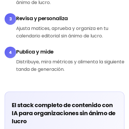
ánimo de lucro.
Revisa y personaliza
3
Ajusta matices, aprueba y organiza en tu
calendario editorial sin ánimo de lucro.
Publica y mide
4
Distribuye, mira métricas y alimenta la siguiente
tanda de generación.
El stack completo de contenido con
IA para organizaciones sin ánimo de
lucro