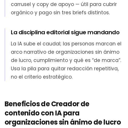
carrusel y copy de apoyo — útil para cubrir
orgánico y pago sin tres briefs distintos.
La disciplina editorial sigue mandando
La IA sube el caudal; las personas marcan el
arco narrativo de organizaciones sin ánimo
de lucro, cumplimiento y qué es “de marca”.
Usa la pila para quitar redacción repetitiva,
no el criterio estratégico.
Beneficios de Creador de
contenido con IA para
organizaciones sin ánimo de lucro