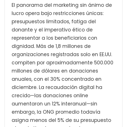
El panorama del marketing sin ánimo de
lucro opera bajo restricciones únicas:
presupuestos limitados, fatiga del
donante y el imperativo ético de
representar a los beneficiarios con
dignidad. Más de 1,8 millones de
organizaciones registradas solo en EE.UU.
compiten por aproximadamente 500.000
millones de dólares en donaciones
anuales, con el 30% concentrado en
diciembre. La recaudación digital ha
crecido—las donaciones online
aumentaron un 12% interanual—sin
embargo, la ONG promedio todavía
asigna menos del 5% de su presupuesto