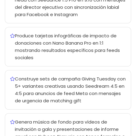
del director ejecutivo con sincronización labial
para Facebook e Instagram
Produce tarjetas infográficas de impacto de
donaciones con Nano Banana Pro en 1:1
mostrando resultados específicos para feeds
sociales
Construye sets de campaña Giving Tuesday con
5+ variantes creativas usando Seedream 4.5 en
4:5 para anuncios de feed Meta con mensajes
de urgencia de matching gift
Genera música de fondo para vídeos de
invitación a gala y presentaciones de informe