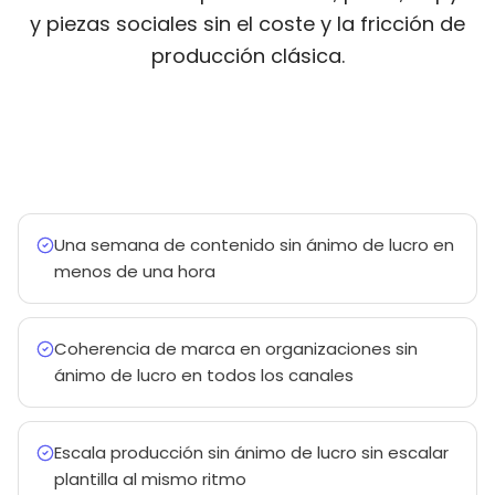
y piezas sociales sin el coste y la fricción de
producción clásica.
Una semana de contenido sin ánimo de lucro en
menos de una hora
Coherencia de marca en organizaciones sin
ánimo de lucro en todos los canales
Escala producción sin ánimo de lucro sin escalar
plantilla al mismo ritmo