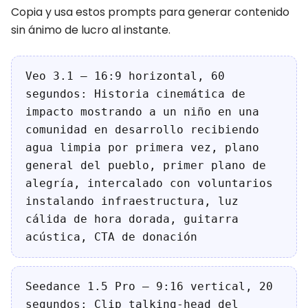
Copia y usa estos prompts para generar contenido
sin ánimo de lucro al instante.
Veo 3.1 — 16:9 horizontal, 60
segundos: Historia cinemática de
impacto mostrando a un niño en una
comunidad en desarrollo recibiendo
agua limpia por primera vez, plano
general del pueblo, primer plano de
alegría, intercalado con voluntarios
instalando infraestructura, luz
cálida de hora dorada, guitarra
acústica, CTA de donación
Seedance 1.5 Pro — 9:16 vertical, 20
segundos: Clip talking-head del