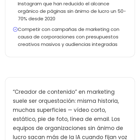
Instagram que han reducido el alcance
orgánico de páginas sin ánimo de lucro un 50-
70% desde 2020
Competir con campañas de marketing con
causa de corporaciones con presupuestos
creativos masivos y audiencias integradas
“Creador de contenido” en marketing
suele ser orquestación: misma historia,
muchas superficies — vídeo corto,
estático, pie de foto, línea de email. Los
equipos de organizaciones sin ánimo de
lucro sacan más de la IA cuando fijan voz