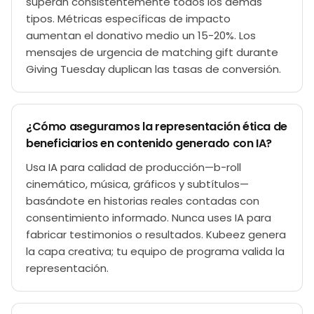
superan consistentemente todos los demás
tipos. Métricas específicas de impacto
aumentan el donativo medio un 15-20%. Los
mensajes de urgencia de matching gift durante
Giving Tuesday duplican las tasas de conversión.
¿Cómo aseguramos la representación ética de
beneficiarios en contenido generado con IA?
Usa IA para calidad de producción—b-roll
cinemático, música, gráficos y subtítulos—
basándote en historias reales contadas con
consentimiento informado. Nunca uses IA para
fabricar testimonios o resultados. Kubeez genera
la capa creativa; tu equipo de programa valida la
representación.