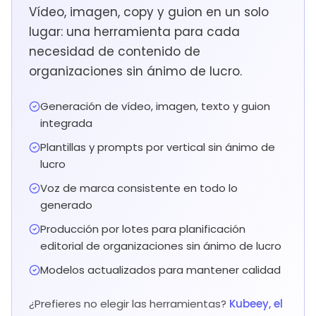
Vídeo, imagen, copy y guion en un solo
lugar: una herramienta para cada
necesidad de contenido de
organizaciones sin ánimo de lucro.
Generación de vídeo, imagen, texto y guion
integrada
Plantillas y prompts por vertical sin ánimo de
lucro
Voz de marca consistente en todo lo
generado
Producción por lotes para planificación
editorial de organizaciones sin ánimo de lucro
Modelos actualizados para mantener calidad
¿Prefieres no elegir las herramientas?
Kubeey, el