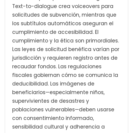
Text-to-dialogue crea voiceovers para
solicitudes de subvención, mientras que
los subtítulos automáticos aseguran el
cumplimiento de accesibilidad. El
cumplimiento y la ética son primordiales.
Las leyes de solicitud benéfica varían por
jurisdicción y requieren registro antes de
recaudar fondos. Las regulaciones
fiscales gobiernan cómo se comunica la
deducibilidad. Las imágenes de
beneficiarios—especialmente niños,
supervivientes de desastres y
poblaciones vulnerables—deben usarse
con consentimiento informado,
sensibilidad cultural y adherencia a