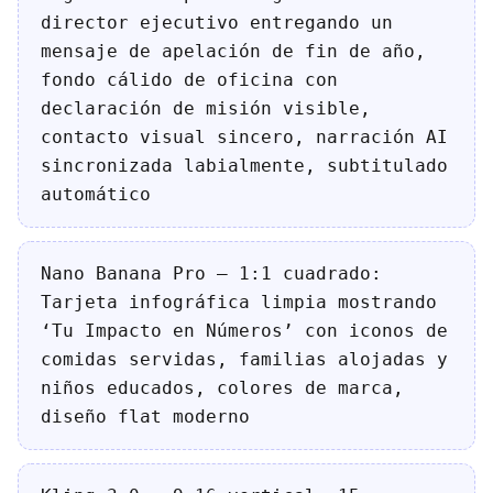
director ejecutivo entregando un
mensaje de apelación de fin de año,
fondo cálido de oficina con
declaración de misión visible,
contacto visual sincero, narración AI
sincronizada labialmente, subtitulado
automático
Nano Banana Pro — 1:1 cuadrado:
Tarjeta infográfica limpia mostrando
‘Tu Impacto en Números’ con iconos de
comidas servidas, familias alojadas y
niños educados, colores de marca,
diseño flat moderno