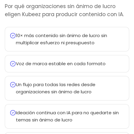
Por qué organizaciones sin ánimo de lucro
eligen Kubeez para producir contenido con IA.
10× más contenido sin ánimo de lucro sin
multiplicar esfuerzo ni presupuesto
Voz de marca estable en cada formato
Un flujo para todas las redes desde
organizaciones sin ánimo de lucro
Ideación continua con IA para no quedarte sin
temas sin ánimo de lucro