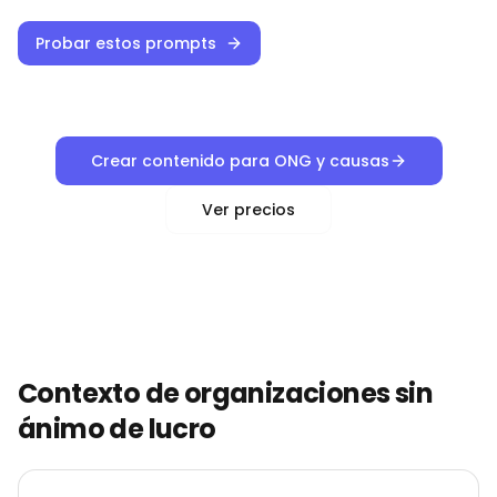
Probar estos prompts
Crear contenido para ONG y causas
Ver precios
Contexto de organizaciones sin
ánimo de lucro