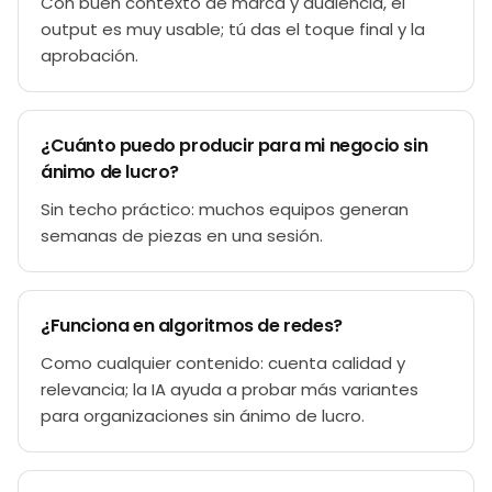
Con buen contexto de marca y audiencia, el
output es muy usable; tú das el toque final y la
aprobación.
¿Cuánto puedo producir para mi negocio sin
ánimo de lucro?
Sin techo práctico: muchos equipos generan
semanas de piezas en una sesión.
¿Funciona en algoritmos de redes?
Como cualquier contenido: cuenta calidad y
relevancia; la IA ayuda a probar más variantes
para organizaciones sin ánimo de lucro.