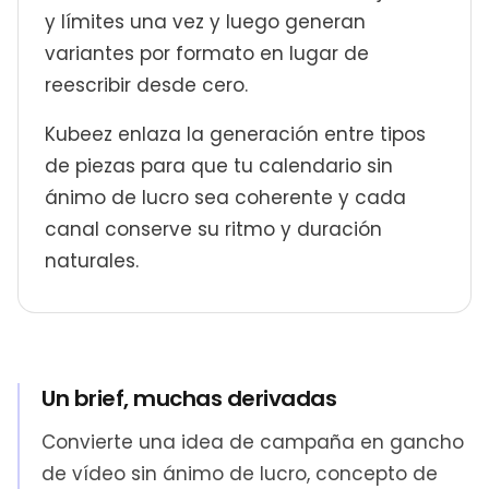
y límites una vez y luego generan
variantes por formato en lugar de
reescribir desde cero.
Kubeez enlaza la generación entre tipos
de piezas para que tu calendario sin
ánimo de lucro sea coherente y cada
canal conserve su ritmo y duración
naturales.
Un brief, muchas derivadas
Convierte una idea de campaña en gancho
de vídeo sin ánimo de lucro, concepto de