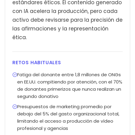
estándares éticos. El contenido generado
con IA acelera la producción, pero cada
activo debe revisarse para la precisión de
las afirmaciones y la representación
ética.
RETOS HABITUALES
Fatiga del donante entre 1,8 millones de ONGs
en EE.UU. compitiendo por atención, con el 70%
de donantes primerizos que nunca realizan un
segundo donativo
Presupuestos de marketing promedio por
debajo del 5% del gasto organizacional total,
limitando el acceso a producción de vídeo
profesional y agencias