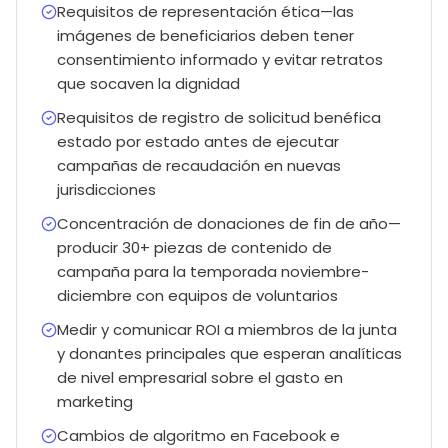
Requisitos de representación ética—las
imágenes de beneficiarios deben tener
consentimiento informado y evitar retratos
que socaven la dignidad
Requisitos de registro de solicitud benéfica
estado por estado antes de ejecutar
campañas de recaudación en nuevas
jurisdicciones
Concentración de donaciones de fin de año—
producir 30+ piezas de contenido de
campaña para la temporada noviembre-
diciembre con equipos de voluntarios
Medir y comunicar ROI a miembros de la junta
y donantes principales que esperan analíticas
de nivel empresarial sobre el gasto en
marketing
Cambios de algoritmo en Facebook e