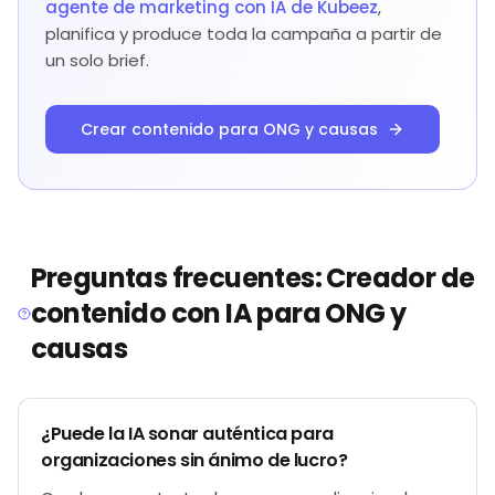
agente de marketing con IA de Kubeez
,
planifica y produce toda la campaña a partir de
un solo brief.
Crear contenido para ONG y causas
Preguntas frecuentes: Creador de
contenido con IA para ONG y
causas
¿Puede la IA sonar auténtica para
organizaciones sin ánimo de lucro?