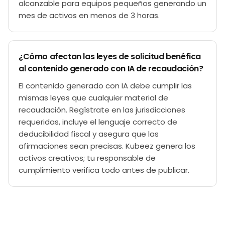
alcanzable para equipos pequeños generando un
mes de activos en menos de 3 horas.
¿Cómo afectan las leyes de solicitud benéfica
al contenido generado con IA de recaudación?
El contenido generado con IA debe cumplir las
mismas leyes que cualquier material de
recaudación. Regístrate en las jurisdicciones
requeridas, incluye el lenguaje correcto de
deducibilidad fiscal y asegura que las
afirmaciones sean precisas. Kubeez genera los
activos creativos; tu responsable de
cumplimiento verifica todo antes de publicar.