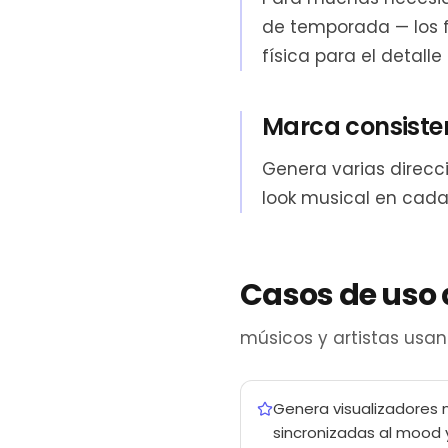
de temporada — los 
física para el detalle
Marca consiste
Genera varias direcci
look musical en cada
Casos de uso 
músicos y artistas usa
Genera visualizadores 
sincronizadas al mood 