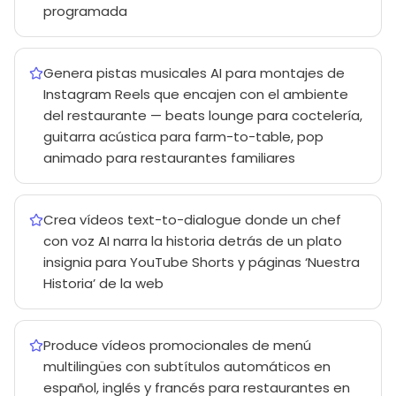
programada
Genera pistas musicales AI para montajes de
Instagram Reels que encajen con el ambiente
del restaurante — beats lounge para coctelería,
guitarra acústica para farm-to-table, pop
animado para restaurantes familiares
Crea vídeos text-to-dialogue donde un chef
con voz AI narra la historia detrás de un plato
insignia para YouTube Shorts y páginas ‘Nuestra
Historia’ de la web
Produce vídeos promocionales de menú
multilingües con subtítulos automáticos en
español, inglés y francés para restaurantes en