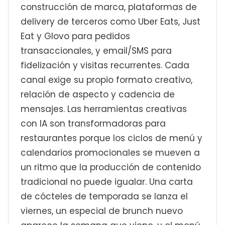
construcción de marca, plataformas de
delivery de terceros como Uber Eats, Just
Eat y Glovo para pedidos
transaccionales, y email/SMS para
fidelización y visitas recurrentes. Cada
canal exige su propio formato creativo,
relación de aspecto y cadencia de
mensajes. Las herramientas creativas
con IA son transformadoras para
restaurantes porque los ciclos de menú y
calendarios promocionales se mueven a
un ritmo que la producción de contenido
tradicional no puede igualar. Una carta
de cócteles de temporada se lanza el
viernes, un especial de brunch nuevo