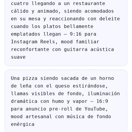
cuatro llegando a un restaurante
cálido y animado, siendo acomodados
en su mesa y reaccionando con deleite
cuando los platos bellamente
emplatados llegan — 9:16 para
Instagram Reels, mood familiar
reconfortante con guitarra acústica
suave
Una pizza siendo sacada de un horno
de leña con el queso estirándose,
llamas visibles de fondo, iluminación
dramática con humo y vapor — 16:9
para anuncio pre-roll de YouTube,
mood artesanal con música de fondo
enérgica