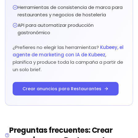
Herramientas de consistencia de marca para
restaurantes y negocios de hostelería
API para automatizar producción
gastronómico
¿Prefieres no elegir las herramientas?
Kubeey, el
agente de marketing con IA de Kubeez
,
planifica y produce toda la campaña a partir de
un solo brief.
Crear anuncios para Restaurantes
Preguntas frecuentes: Crear