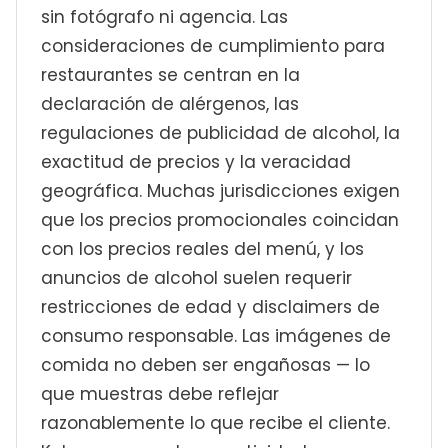
sin fotógrafo ni agencia. Las
consideraciones de cumplimiento para
restaurantes se centran en la
declaración de alérgenos, las
regulaciones de publicidad de alcohol, la
exactitud de precios y la veracidad
geográfica. Muchas jurisdicciones exigen
que los precios promocionales coincidan
con los precios reales del menú, y los
anuncios de alcohol suelen requerir
restricciones de edad y disclaimers de
consumo responsable. Las imágenes de
comida no deben ser engañosas — lo
que muestras debe reflejar
razonablemente lo que recibe el cliente.