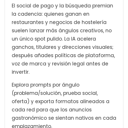
El social de pago y la búsqueda premian
la cadencia: quienes ganan en
restaurantes y negocios de hostelería
suelen lanzar más ángulos creativos, no
un único spot pulido. La IA acelera
ganchos, titulares y direcciones visuales;
después añades políticas de plataforma,
voz de marca y revisión legal antes de
invertir.
Explora prompts por ángulo
(problema/solución, prueba social,
oferta) y exporta formatos alineados a
cada red para que los anuncios
gastronómico se sientan nativos en cada
emplazamiento.