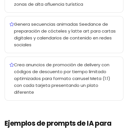
zonas de alta afluencia turística
Genera secuencias animadas Seedance de
preparación de cócteles y latte art para cartas
digitales y calendarios de contenido en redes
sociales
Crea anuncios de promoción de delivery con
códigos de descuento por tiempo limitado
optimizados para formato carrusel Meta (1:1)
con cada tarjeta presentando un plato
diferente
Ejemplos de prompts de IA para