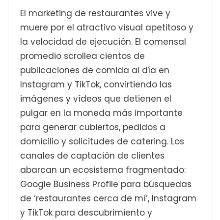
El marketing de restaurantes vive y
muere por el atractivo visual apetitoso y
la velocidad de ejecución. El comensal
promedio scrollea cientos de
publicaciones de comida al día en
Instagram y TikTok, convirtiendo las
imágenes y vídeos que detienen el
pulgar en la moneda más importante
para generar cubiertos, pedidos a
domicilio y solicitudes de catering. Los
canales de captación de clientes
abarcan un ecosistema fragmentado:
Google Business Profile para búsquedas
de ‘restaurantes cerca de mí’, Instagram
y TikTok para descubrimiento y