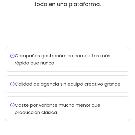
todo en una plataforma.
Campañas gastronómico completas más
rápido que nunca
Calidad de agencia sin equipo creativo grande
Coste por variante mucho menor que
producción clásica