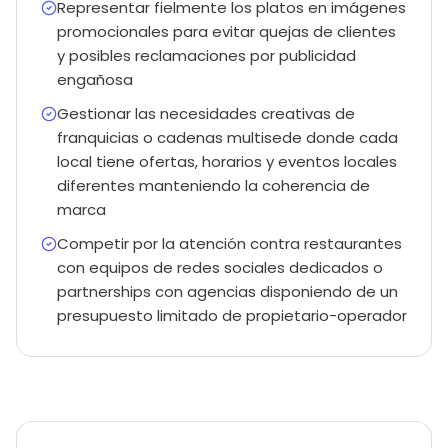
Representar fielmente los platos en imágenes
promocionales para evitar quejas de clientes
y posibles reclamaciones por publicidad
engañosa
Gestionar las necesidades creativas de
franquicias o cadenas multisede donde cada
local tiene ofertas, horarios y eventos locales
diferentes manteniendo la coherencia de
marca
Competir por la atención contra restaurantes
con equipos de redes sociales dedicados o
partnerships con agencias disponiendo de un
presupuesto limitado de propietario-operador