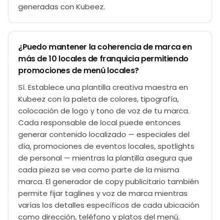
generadas con Kubeez.
¿Puedo mantener la coherencia de marca en
más de 10 locales de franquicia permitiendo
promociones de menú locales?
Sí. Establece una plantilla creativa maestra en
Kubeez con la paleta de colores, tipografía,
colocación de logo y tono de voz de tu marca.
Cada responsable de local puede entonces
generar contenido localizado — especiales del
día, promociones de eventos locales, spotlights
de personal — mientras la plantilla asegura que
cada pieza se vea como parte de la misma
marca. El generador de copy publicitario también
permite fijar taglines y voz de marca mientras
varías los detalles específicos de cada ubicación
como dirección, teléfono y platos del menú.