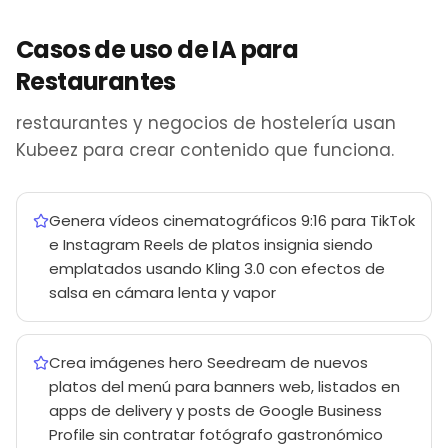
Casos de uso de IA para
Restaurantes
restaurantes y negocios de hostelería usan
Kubeez para crear contenido que funciona.
Genera vídeos cinematográficos 9:16 para TikTok
e Instagram Reels de platos insignia siendo
emplatados usando Kling 3.0 con efectos de
salsa en cámara lenta y vapor
Crea imágenes hero Seedream de nuevos
platos del menú para banners web, listados en
apps de delivery y posts de Google Business
Profile sin contratar fotógrafo gastronómico