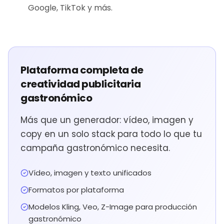
Google, TikTok y más.
Plataforma completa de
creatividad publicitaria
gastronómico
Más que un generador: vídeo, imagen y
copy en un solo stack para todo lo que tu
campaña gastronómico necesita.
Vídeo, imagen y texto unificados
Formatos por plataforma
Modelos Kling, Veo, Z-Image para producción
gastronómico