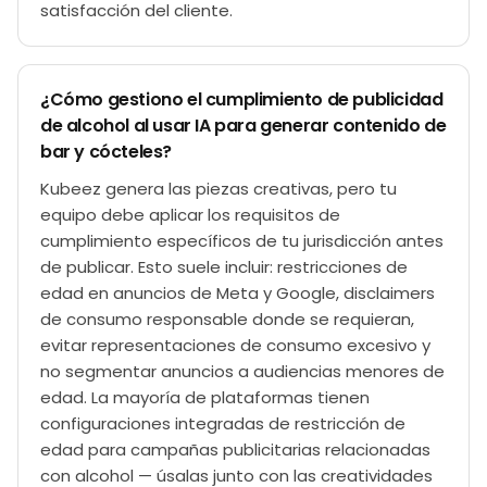
satisfacción del cliente.
¿Cómo gestiono el cumplimiento de publicidad
de alcohol al usar IA para generar contenido de
bar y cócteles?
Kubeez genera las piezas creativas, pero tu
equipo debe aplicar los requisitos de
cumplimiento específicos de tu jurisdicción antes
de publicar. Esto suele incluir: restricciones de
edad en anuncios de Meta y Google, disclaimers
de consumo responsable donde se requieran,
evitar representaciones de consumo excesivo y
no segmentar anuncios a audiencias menores de
edad. La mayoría de plataformas tienen
configuraciones integradas de restricción de
edad para campañas publicitarias relacionadas
con alcohol — úsalas junto con las creatividades