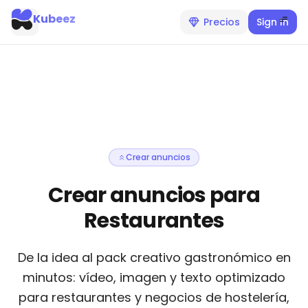
Kubeez
Precios
Sign In
Crear anuncios
Crear anuncios para
Restaurantes
De la idea al pack creativo gastronómico en
minutos: vídeo, imagen y texto optimizado
para restaurantes y negocios de hostelería,