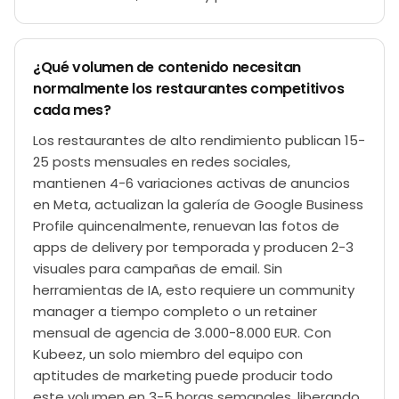
¿Qué volumen de contenido necesitan
normalmente los restaurantes competitivos
cada mes?
Los restaurantes de alto rendimiento publican 15-
25 posts mensuales en redes sociales,
mantienen 4-6 variaciones activas de anuncios
en Meta, actualizan la galería de Google Business
Profile quincenalmente, renuevan las fotos de
apps de delivery por temporada y producen 2-3
visuales para campañas de email. Sin
herramientas de IA, esto requiere un community
manager a tiempo completo o un retainer
mensual de agencia de 3.000-8.000 EUR. Con
Kubeez, un solo miembro del equipo con
aptitudes de marketing puede producir todo
este volumen en 3-5 horas semanales, liberando