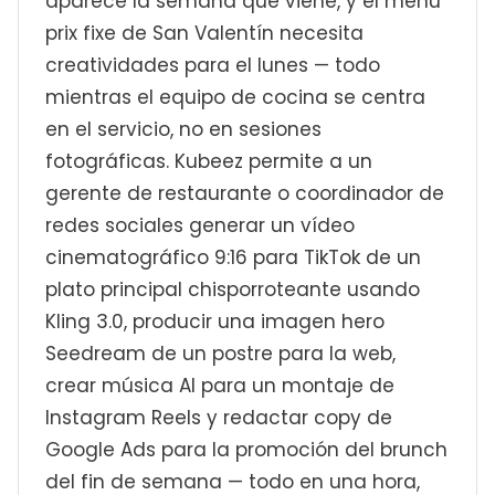
aparece la semana que viene, y el menú
prix fixe de San Valentín necesita
creatividades para el lunes — todo
mientras el equipo de cocina se centra
en el servicio, no en sesiones
fotográficas. Kubeez permite a un
gerente de restaurante o coordinador de
redes sociales generar un vídeo
cinematográfico 9:16 para TikTok de un
plato principal chisporroteante usando
Kling 3.0, producir una imagen hero
Seedream de un postre para la web,
crear música AI para un montaje de
Instagram Reels y redactar copy de
Google Ads para la promoción del brunch
del fin de semana — todo en una hora,