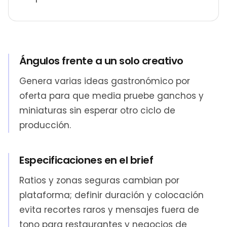
Ángulos frente a un solo creativo
Genera varias ideas gastronómico por
oferta para que media pruebe ganchos y
miniaturas sin esperar otro ciclo de
producción.
Especificaciones en el brief
Ratios y zonas seguras cambian por
plataforma; definir duración y colocación
evita recortes raros y mensajes fuera de
tono para restaurantes y negocios de