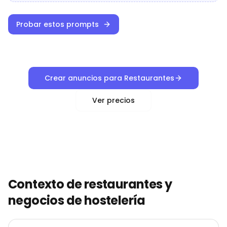
Probar estos prompts
Crear anuncios para Restaurantes
Ver precios
Contexto de restaurantes y
negocios de hostelería