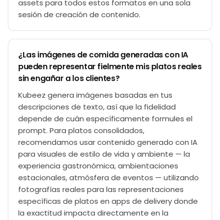
assets para todos estos formatos en una sola
sesión de creación de contenido.
¿Las imágenes de comida generadas con IA
pueden representar fielmente mis platos reales
sin engañar a los clientes?
Kubeez genera imágenes basadas en tus
descripciones de texto, así que la fidelidad
depende de cuán específicamente formules el
prompt. Para platos consolidados,
recomendamos usar contenido generado con IA
para visuales de estilo de vida y ambiente — la
experiencia gastronómica, ambientaciones
estacionales, atmósfera de eventos — utilizando
fotografías reales para las representaciones
específicas de platos en apps de delivery donde
la exactitud impacta directamente en la