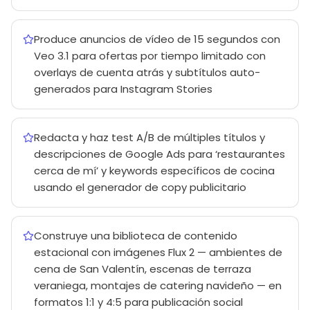
Produce anuncios de vídeo de 15 segundos con
Veo 3.1 para ofertas por tiempo limitado con
overlays de cuenta atrás y subtítulos auto-
generados para Instagram Stories
Redacta y haz test A/B de múltiples títulos y
descripciones de Google Ads para ‘restaurantes
cerca de mí’ y keywords específicos de cocina
usando el generador de copy publicitario
Construye una biblioteca de contenido
estacional con imágenes Flux 2 — ambientes de
cena de San Valentín, escenas de terraza
veraniega, montajes de catering navideño — en
formatos 1:1 y 4:5 para publicación social