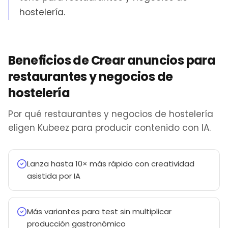
hostelería.
Beneficios de Crear anuncios para
restaurantes y negocios de
hostelería
Por qué restaurantes y negocios de hostelería
eligen Kubeez para producir contenido con IA.
Lanza hasta 10× más rápido con creatividad
asistida por IA
Más variantes para test sin multiplicar
producción gastronómico