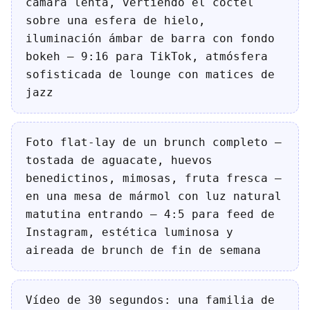
cámara lenta, vertiendo el cóctel
sobre una esfera de hielo,
iluminación ámbar de barra con fondo
bokeh — 9:16 para TikTok, atmósfera
sofisticada de lounge con matices de
jazz
Foto flat-lay de un brunch completo —
tostada de aguacate, huevos
benedictinos, mimosas, fruta fresca —
en una mesa de mármol con luz natural
matutina entrando — 4:5 para feed de
Instagram, estética luminosa y
aireada de brunch de fin de semana
Vídeo de 30 segundos: una familia de