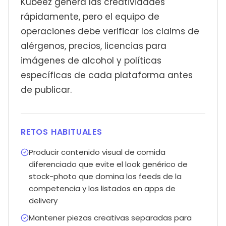
Kubeez genera las creatividades
rápidamente, pero el equipo de
operaciones debe verificar los claims de
alérgenos, precios, licencias para
imágenes de alcohol y políticas
específicas de cada plataforma antes
de publicar.
RETOS HABITUALES
Producir contenido visual de comida
diferenciado que evite el look genérico de
stock-photo que domina los feeds de la
competencia y los listados en apps de
delivery
Mantener piezas creativas separadas para