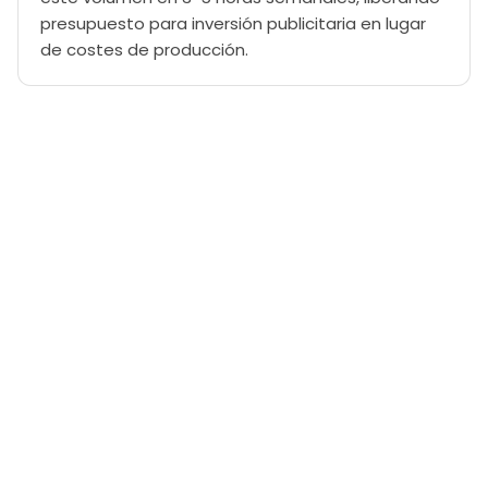
presupuesto para inversión publicitaria en lugar
de costes de producción.