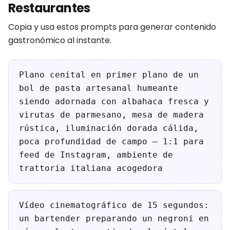
Restaurantes
Copia y usa estos prompts para generar contenido
gastronómico al instante.
Plano cenital en primer plano de un
bol de pasta artesanal humeante
siendo adornada con albahaca fresca y
virutas de parmesano, mesa de madera
rústica, iluminación dorada cálida,
poca profundidad de campo — 1:1 para
feed de Instagram, ambiente de
trattoria italiana acogedora
Vídeo cinematográfico de 15 segundos:
un bartender preparando un negroni en