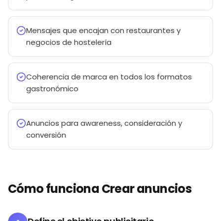
Mensajes que encajan con restaurantes y
negocios de hostelería
Coherencia de marca en todos los formatos
gastronómico
Anuncios para awareness, consideración y
conversión
Cómo funciona Crear anuncios