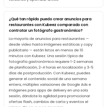
¿Qué tan rápido puedo crear anuncios para
restaurantes con Kubeez comparado con
contratar un fotógrafo gastronómico?
La mayoría de anuncios para restaurantes —
desde vídeo hasta imágenes estáticas y copy
publicitario — están listos en menos de 10
minutos con Kubeez. Una sesión típica de
fotografía gastronómica requiere 1-2 semanas
de planificación, 2-4 horas en localización y 3-5
días de postproducción. Con Kubeez, puedes
generar el contenido social de una semana
entera, múltiples variaciones de Google Ads e
imágenes para apps de delivery en una sola
sesión, dándote la agilidad para promocionar
ofertas flash, cambios de carta y eventos el