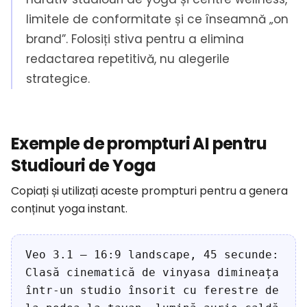
limitele de conformitate și ce înseamnă „on
brand”. Folosiți stiva pentru a elimina
redactarea repetitivă, nu alegerile
strategice.
Exemple de prompturi AI pentru
Studiouri de Yoga
Copiați și utilizați aceste prompturi pentru a genera
conținut yoga instant.
Veo 3.1 — 16:9 landscape, 45 secunde:
Clasă cinematică de vinyasa dimineața
într-un studio însorit cu ferestre de