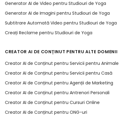
Generator AI de Video pentru Studiouri de Yoga
Generator AI de Imagini pentru Studiouri de Yoga
Subtitrare Automată Video pentru Studiouri de Yoga
Creați Reclame pentru Studiouri de Yoga
CREATOR AI DE CONȚINUT PENTRU ALTE DOMENII
Creator AI de Conținut pentru Servicii pentru Animale
Creator AI de Conținut pentru Servicii pentru Casă
Creator AI de Conținut pentru Agenții de Marketing
Creator AI de Conținut pentru Antrenori Personali
Creator AI de Conținut pentru Cursuri Online
Creator AI de Conținut pentru ONG-uri