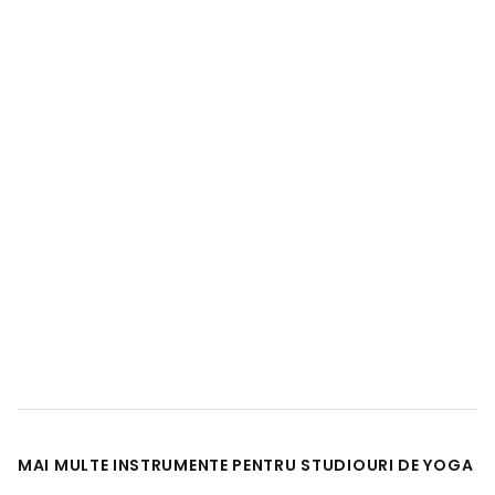
MAI MULTE INSTRUMENTE PENTRU STUDIOURI DE YOGA