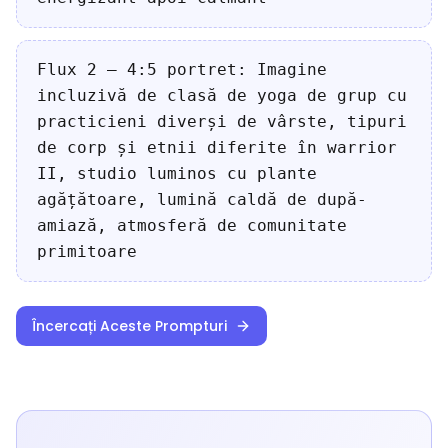
Flux 2 — 4:5 portret: Imagine
incluzivă de clasă de yoga de grup cu
practicieni diverși de vârste, tipuri
de corp și etnii diferite în warrior
II, studio luminos cu plante
agățătoare, lumină caldă de după-
amiază, atmosferă de comunitate
primitoare
Încercați Aceste Prompturi