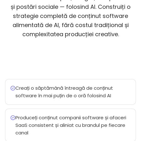
și postări sociale — folosind AI. Construiți o
strategie completă de conținut software
alimentată de AI, fără costul tradițional și
complexitatea producției creative.
Creați o săptămână întreagă de conținut
software în mai puțin de o oră folosind AI
Produceți conținut companii software și afaceri
SaaS consistent și aliniat cu brandul pe fiecare
canal