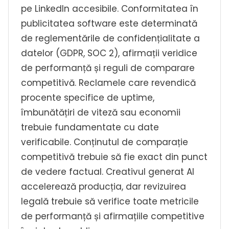
pe LinkedIn accesibile. Conformitatea în
publicitatea software este determinată
de reglementările de confidențialitate a
datelor (GDPR, SOC 2), afirmații veridice
de performanță și reguli de comparare
competitivă. Reclamele care revendică
procente specifice de uptime,
îmbunătățiri de viteză sau economii
trebuie fundamentate cu date
verificabile. Conținutul de comparație
competitivă trebuie să fie exact din punct
de vedere factual. Creativul generat AI
accelerează producția, dar revizuirea
legală trebuie să verifice toate metricile
de performanță și afirmațiile competitive