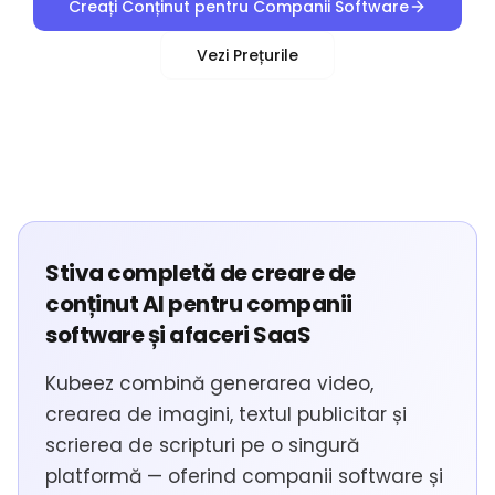
Creați Conținut pentru Companii Software
Vezi Prețurile
Stiva completă de creare de
conținut AI pentru companii
software și afaceri SaaS
Kubeez combină generarea video,
crearea de imagini, textul publicitar și
scrierea de scripturi pe o singură
platformă — oferind companii software și