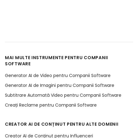
MAI MULTE INSTRUMENTE PENTRU COMPANII
SOFTWARE
Generator AI de Video pentru Companii Software
Generator AI de Imagini pentru Companii Software
Subtitrare Automată Video pentru Companii Software
Creați Reclame pentru Companii Software
CREATOR AI DE CONȚINUT PENTRU ALTE DOMENII
Creator AI de Conținut pentru Influenceri