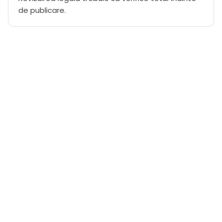
de publicare.