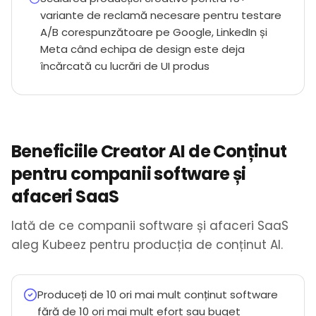
variante de reclamă necesare pentru testare
A/B corespunzătoare pe Google, LinkedIn și
Meta când echipa de design este deja
încărcată cu lucrări de UI produs
Beneficiile Creator AI de Conținut
pentru companii software și
afaceri SaaS
Iată de ce companii software și afaceri SaaS
aleg Kubeez pentru producția de conținut AI.
Produceți de 10 ori mai mult conținut software
fără de 10 ori mai mult efort sau buget