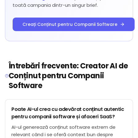
toată campania dintr-un singur brief.
Creați Conținut pentru Companii Software
Întrebări frecvente: Creator AI de
Conținut pentru Companii
Software
Poate AI-ul crea cu adevărat conținut autentic
pentru companii software și afaceri SaaS?
AI-ul generează conținut software extrem de
relevant când i se oferă context bun despre