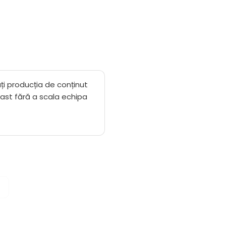
ți producția de conținut
ast fără a scala echipa