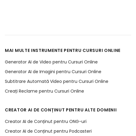
MAI MULTE INSTRUMENTE PENTRU CURSURI ONLINE
Generator AI de Video pentru Cursuri Online
Generator AI de Imagini pentru Cursuri Online
Subtitrare Automată Video pentru Cursuri Online
Creați Reclame pentru Cursuri Online
CREATOR AI DE CONȚINUT PENTRU ALTE DOMENII
Creator AI de Conținut pentru ONG-uri
Creator AI de Conținut pentru Podcasteri