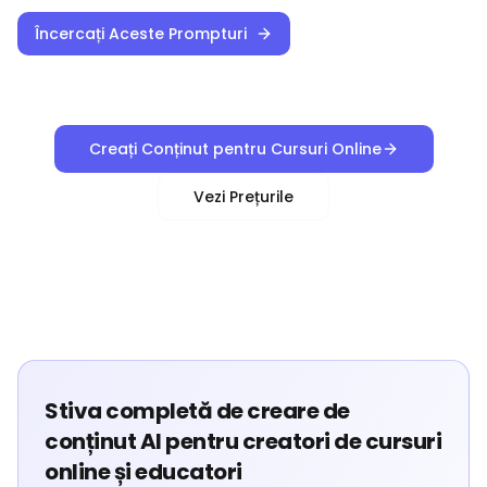
Încercați Aceste Prompturi
Creați Conținut pentru Cursuri Online
Vezi Prețurile
Stiva completă de creare de
conținut AI pentru creatori de cursuri
online și educatori