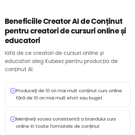
Beneficiile Creator AI de Conținut
pentru creatori de cursuri online și
educatori
Iată de ce creatori de cursuri online și
educatori aleg Kubeez pentru producția de
conținut AI.
Produceți de 10 ori mai mult conținut curs online
fără de 10 ori mai mult efort sau buget
Mențineți vocea consistentă a brandului curs
online în toate formatele de conținut