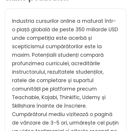
Industria cursurilor online a maturat într-
o piață globală de peste 350 miliarde USD
unde competiția este acerbă și
scepticismul cumpărătorilor este la
maxim. Potențialii studenți compară
profunzimea curriculei, acreditările
instructorului, rezultatele studenților,
ratele de completare și suportul
comunității pe platforme precum
Teachable, Kajabi, Thinkific, Udemy și
Skillshare înainte de înscriere.
Cumpărătorul mediu vizitează o pagină
de vânzare de 3-5 ori, urmărește cel puțin