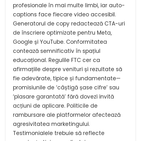
profesionale în mai multe limbi, iar auto-
captions face fiecare video accesibil.
Generatorul de copy redactează CTA-uri
de înscriere optimizate pentru Meta,
Google și YouTube. Conformitatea
contează semnificativ în spațiul
educațional. Regulile FTC cer ca
afirmațiile despre venituri și rezultate să
fie adevărate, tipice și fundamentate—
promisiunile de ‘câștigă șase cifre’ sau
‘plasare garantată’ fără dovezi invită
acțiuni de aplicare. Politicile de
rambursare ale platformelor afectează
agresivitatea marketingului.
Testimonialele trebuie să reflecte