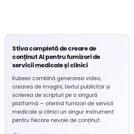
Stiva completă de creare de
conținut AI pentru furnizori de
servicii medicale și clinici
Kubeez combină generarea video,
crearea de imagini, textul publicitar și
scrierea de scripturi pe o singură
platformă — oferind furnizori de servicii
medicale și clinici un singur instrument
pentru fiecare nevoie de conținut.