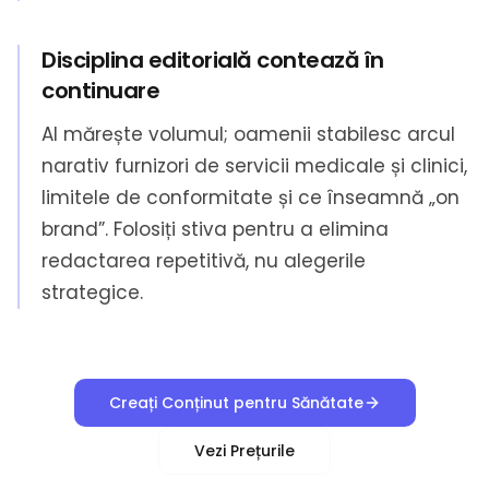
Disciplina editorială contează în
continuare
AI mărește volumul; oamenii stabilesc arcul
narativ furnizori de servicii medicale și clinici,
limitele de conformitate și ce înseamnă „on
brand”. Folosiți stiva pentru a elimina
redactarea repetitivă, nu alegerile
strategice.
Creați Conținut pentru Sănătate
Vezi Prețurile