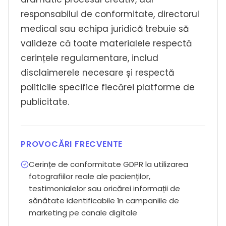
responsabilul de conformitate, directorul
medical sau echipa juridică trebuie să
valideze că toate materialele respectă
cerințele regulamentare, includ
disclaimerele necesare și respectă
politicile specifice fiecărei platforme de
publicitate.
PROVOCĂRI FRECVENTE
Cerințe de conformitate GDPR la utilizarea
fotografiilor reale ale pacienților,
testimonialelor sau oricărei informații de
sănătate identificabile în campaniile de
marketing pe canale digitale