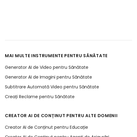
MAI MULTE INSTRUMENTE PENTRU SĂNĂTATE
Generator AI de Video pentru Sănătate
Generator AI de Imagini pentru Sănătate
Subtitrare Automată Video pentru Sănătate
Creați Reclame pentru Sănătate
CREATOR AI DE CONȚINUT PENTRU ALTE DOMENII
Creator AI de Conținut pentru Educație