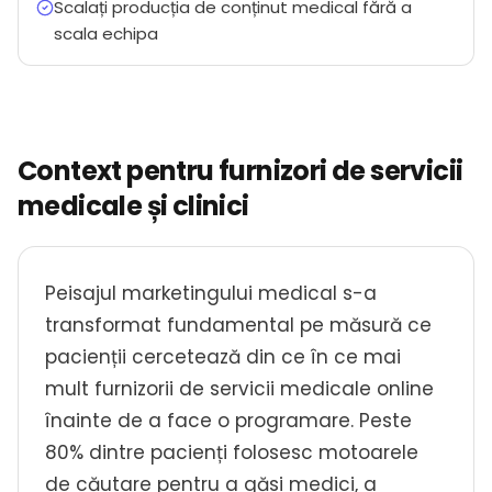
Scalați producția de conținut medical fără a
scala echipa
Context pentru furnizori de servicii
medicale și clinici
Peisajul marketingului medical s-a
transformat fundamental pe măsură ce
pacienții cercetează din ce în ce mai
mult furnizorii de servicii medicale online
înainte de a face o programare. Peste
80% dintre pacienți folosesc motoarele
de căutare pentru a găsi medici, a