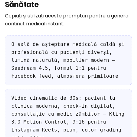
Sănătate
Copiați și utilizați aceste prompturi pentru a genera
conținut medical instant.
O sală de așteptare medicală caldă și
profesională cu pacienți diverși,
lumină naturală, mobilier modern —
Seedream 4.5, format 1:1 pentru
Facebook feed, atmosferă primitoare
Video cinematic de 30s: pacient la
clinică modernă, check-in digital,
consultație cu medic zâmbitor — Kling
3.0 Motion Control, 9:16 pentru
Instagram Reels, pian, color grading