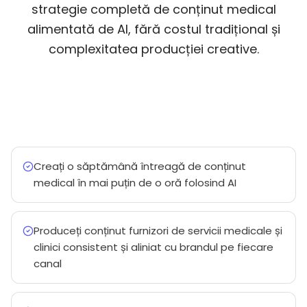
strategie completă de conținut medical
alimentată de AI, fără costul tradițional și
complexitatea producției creative.
Creați o săptămână întreagă de conținut
medical în mai puțin de o oră folosind AI
Produceți conținut furnizori de servicii medicale și
clinici consistent și aliniat cu brandul pe fiecare
canal