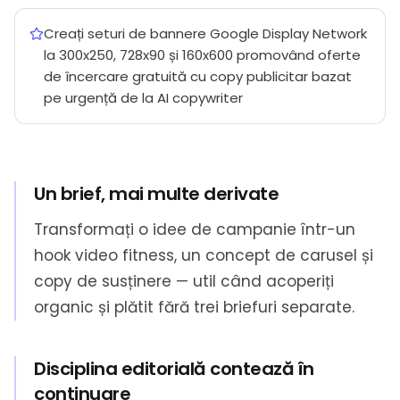
Creați seturi de bannere Google Display Network
la 300x250, 728x90 și 160x600 promovând oferte
de încercare gratuită cu copy publicitar bazat
pe urgență de la AI copywriter
Un brief, mai multe derivate
Transformați o idee de campanie într-un
hook video fitness, un concept de carusel și
copy de susținere — util când acoperiți
organic și plătit fără trei briefuri separate.
Disciplina editorială contează în
continuare