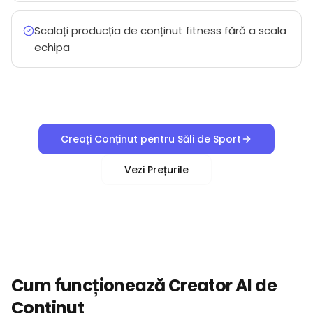
Scalați producția de conținut fitness fără a scala
echipa
Creați Conținut pentru Săli de Sport
Vezi Prețurile
Cum funcționează Creator AI de
Conținut