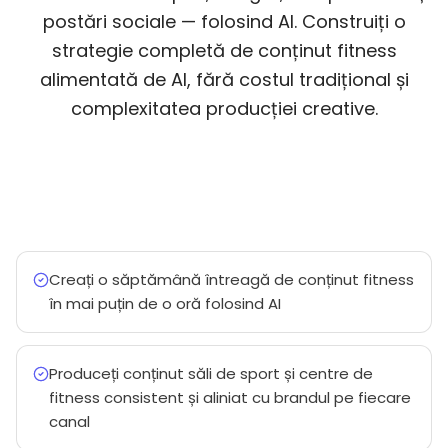
postări sociale — folosind AI. Construiți o
strategie completă de conținut fitness
alimentată de AI, fără costul tradițional și
complexitatea producției creative.
Creați o săptămână întreagă de conținut fitness
în mai puțin de o oră folosind AI
Produceți conținut săli de sport și centre de
fitness consistent și aliniat cu brandul pe fiecare
canal