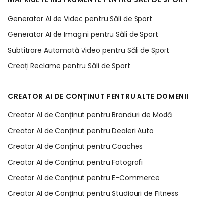
MAI MULTE INSTRUMENTE PENTRU SĂLI DE SPORT
Generator AI de Video pentru Săli de Sport
Generator AI de Imagini pentru Săli de Sport
Subtitrare Automată Video pentru Săli de Sport
Creați Reclame pentru Săli de Sport
CREATOR AI DE CONȚINUT PENTRU ALTE DOMENII
Creator AI de Conținut pentru Branduri de Modă
Creator AI de Conținut pentru Dealeri Auto
Creator AI de Conținut pentru Coaches
Creator AI de Conținut pentru Fotografi
Creator AI de Conținut pentru E-Commerce
Creator AI de Conținut pentru Studiouri de Fitness