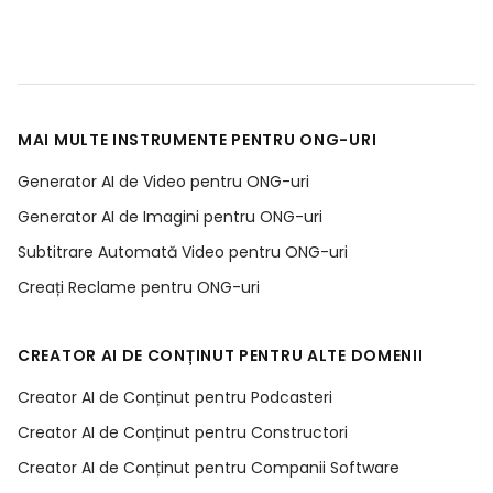
MAI MULTE INSTRUMENTE PENTRU ONG-URI
Generator AI de Video pentru ONG-uri
Generator AI de Imagini pentru ONG-uri
Subtitrare Automată Video pentru ONG-uri
Creați Reclame pentru ONG-uri
CREATOR AI DE CONȚINUT PENTRU ALTE DOMENII
Creator AI de Conținut pentru Podcasteri
Creator AI de Conținut pentru Constructori
Creator AI de Conținut pentru Companii Software