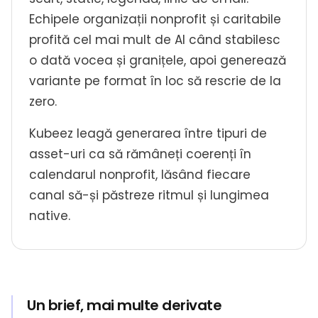
Echipele organizații nonprofit și caritabile
profită cel mai mult de AI când stabilesc
o dată vocea și granițele, apoi generează
variante pe format în loc să rescrie de la
zero.
Kubeez leagă generarea între tipuri de
asset-uri ca să rămâneți coerenți în
calendarul nonprofit, lăsând fiecare
canal să-și păstreze ritmul și lungimea
native.
Un brief, mai multe derivate