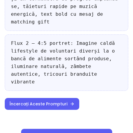
se, tăieturi rapide pe muzică
energică, text bold cu mesaj de
matching gift
Flux 2 — 4:5 portret: Imagine caldă
lifestyle de voluntari diverși la o
bancă de alimente sortând produse,
iluminare naturală, zâmbete
autentice, tricouri branduite
vibrante
Încercați Aceste Prompturi