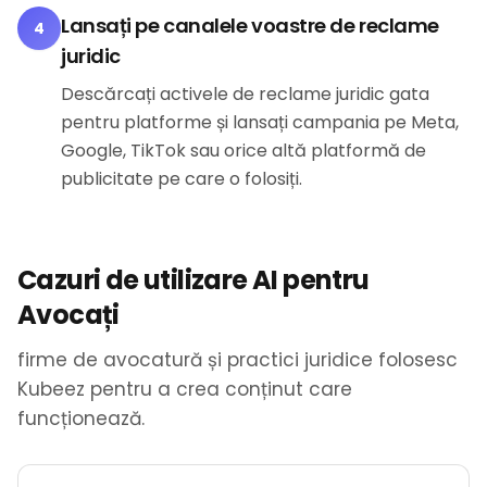
Lansați pe canalele voastre de reclame
4
juridic
Descărcați activele de reclame juridic gata
pentru platforme și lansați campania pe Meta,
Google, TikTok sau orice altă platformă de
publicitate pe care o folosiți.
Cazuri de utilizare AI pentru
Avocați
firme de avocatură și practici juridice folosesc
Kubeez pentru a crea conținut care
funcționează.