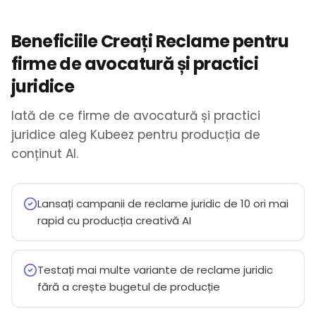
Beneficiile Creați Reclame pentru
firme de avocatură și practici
juridice
Iată de ce firme de avocatură și practici
juridice aleg Kubeez pentru producția de
conținut AI.
Lansați campanii de reclame juridic de 10 ori mai
rapid cu producția creativă AI
Testați mai multe variante de reclame juridic
fără a crește bugetul de producție