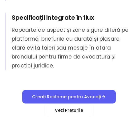
Specificații integrate în flux
Rapoarte de aspect și zone sigure diferă pe
platformă; briefurile cu durată și plasare
clară evită tăieri sau mesaje în afara
brandului pentru firme de avocatură și
practici juridice.
Creați Reclame pentru Avocați
Vezi Prețurile