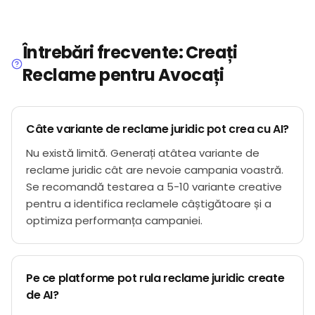
Întrebări frecvente: Creați
Reclame pentru Avocați
Câte variante de reclame juridic pot crea cu AI?
Nu există limită. Generați atâtea variante de
reclame juridic cât are nevoie campania voastră.
Se recomandă testarea a 5-10 variante creative
pentru a identifica reclamele câștigătoare și a
optimiza performanța campaniei.
Pe ce platforme pot rula reclame juridic create
de AI?