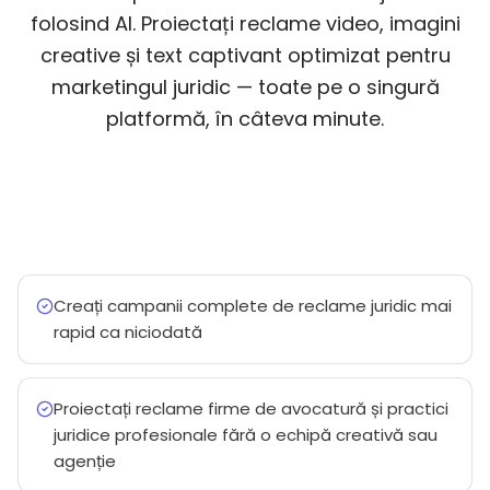
folosind AI. Proiectați reclame video, imagini
creative și text captivant optimizat pentru
marketingul juridic — toate pe o singură
platformă, în câteva minute.
Creați campanii complete de reclame juridic mai
rapid ca niciodată
Proiectați reclame firme de avocatură și practici
juridice profesionale fără o echipă creativă sau
agenție