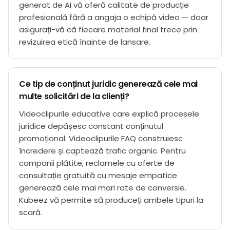
generat de AI vă oferă calitate de producție
profesională fără a angaja o echipă video — doar
asigurați-vă că fiecare material final trece prin
revizuirea etică înainte de lansare.
Ce tip de conținut juridic generează cele mai
multe solicitări de la clienți?
Videoclipurile educative care explică procesele
juridice depășesc constant conținutul
promoțional. Videoclipurile FAQ construiesc
încredere și captează trafic organic. Pentru
campanii plătite, reclamele cu oferte de
consultație gratuită cu mesaje empatice
generează cele mai mari rate de conversie.
Kubeez vă permite să produceți ambele tipuri la
scară.