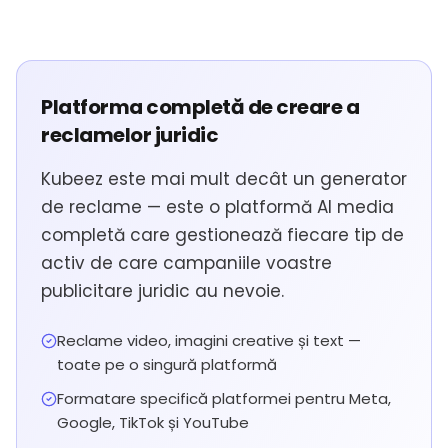
Platforma completă de creare a
reclamelor juridic
Kubeez este mai mult decât un generator
de reclame — este o platformă AI media
completă care gestionează fiecare tip de
activ de care campaniile voastre
publicitare juridic au nevoie.
Reclame video, imagini creative și text —
toate pe o singură platformă
Formatare specifică platformei pentru Meta,
Google, TikTok și YouTube