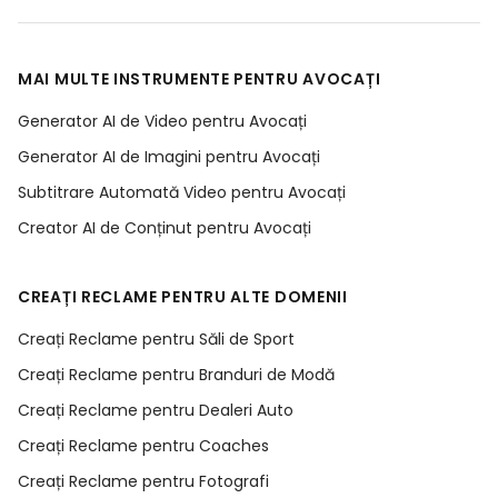
MAI MULTE INSTRUMENTE PENTRU AVOCAȚI
Generator AI de Video pentru Avocați
Generator AI de Imagini pentru Avocați
Subtitrare Automată Video pentru Avocați
Creator AI de Conținut pentru Avocați
CREAȚI RECLAME PENTRU ALTE DOMENII
Creați Reclame pentru Săli de Sport
Creați Reclame pentru Branduri de Modă
Creați Reclame pentru Dealeri Auto
Creați Reclame pentru Coaches
Creați Reclame pentru Fotografi