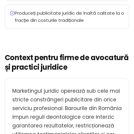
Produceți publicitate juridic de înaltă calitate la o
fracție din costurile tradiționale
Context pentru firme de avocatură
și practici juridice
Marketingul juridic operează sub cele mai
stricte constrângeri publicitare din orice
serviciu profesional. Barourile din România
impun reguli deontologice care interzic
garantarea rezultatelor, restricționează