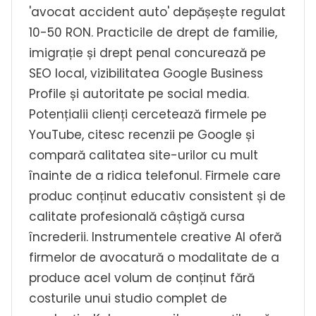
'avocat accident auto' depășește regulat
10-50 RON. Practicile de drept de familie,
imigrație și drept penal concurează pe
SEO local, vizibilitatea Google Business
Profile și autoritate pe social media.
Potențialii clienți cercetează firmele pe
YouTube, citesc recenzii pe Google și
compară calitatea site-urilor cu mult
înainte de a ridica telefonul. Firmele care
produc conținut educativ consistent și de
calitate profesională câștigă cursa
încrederii. Instrumentele creative AI oferă
firmelor de avocatură o modalitate de a
produce acel volum de conținut fără
costurile unui studio complet de