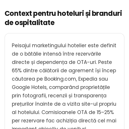
Context pentru hoteluri și branduri
de ospitalitate
Peisajul marketingului hotelier este definit
de o bătălie intensă între rezervările
directe și dependența de OTA-uri. Peste
65% dintre călătorii de agrement își încep
căutarea pe Booking.com, Expedia sau
Google Hotels, comparând proprietățile
prin fotografii, recenzii și transparența
prețurilor înainte de a vizita site-ul propriu
al hotelului. Comisioanele OTA de 15–25%
per rezervare fac achiziția directă cel mai