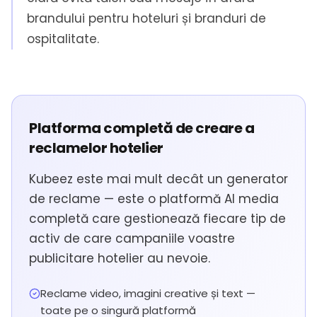
brandului pentru hoteluri și branduri de
ospitalitate.
Platforma completă de creare a
reclamelor hotelier
Kubeez este mai mult decât un generator
de reclame — este o platformă AI media
completă care gestionează fiecare tip de
activ de care campaniile voastre
publicitare hotelier au nevoie.
Reclame video, imagini creative și text —
toate pe o singură platformă