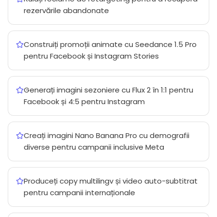
rezervările abandonate
Construiți promoții animate cu Seedance 1.5 Pro
pentru Facebook și Instagram Stories
Generați imagini sezoniere cu Flux 2 în 1:1 pentru
Facebook și 4:5 pentru Instagram
Creați imagini Nano Banana Pro cu demografii
diverse pentru campanii inclusive Meta
Produceți copy multilingv și video auto-subtitrat
pentru campanii internaționale