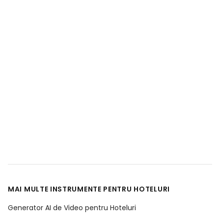
MAI MULTE INSTRUMENTE PENTRU HOTELURI
Generator AI de Video pentru Hoteluri