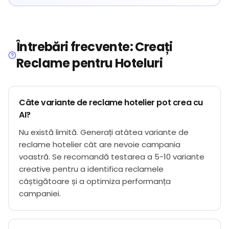
Întrebări frecvente: Creați
Reclame pentru Hoteluri
Câte variante de reclame hotelier pot crea cu
AI?
Nu există limită. Generați atâtea variante de
reclame hotelier cât are nevoie campania
voastră. Se recomandă testarea a 5-10 variante
creative pentru a identifica reclamele
câștigătoare și a optimiza performanța
campaniei.