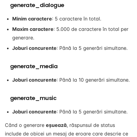
generate_dialogue
Minim caractere
: 5 caractere în total.
Maxim caractere
: 5.000 de caractere în total per
generare.
Joburi concurente
: Până la 5 generări simultane.
generate_media
Joburi concurente
: Până la 10 generări simultane.
generate_music
Joburi concurente
: Până la 5 generări simultane.
Când o generare
eșuează
, răspunsul de status
include de obicei un mesaj de eroare care descrie ce